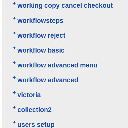
working copy cancel checkout
workflowsteps
workflow reject
workflow basic
workflow advanced menu
workflow advanced
victoria
collection2
users setup