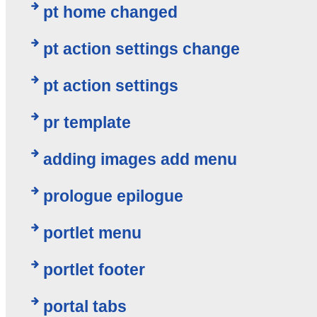
pt home changed
pt action settings change
pt action settings
pr template
adding images add menu
prologue epilogue
portlet menu
portlet footer
portal tabs