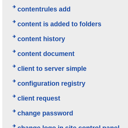
contentrules add
content is added to folders
content history
content document
client to server simple
configuration registry
client request
change password