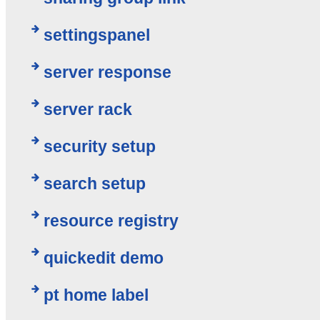
settingspanel
server response
server rack
security setup
search setup
resource registry
quickedit demo
pt home label