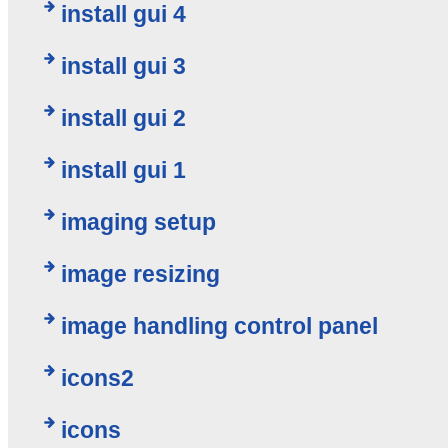
install gui 4
install gui 3
install gui 2
install gui 1
imaging setup
image resizing
image handling control panel
icons2
icons