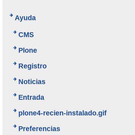
Ayuda
CMS
Plone
Registro
Noticias
Entrada
plone4-recien-instalado.gif
Preferencias