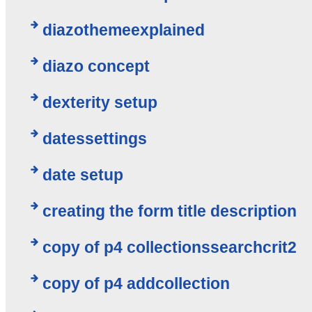
diazothemeexplained
diazo concept
dexterity setup
datessettings
date setup
creating the form title description
copy of p4 collectionssearchcrit2
copy of p4 addcollection