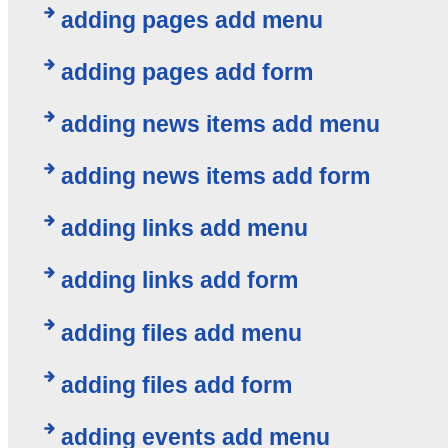
adding pages add menu
adding pages add form
adding news items add menu
adding news items add form
adding links add menu
adding links add form
adding files add menu
adding files add form
adding events add menu