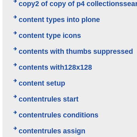
copy2 of copy of p4 collectionssea
content types into plone
content type icons
contents with thumbs suppressed
contents with128x128
content setup
contentrules start
contentrules conditions
contentrules assign