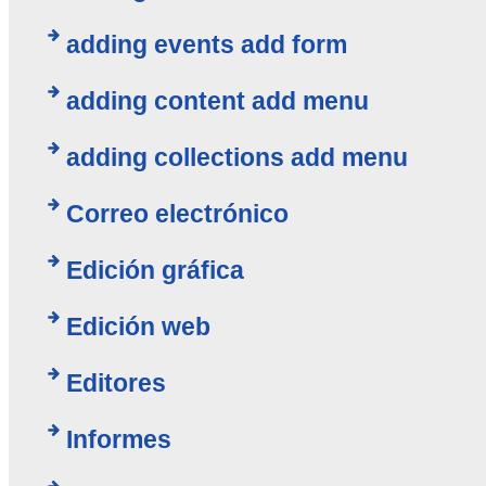
adding events add form
adding content add menu
adding collections add menu
Correo electrónico
Edición gráfica
Edición web
Editores
Informes