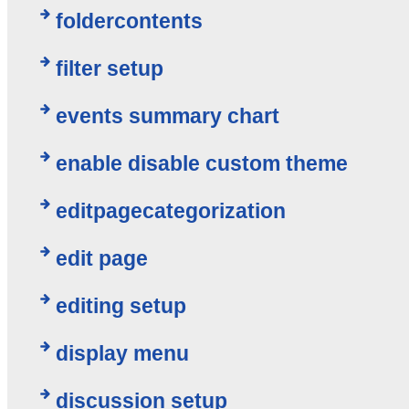
foldercontents
filter setup
events summary chart
enable disable custom theme
editpagecategorization
edit page
editing setup
display menu
discussion setup