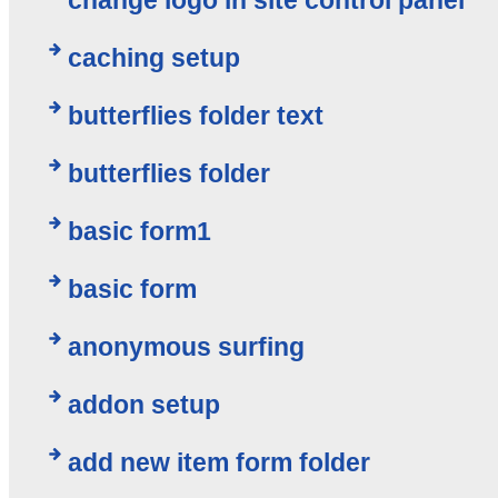
change logo in site control panel
caching setup
butterflies folder text
butterflies folder
basic form1
basic form
anonymous surfing
addon setup
add new item form folder