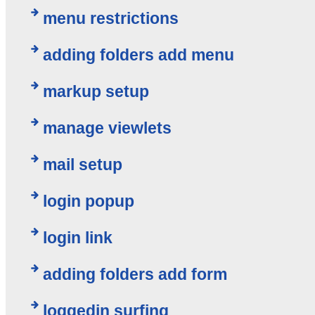
menu restrictions
adding folders add menu
markup setup
manage viewlets
mail setup
login popup
login link
adding folders add form
loggedin surfing