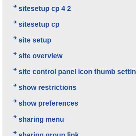
sitesetup cp 4 2
sitesetup cp
site setup
site overview
site control panel icon thumb setti
show restrictions
show preferences
sharing menu
sharing group link