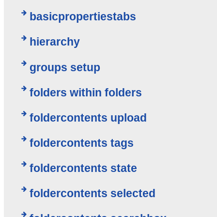
basicpropertiestabs
hierarchy
groups setup
folders within folders
foldercontents upload
foldercontents tags
foldercontents state
foldercontents selected