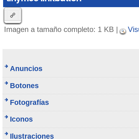
Imagen a tamaño completo:
1 KB
|
Vis
Anuncios
Botones
Fotografías
Iconos
Ilustraciones