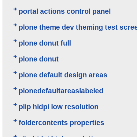
portal actions control panel
plone theme dev theming test scre
plone donut full
plone donut
plone default design areas
plonedefaultareaslabeled
plip hidpi low resolution
foldercontents properties