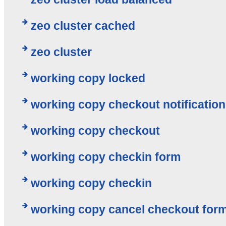
zeo cluster cached
zeo cluster
working copy locked
working copy checkout notification
working copy checkout
working copy checkin form
working copy checkin
working copy cancel checkout for