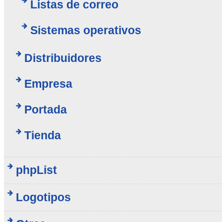
Listas de correo
Sistemas operativos
Distribuidores
Empresa
Portada
Tienda
phpList
Logotipos