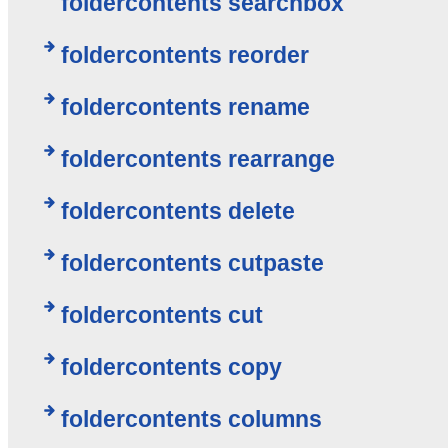
foldercontents searchbox
foldercontents reorder
foldercontents rename
foldercontents rearrange
foldercontents delete
foldercontents cutpaste
foldercontents cut
foldercontents copy
foldercontents columns