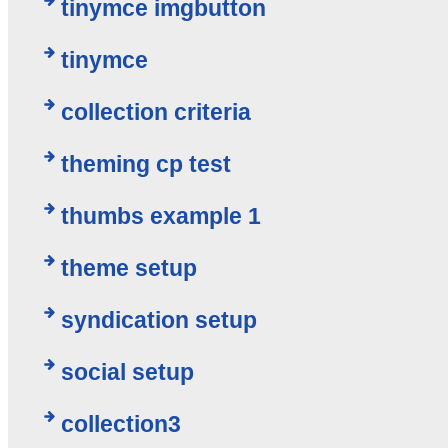
tinymce imgbutton
tinymce
collection criteria
theming cp test
thumbs example 1
theme setup
syndication setup
social setup
collection3