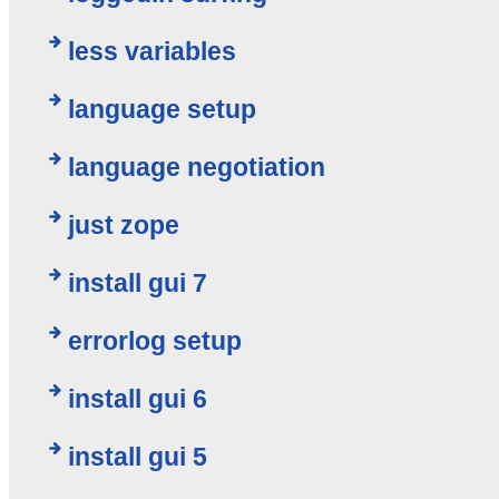
less variables
language setup
language negotiation
just zope
install gui 7
errorlog setup
install gui 6
install gui 5