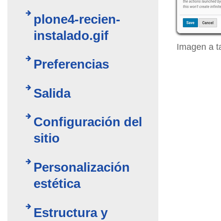
plone4-recien-
instalado.gif
Imagen a t
Preferencias
Salida
Configuración del
sitio
Personalización
estética
Estructura y