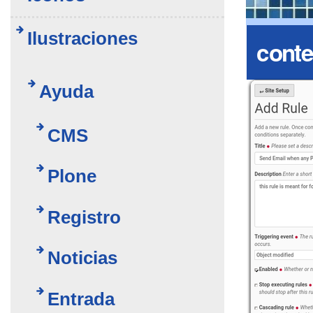
Ilustraciones
conte
Ayuda
CMS
Plone
Registro
Noticias
Entrada