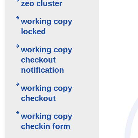
zeo cluster
working copy
locked
working copy
checkout
notification
working copy
checkout
working copy
checkin form