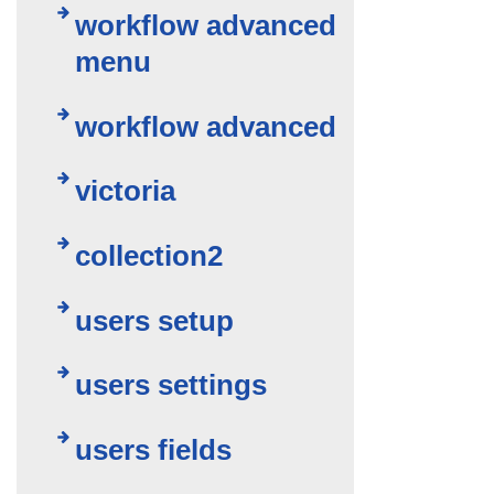
workflow advanced
menu
workflow advanced
victoria
collection2
users setup
users settings
users fields