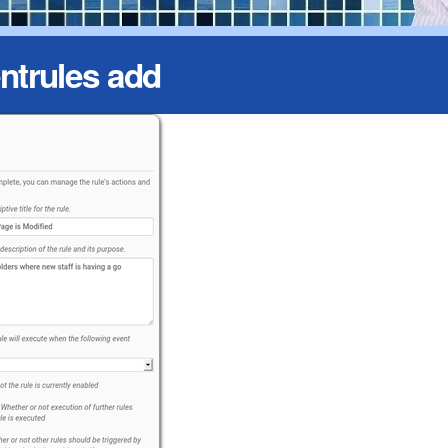
ntrules add