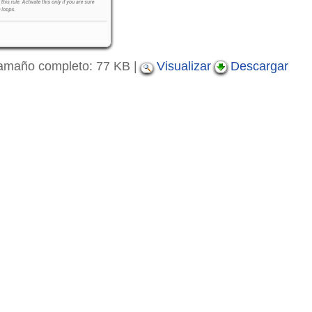
amaño completo:
77 KB
|
Visualizar
Descargar