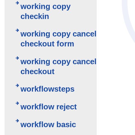
working copy
checkin
working copy cancel
checkout form
working copy cancel
checkout
workflowsteps
workflow reject
workflow basic