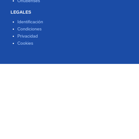
Onubenses
LEGALES
Identificación
Condiciones
Privacidad
Cookies