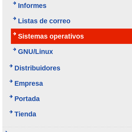
Informes
Listas de correo
Sistemas operativos
GNU/Linux
Distribuidores
Empresa
Portada
Tienda