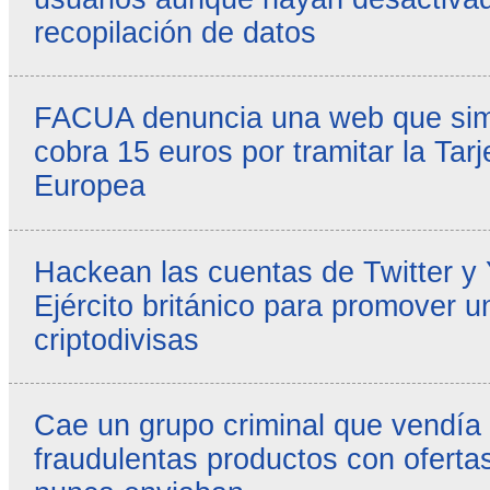
recopilación de datos
FACUA denuncia una web que simul
cobra 15 euros por tramitar la Tarj
Europea
Hackean las cuentas de Twitter y
Ejército británico para promover u
criptodivisas
Cae un grupo criminal que vendía
fraudulentas productos con ofertas