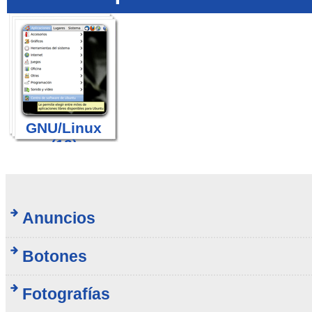
GNU/Linux
(12)
Anuncios
Botones
Fotografías