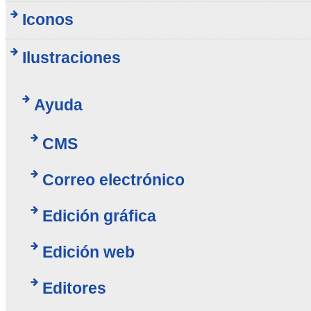
Iconos
Ilustraciones
Ayuda
CMS
Correo electrónico
Edición gráfica
Edición web
Editores