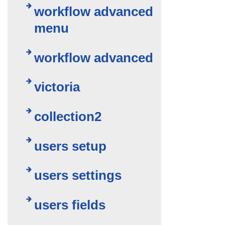
workflow advanced
menu
workflow advanced
victoria
collection2
users setup
users settings
users fields