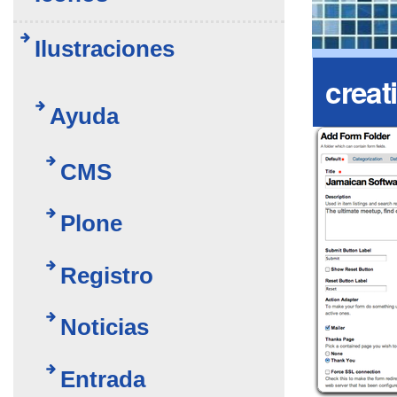
Ilustraciones
creati
Ayuda
CMS
Plone
Registro
Noticias
Entrada