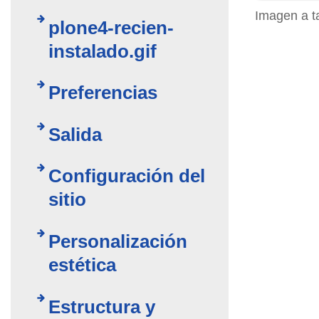
Imagen a t
plone4-recien-
instalado.gif
Preferencias
Salida
Configuración del
sitio
Personalización
estética
Estructura y