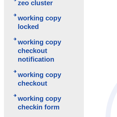
zeo cluster
working copy
locked
working copy
checkout
notification
working copy
checkout
working copy
checkin form