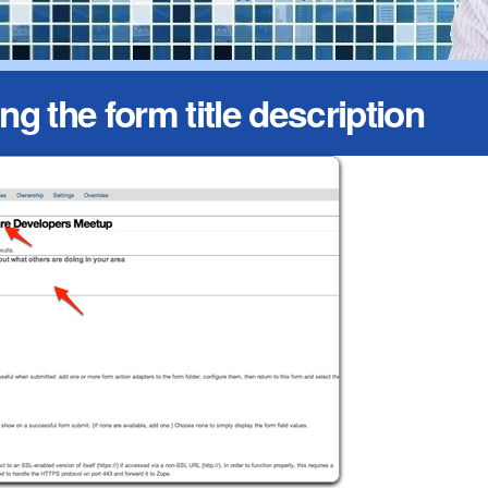
ng the form title description