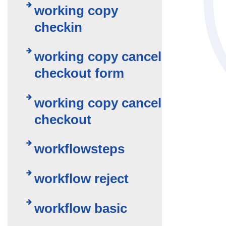
working copy
checkin
working copy cancel
checkout form
working copy cancel
checkout
workflowsteps
workflow reject
workflow basic