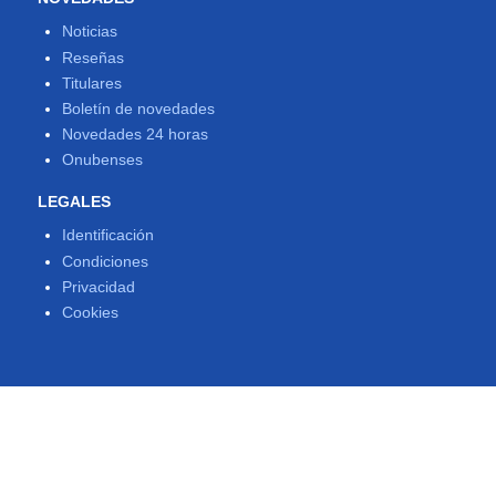
Noticias
Reseñas
Titulares
Boletín de novedades
Novedades 24 horas
Onubenses
LEGALES
Identificación
Condiciones
Privacidad
Cookies