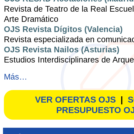
Revista de Teatro de la Real Escue
Arte Dramático
OJS Revista Dígitos (Valencia)
Revista especializada en comunicaci
OJS Revista Nailos (Asturias)
Estudios Interdisciplinares de Arqu
Más…
VER OFERTAS OJS
|
S
PRESUPUESTO O