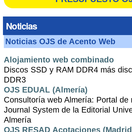
Noticias
Noticias OJS de Acento Web
Alojamiento web combinado
Discos SSD y RAM DDR4 más dis
DDR3
OJS EDUAL (Almería)
Consultoría web Almería: Portal de
Journal System de la Editorial Univ
Almería
OJS RESAD Acotaciones (Madrid