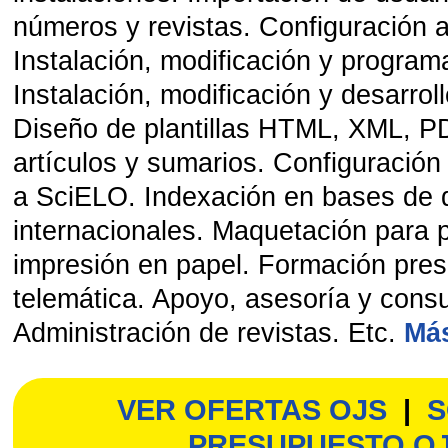
números y revistas. Configuración 
Instalación, modificación y program
Instalación, modificación y desarrol
Diseño de plantillas HTML, XML, PDF
artículos y sumarios. Configuració
a SciELO. Indexación en bases de d
internacionales. Maquetación para 
impresión en papel. Formación pres
telemática. Apoyo, asesoría y consu
Administración de revistas. Etc.
Más
VER OFERTAS OJS
|
S
PRESUPUESTO O