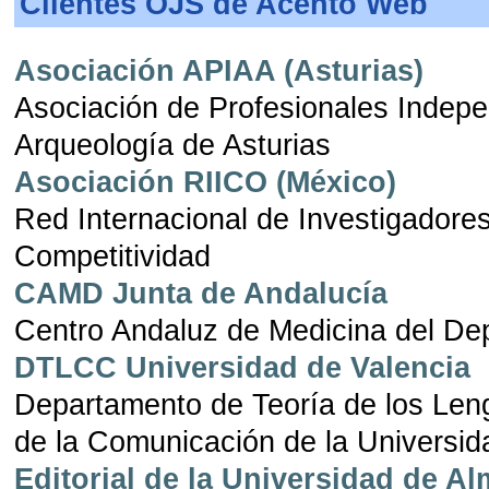
Clientes OJS de Acento Web
Asociación APIAA (Asturias)
Asociación de Profesionales Indepe
Arqueología de Asturias
Asociación RIICO (México)
Red Internacional de Investigadore
Competitividad
CAMD Junta de Andalucía
Centro Andaluz de Medicina del De
DTLCC Universidad de Valencia
Departamento de Teoría de los Len
de la Comunicación de la Universid
Editorial de la Universidad de Al