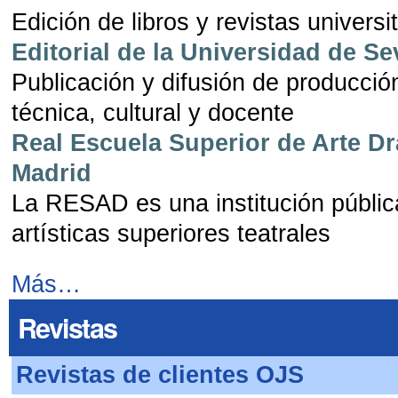
Edición de libros y revistas universi
Editorial de la Universidad de Sev
Publicación y difusión de producción
técnica, cultural y docente
Real Escuela Superior de Arte D
Madrid
La RESAD es una institución públi
artísticas superiores teatrales
Más…
Revistas
Revistas de clientes OJS