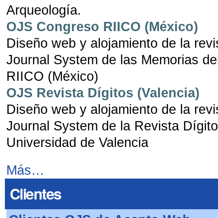
Arqueología.
OJS Congreso RIICO (México)
Diseño web y alojamiento de la revi
Journal System de las Memorias de
RIICO (México)
OJS Revista Dígitos (Valencia)
Diseño web y alojamiento de la revi
Journal System de la Revista Dígito
Universidad de Valencia
Más…
Clientes