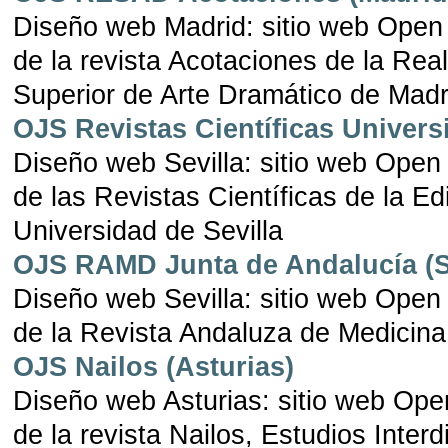
Diseño web Madrid: sitio web Open
de la revista Acotaciones de la Rea
Superior de Arte Dramático de Madr
OJS Revistas Científicas Univers
Diseño web Sevilla: sitio web Open
de las Revistas Científicas de la Edi
Universidad de Sevilla
OJS RAMD Junta de Andalucía (Se
Diseño web Sevilla: sitio web Open
de la Revista Andaluza de Medicina
OJS Nailos (Asturias)
Diseño web Asturias: sitio web Op
de la revista Nailos, Estudios Interd