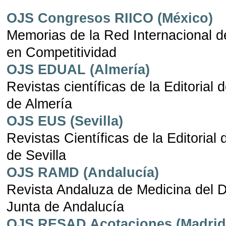
OJS Congresos RIICO (México)
Memorias de la Red Internacional d
en Competitividad
OJS EDUAL (Almería)
Revistas científicas de la Editorial 
de Almería
OJS EUS (Sevilla)
Revistas Científicas de la Editorial
de Sevilla
OJS RAMD (Andalucía)
Revista Andaluza de Medicina del D
Junta de Andalucía
OJS RESAD Acotaciones (Madrid