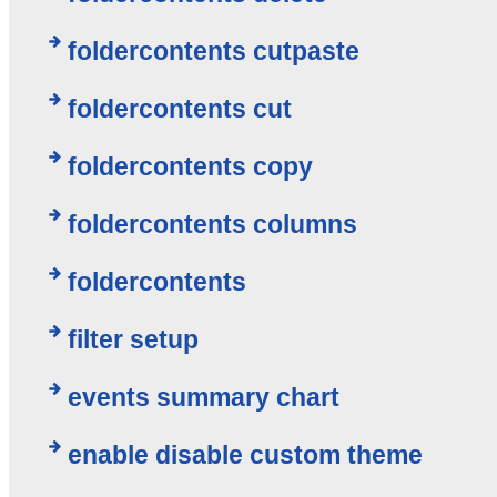
foldercontents cutpaste
foldercontents cut
foldercontents copy
foldercontents columns
foldercontents
filter setup
events summary chart
enable disable custom theme