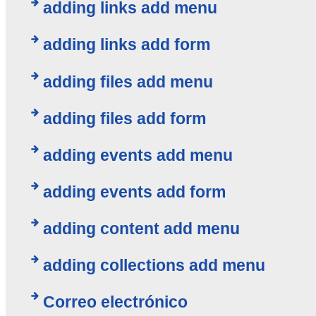
adding links add menu
adding links add form
adding files add menu
adding files add form
adding events add menu
adding events add form
adding content add menu
adding collections add menu
Correo electrónico