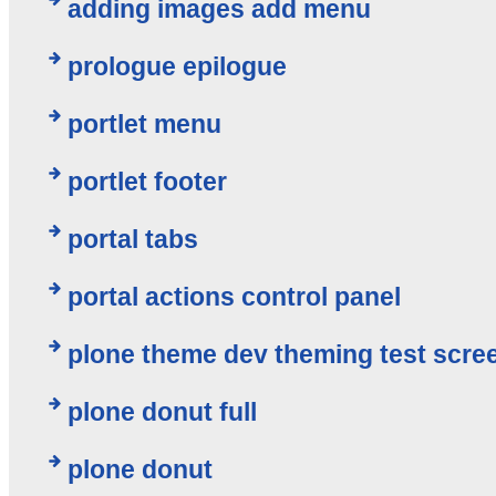
adding images add menu
prologue epilogue
portlet menu
portlet footer
portal tabs
portal actions control panel
plone theme dev theming test scre
plone donut full
plone donut