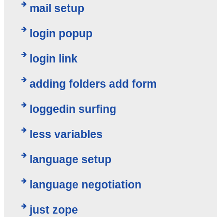
mail setup
login popup
login link
adding folders add form
loggedin surfing
less variables
language setup
language negotiation
just zope