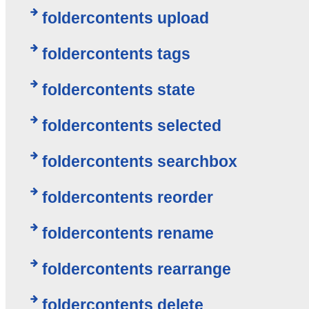
foldercontents upload
foldercontents tags
foldercontents state
foldercontents selected
foldercontents searchbox
foldercontents reorder
foldercontents rename
foldercontents rearrange
foldercontents delete