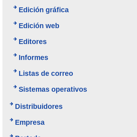
Edición gráfica
Edición web
Editores
Informes
Listas de correo
Sistemas operativos
Distribuidores
Empresa