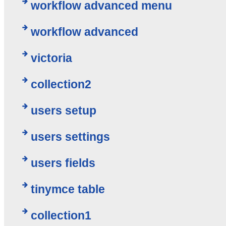
workflow advanced menu
workflow advanced
victoria
collection2
users setup
users settings
users fields
tinymce table
collection1