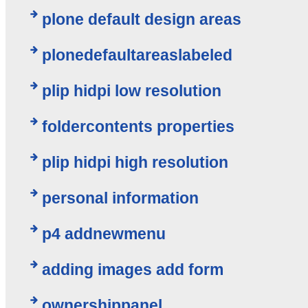
plone default design areas
plonedefaultareaslabeled
plip hidpi low resolution
foldercontents properties
plip hidpi high resolution
personal information
p4 addnewmenu
adding images add form
ownershippanel