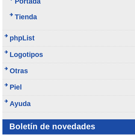
Portada
Tienda
phpList
Logotipos
Otras
Piel
Ayuda
Boletín de novedades