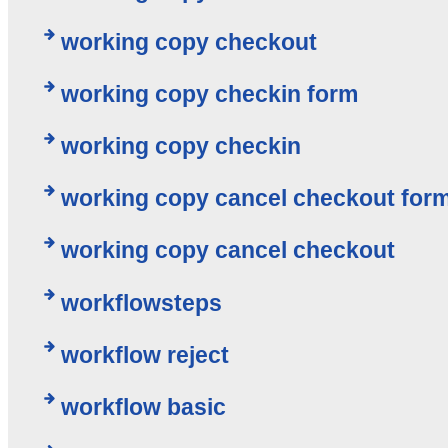
working copy checkout
working copy checkin form
working copy checkin
working copy cancel checkout for
working copy cancel checkout
workflowsteps
workflow reject
workflow basic