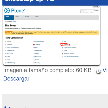
Imagen a tamaño completo:
60 KB
|
Vi
Descargar