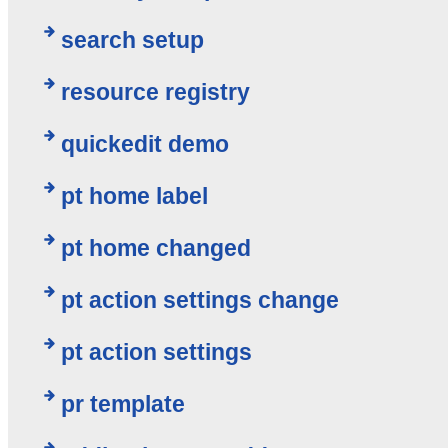
search setup
resource registry
quickedit demo
pt home label
pt home changed
pt action settings change
pt action settings
pr template