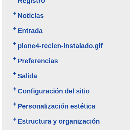
Registro
Noticias
Entrada
plone4-recien-instalado.gif
Preferencias
Salida
Configuración del sitio
Personalización estética
Estructura y organización