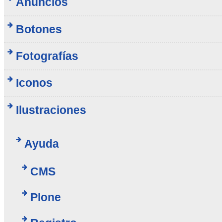
Anuncios
Botones
Fotografías
Iconos
Ilustraciones
Ayuda
CMS
Plone