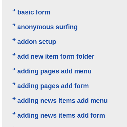
basic form
anonymous surfing
addon setup
add new item form folder
adding pages add menu
adding pages add form
adding news items add menu
adding news items add form