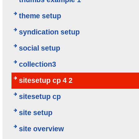
theme setup
syndication setup
social setup
collection3
sitesetup cp 4 2
sitesetup cp
site setup
site overview