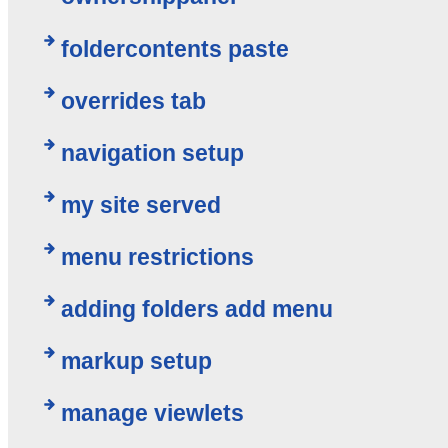
foldercontents paste
overrides tab
navigation setup
my site served
menu restrictions
adding folders add menu
markup setup
manage viewlets