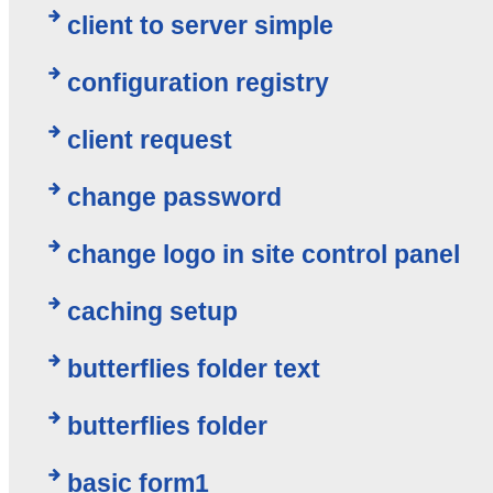
client to server simple
configuration registry
client request
change password
change logo in site control panel
caching setup
butterflies folder text
butterflies folder
basic form1