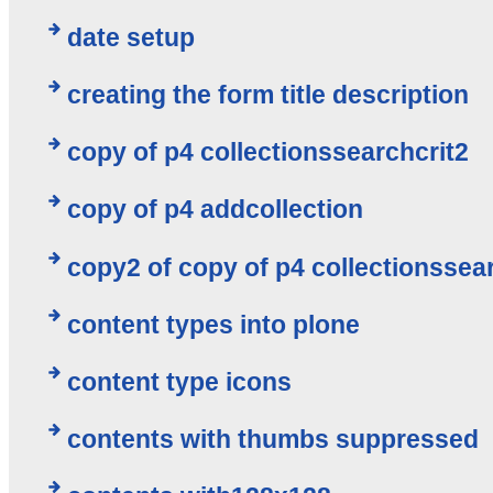
date setup
creating the form title description
copy of p4 collectionssearchcrit2
copy of p4 addcollection
copy2 of copy of p4 collectionssea
content types into plone
content type icons
contents with thumbs suppressed