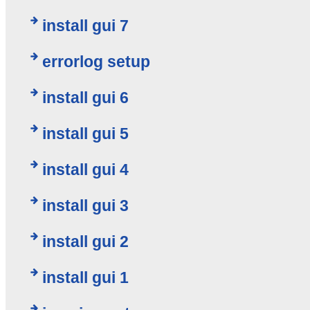
install gui 7
errorlog setup
install gui 6
install gui 5
install gui 4
install gui 3
install gui 2
install gui 1