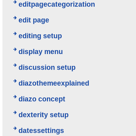
editpagecategorization
edit page
editing setup
display menu
discussion setup
diazothemeexplained
diazo concept
dexterity setup
datessettings