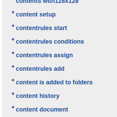
contents with128x128
content setup
contentrules start
contentrules conditions
contentrules assign
contentrules add
content is added to folders
content history
content document