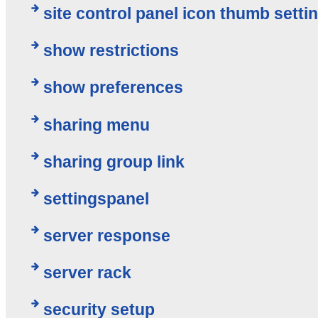
site control panel icon thumb setti
show restrictions
show preferences
sharing menu
sharing group link
settingspanel
server response
server rack
security setup