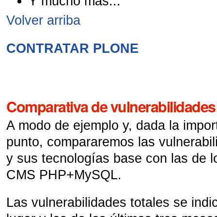
Y mucho más...
Volver arriba
CONTRATAR PLONE
Comparativa de vulnerabilidades
A modo de ejemplo y, dada la impor
punto, compararemos las vulnerabil
y sus tecnologías base con las de l
CMS PHP+MySQL.
Las vulnerabilidades totales se indi