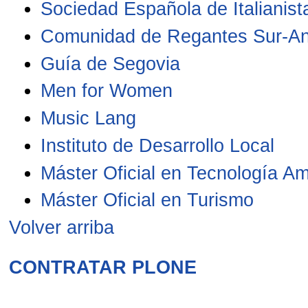
Sociedad Española de Italianist
Comunidad de Regantes Sur-A
Guía de Segovia
Men for Women
Music Lang
Instituto de Desarrollo Local
Máster Oficial en Tecnología Am
Máster Oficial en Turismo
Volver arriba
CONTRATAR PLONE