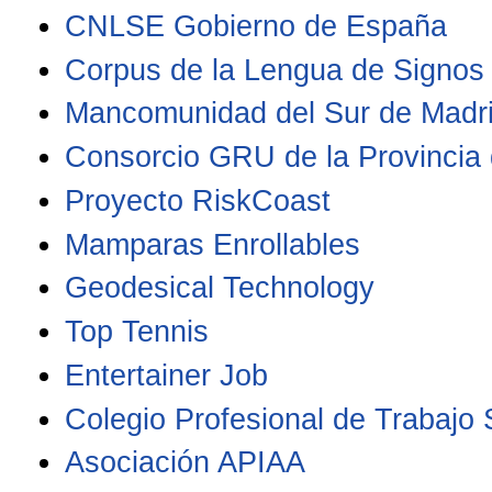
CNLSE Gobierno de España
Corpus de la Lengua de Signos
Mancomunidad del Sur de Madr
Consorcio GRU de la Provincia
Proyecto RiskCoast
Mamparas Enrollables
Geodesical Technology
Top Tennis
Entertainer Job
Colegio Profesional de Trabajo 
Asociación APIAA