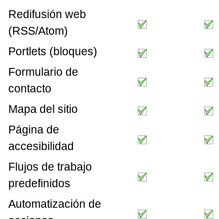
Redifusión web
(RSS/Atom)
Portlets (bloques)
Formulario de
contacto
Mapa del sitio
Página de
accesibilidad
Flujos de trabajo
predefinidos
Automatización de