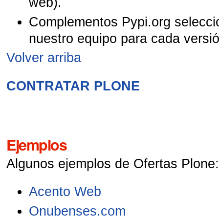
web).
Complementos Pypi.org selecci
nuestro equipo para cada versi
Volver arriba
CONTRATAR PLONE
Ejemplos
Algunos ejemplos de Ofertas Plone
Acento Web
Onubenses.com