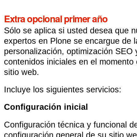
Extra opcional primer año
Sólo se aplica si usted desea que 
expertos en Plone se encargue de l
personalización, optimización SEO y
contenidos iniciales en el momento 
sitio web.
Incluye los siguientes servicios:
Configuración inicial
Configuración técnica y funcional de
configuración general de su sitio w