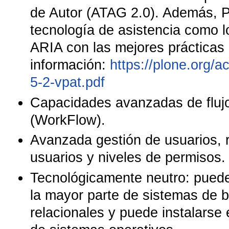
de Autor (ATAG 2.0). Además, Pl
tecnología de asistencia como l
ARIA con las mejores prácticas
información:
https://plone.org/ac
5-2-vpat.pdf
Capacidades avanzadas de flujo
(WorkFlow).
Avanzada gestión de usuarios, 
usuarios y niveles de permisos.
Tecnológicamente neutro: pued
la mayor parte de sistemas de 
relacionales y puede instalarse 