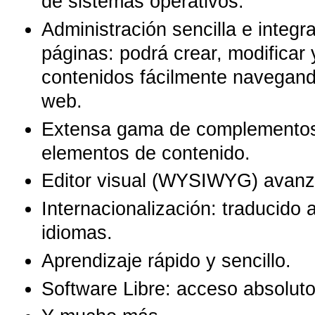
de sistemas operativos.
Administración sencilla e integr
páginas: podrá crear, modificar 
contenidos fácilmente navegando
web.
Extensa gama de complementos 
elementos de contenido.
Editor visual (WYSIWYG) avanz
Internacionalización: traducido
idiomas.
Aprendizaje rápido y sencillo.
Software Libre: acceso absoluto