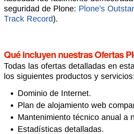
seguridad de Plone:
Plone's Outsta
Track Record
).
Qué incluyen nuestras Ofertas P
Todas las ofertas detalladas en est
los siguientes productos y servicios
Dominio de Internet.
Plan de alojamiento web compar
Mantenimiento técnico anual a n
Estadísticas detalladas.