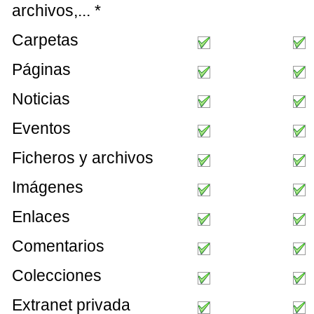
archivos,... *
Carpetas
Páginas
Noticias
Eventos
Ficheros y archivos
Imágenes
Enlaces
Comentarios
Colecciones
Extranet privada