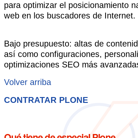
para optimizar el posicionamiento na
web en los buscadores de Internet.
Bajo presupuesto
: altas de conteni
así como configuraciones, personal
optimizaciones SEO más avanzada
Volver arriba
CONTRATAR PLONE
Qué tiene de especial Plone