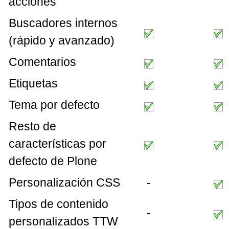
acciones
Buscadores internos
(rápido y avanzado)
Comentarios
Etiquetas
Tema por defecto
Resto de
características por
defecto de Plone
Personalización CSS
-
Tipos de contenido
-
personalizados TTW