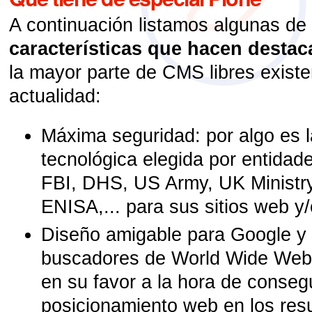
A continuación listamos algunas de 
características que hacen destac
la mayor parte de CMS libres existe
actualidad:
Máxima seguridad: por algo es l
tecnológica elegida por entidad
FBI, DHS, US Army, UK Ministry
ENISA,... para sus sitios web y/o
Diseño amigable para Google 
buscadores de World Wide Web,
en su favor a la hora de conseg
posicionamiento web en los res