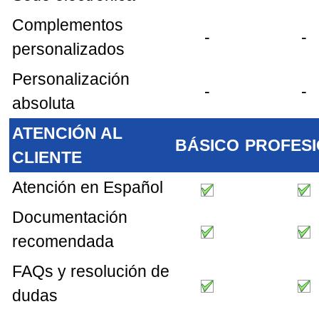
Complementos
-
-
personalizados
Personalización
-
-
absoluta
ATENCIÓN AL
BÁSICO
PROFES
CLIENTE
Atención en Español
Documentación
recomendada
FAQs y resolución de
dudas