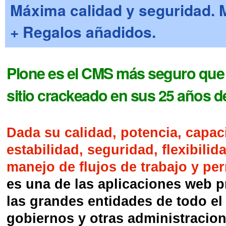
Máxima calidad y seguridad. 
+ Regalos añadidos.
Plone es el CMS más seguro que 
sitio crackeado en sus 25 años de
Dada su calidad, potencia, capac
estabilidad, seguridad, flexibilid
manejo de flujos de trabajo y per
es una de las aplicaciones web p
las grandes entidades de todo e
gobiernos y otras administracion