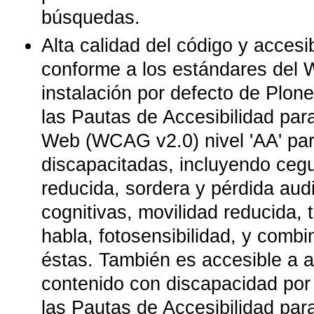
búsquedas.
Alta calidad del código y accesi
conforme a los estándares del 
instalación por defecto de Plon
las Pautas de Accesibilidad par
Web (WCAG v2.0) nivel 'AA' pa
discapacitadas, incluyendo cegu
reducida, sordera y pérdida audi
cognitivas, movilidad reducida, 
habla, fotosensibilidad, y comb
éstas. También es accesible a 
contenido con discapacidad por e
las Pautas de Accesibilidad pa