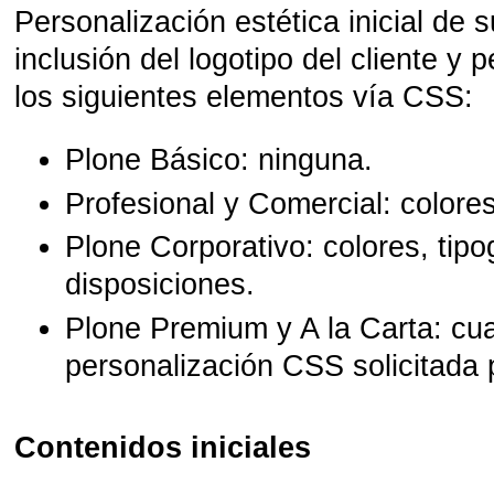
Personalización estética inicial de s
inclusión del logotipo del cliente y 
los siguientes elementos vía CSS:
Plone Básico: ninguna.
Profesional y Comercial
: colores
Plone Corporativo
: colores, tip
disposiciones.
Plone Premium y A la Carta
: cu
personalización CSS solicitada p
Contenidos iniciales