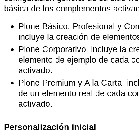
básica de los complementos activa
Plone Básico, Profesional y Com
incluye la creación de elemento
Plone Corporativo
: incluye la c
elemento de ejemplo de cada 
activado.
Plone Premium y A la Carta
: in
de un elemento real de cada c
activado.
Personalización inicial