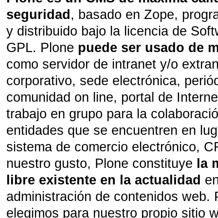
seguridad
, basado en Zope, prog
y distribuido bajo la licencia de So
GPL. Plone
puede ser usado de 
como servidor de intranet y/o extran
corporativo, sede electrónica, perió
comunidad on line, portal de Intern
trabajo en grupo para la colaboraci
entidades que se encuentren en lug
sistema de comercio electrónico, C
nuestro gusto, Plone constituye
la 
libre existente en la actualidad
en
administración de contenidos web. 
elegimos para nuestro propio sitio 