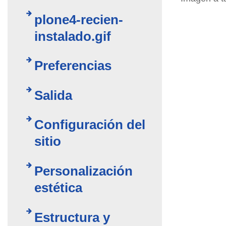
plone4-recien-
instalado.gif
Preferencias
Salida
Configuración del
sitio
Personalización
estética
Estructura y