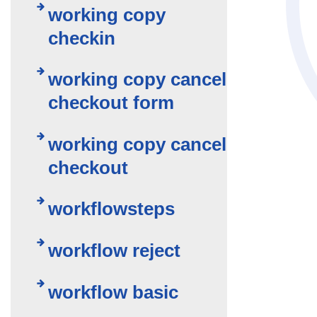
working copy
checkin
working copy cancel
checkout form
working copy cancel
checkout
workflowsteps
workflow reject
workflow basic