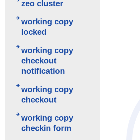
zeo cluster
working copy
locked
working copy
checkout
notification
working copy
checkout
working copy
checkin form