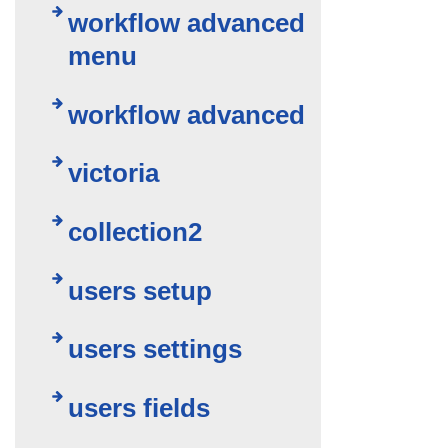
workflow advanced
menu
workflow advanced
victoria
collection2
users setup
users settings
users fields