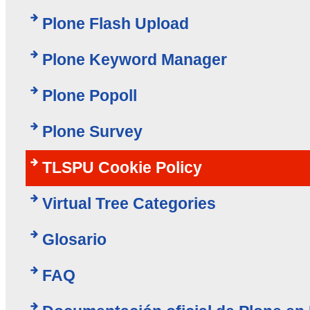
Plone Flash Upload
Plone Keyword Manager
Plone Popoll
Plone Survey
TLSPU Cookie Policy
Virtual Tree Categories
Glosario
FAQ