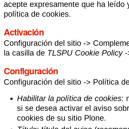
acepte expresamente que ha leído 
política de cookies.
Activación
Configuración del sitio -> Complem
la casilla de
TLSPU Cookie Policy
-
Configuración
Configuración del sitio -> Política d
Habilitar la política de cookies
: 
si se desea activar el aviso sobr
cookies de su sitio Plone.