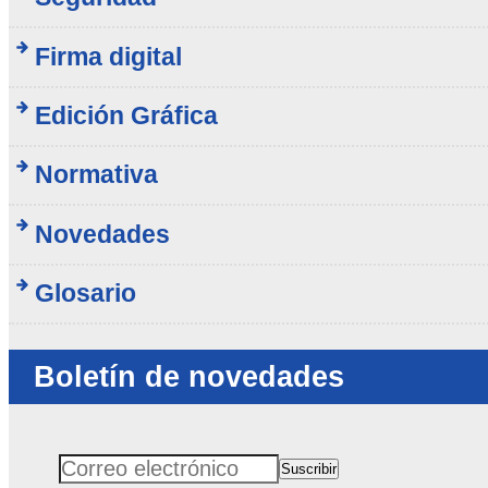
Firma digital
Edición Gráfica
Normativa
Novedades
Glosario
Boletín de novedades
Suscribir
Correo electrónico