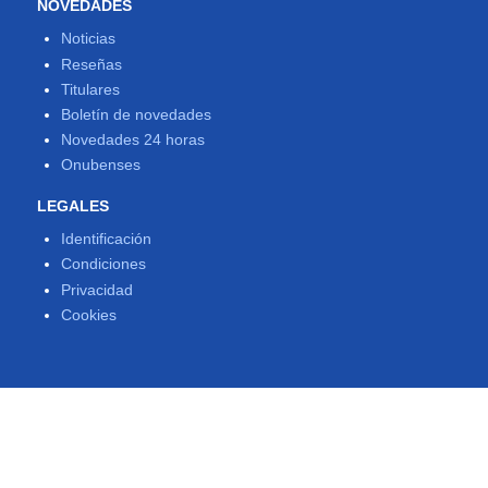
NOVEDADES
Noticias
Reseñas
Titulares
Boletín de novedades
Novedades 24 horas
Onubenses
LEGALES
Identificación
Condiciones
Privacidad
Cookies