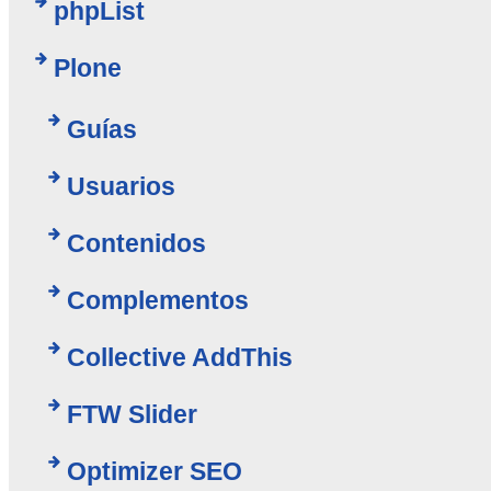
phpList
Plone
Guías
Usuarios
Contenidos
Complementos
Collective AddThis
FTW Slider
Optimizer SEO