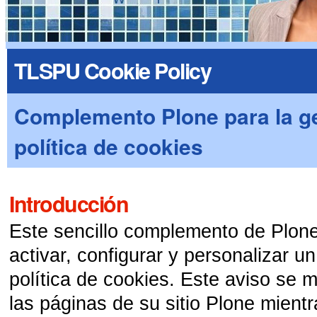
TLSPU Cookie Policy
Complemento Plone para la ge
política de cookies
Introducción
Este sencillo complemento de Plone 
activar, configurar y personalizar u
política de cookies. Este aviso se 
las páginas de su sitio Plone mientr