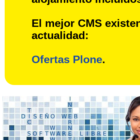
El mejor CMS existen
actualidad:
Ofertas Plone
.