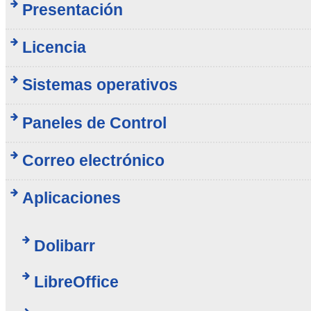
Presentación
Licencia
Sistemas operativos
Paneles de Control
Correo electrónico
Aplicaciones
Dolibarr
LibreOffice