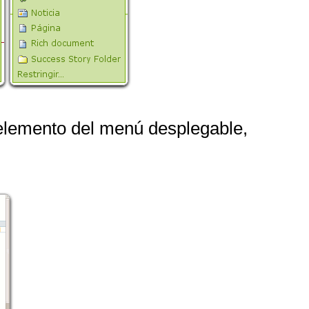
 elemento del menú desplegable,