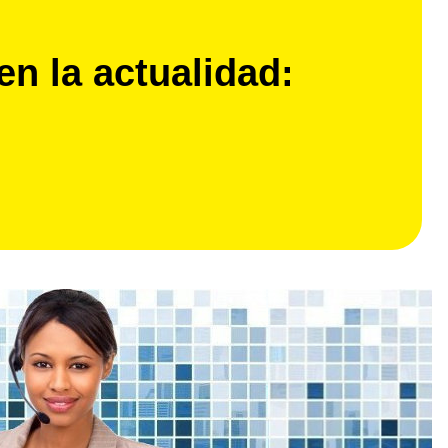
en la actualidad: