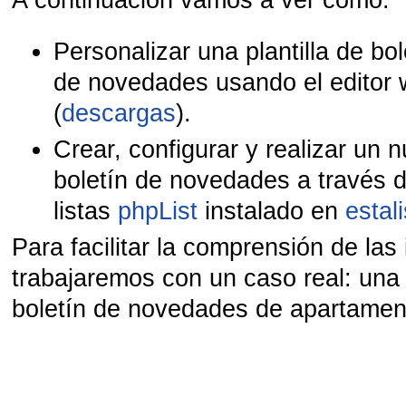
Personalizar una plantilla de bol
de novedades usando el editor
(
descargas
).
Crear, configurar y realizar un 
boletín de novedades a través d
listas
phpList
instalado en
estal
Para facilitar la comprensión de las
trabajaremos con un caso real: una 
boletín de novedades de a
partamen