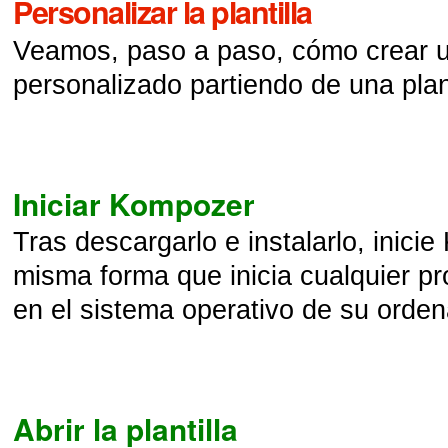
Personalizar la plantilla
Veamos, paso a paso, cómo crear u
personalizado partiendo de una plant
Iniciar Kompozer
Tras descargarlo e instalarlo, inici
misma forma que inicia cualquier p
en el sistema operativo de su orden
Abrir la plantilla