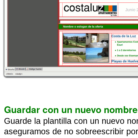
Guardar con un nuevo nombre
Guarde la plantilla con un nuevo no
aseguramos de no sobreescribir por