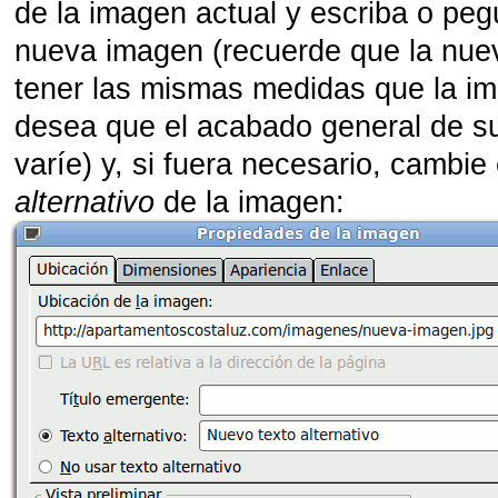
de la imagen actual y escriba o peg
nueva imagen (recuerde que la nu
tener las mismas medidas que la im
desea que el acabado general de su 
varíe) y, si fuera necesario, cambie
alternativo
de la imagen: