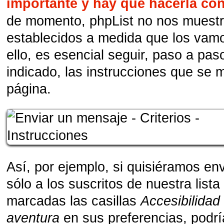
importante y hay que hacerla co
de momento, phpList no nos muestra
establecidos a medida que los vamo
ello, es esencial seguir, paso a pas
indicado, las instrucciones que se 
página.
Así, por ejemplo, si quisiéramos en
sólo a los suscritos de nuestra list
marcadas las casillas
Accesibilidad
aventura
en sus preferencias, podr