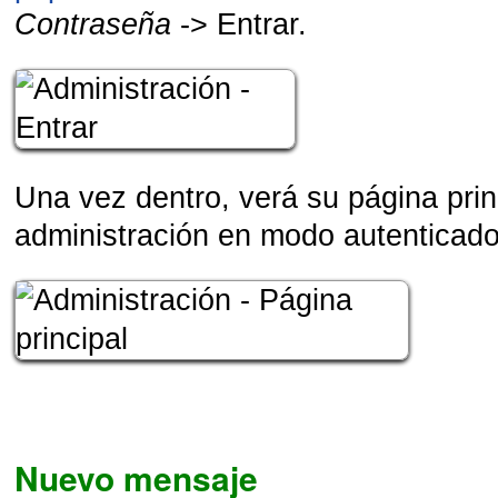
Contraseña
-> Entrar.
Una vez dentro, verá su página prin
administración en modo autenticado
Nuevo mensaje