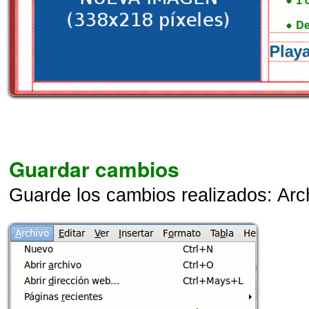
Guardar cambios
Guarde los cambios realizados: Arc