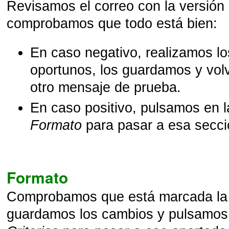
Revisamos el correo con la versió
comprobamos que todo está bien:
En caso negativo, realizamos l
oportunos, los guardamos y vol
otro mensaje de prueba.
En caso positivo, pulsamos en 
Formato
para pasar a esa secci
Formato
Comprobamos que está marcada la
guardamos los cambios y pulsamos 