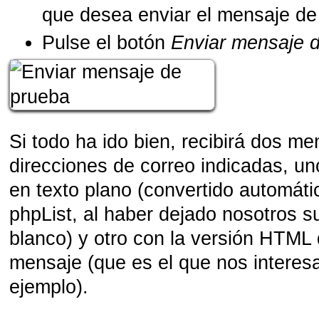
que desea enviar el mensaje de
Pulse el botón
Enviar mensaje 
Si todo ha ido bien, recibirá dos me
direcciones de correo indicadas, un
en texto plano (convertido automát
phpList, al haber dejado nosotros 
blanco) y otro con la versión HTML
mensaje (que es el que nos interes
ejemplo).