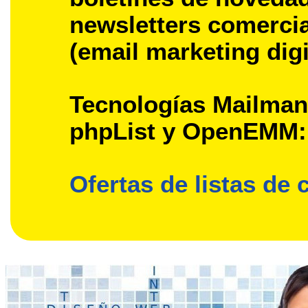
newsletters comerci
(email marketing digi
Tecnologías Mailman
phpList y OpenEMM:
Ofertas de listas de 