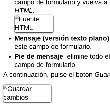
campo de formulario y vuelva a
HTML
.
Mensaje (versión texto plano)
este campo de formulario.
Pie de mensaje
: elimine todo e
campo de formulario.
A continuación, pulse el botón
Guar