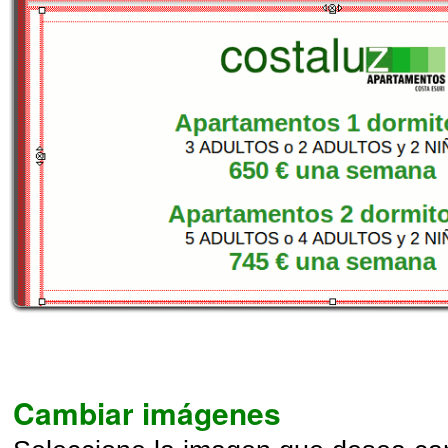
Cambiar imágenes