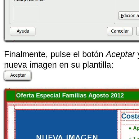
Finalmente, pulse el botón
Aceptar
y
nueva imagen en su plantilla: