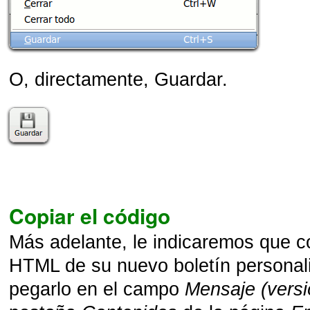
O, directamente, Guardar.
Copiar el código
Más adelante, le indicaremos que c
HTML de su nuevo boletín personal
pegarlo en el campo
Mensaje (vers