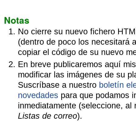
Notas
No cierre su nuevo fichero HT
(dentro de poco los necesitará 
copiar el código de su nuevo me
En breve publicaremos aquí m
modificar las imágenes de su pla
Suscríbase a nuestro
boletín el
novedades
para que podamos in
inmediatamente (seleccione, al 
Listas de correo
).