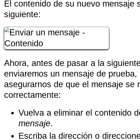
El contenido de su nuevo mensaje s
siguiente:
Ahora, antes de pasar a la siguient
enviaremos un mensaje de prueba,
asegurarnos de que el mensaje se r
correctamente:
Vuelva a eliminar el contenido
mensaje
.
Escriba la dirección o direccion