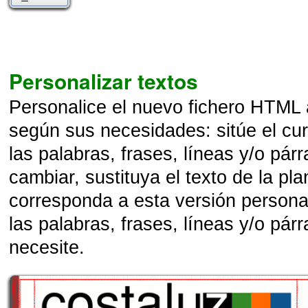
Personalizar textos
Personalice el nuevo fichero HTML 
según sus necesidades: sitúe el cur
las palabras, frases, líneas y/o pár
cambiar, sustituya el texto de la plan
corresponda a esta versión persona
las palabras, frases, líneas y/o pár
necesite.