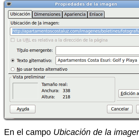
En el campo
Ubicación de la image