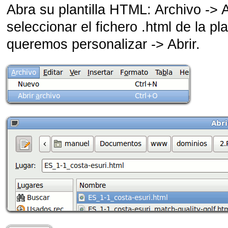
Abra su plantilla HTML: Archivo -> A
seleccionar el fichero .html de la pla
queremos personalizar -> Abrir.