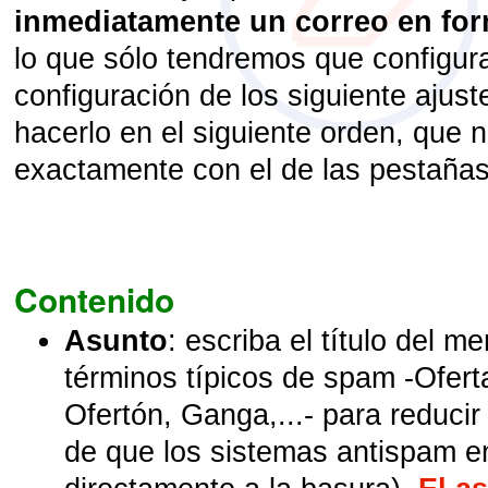
inmediatamente un correo en fo
lo que sólo tendremos que configur
configuración de los siguiente ajust
hacerlo en el siguiente orden, que 
exactamente con el de las pestañas
Contenido
Asunto
: escriba el título del m
términos típicos de spam -Ofert
Ofertón, Ganga,...- para reducir
de que los sistemas antispam 