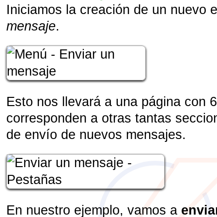
Iniciamos la creación de un nuevo 
mensaje
.
Esto nos llevará a una página con 
corresponden a otras tantas seccion
de envío de nuevos mensajes.
En nuestro ejemplo, vamos a
envia