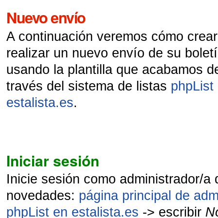
Nuevo envío
A continuación veremos cómo crear,
realizar un nuevo envío de su bole
usando la plantilla que acabamos de
través del sistema de listas
phpList
estalista.es
.
Iniciar sesión
Inicie sesión como administrador/a 
novedades:
página principal de adm
phpList en estalista.es
-> escribir
N