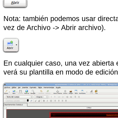
Nota: también podemos usar directa
vez de Archivo -> Abrir archivo).
En cualquier caso, una vez abierta
verá su plantilla en modo de edición