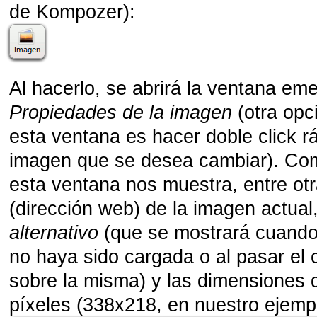
de Kompozer):
Al hacerlo, se abrirá la ventana em
Propiedades de la imagen
(otra opc
esta ventana es hacer doble click r
imagen que se desea cambiar). Co
esta ventana nos muestra, entre ot
(dirección web) de la imagen actual
alternativo
(que se mostrará cuando
no haya sido cargada o al pasar el 
sobre la misma) y las dimensiones 
píxeles (338x218, en nuestro ejemp