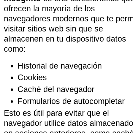
ofrecen la mayoría de los
navegadores modernos que te perm
visitar sitios web sin que se
almacenen en tu dispositivo datos
como:
Historial de navegación
Cookies
Caché del navegador
Formularios de autocompletar
Esto es útil para evitar que el
navegador utilice datos almacenad