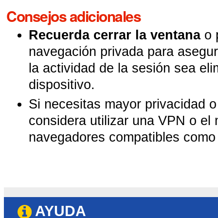
Consejos adicionales
Recuerda cerrar la ventana
o 
navegación privada para asegur
la actividad de la sesión sea el
dispositivo.
Si necesitas mayor privacidad 
considera utilizar una VPN o e
navegadores compatibles como
AYUDA