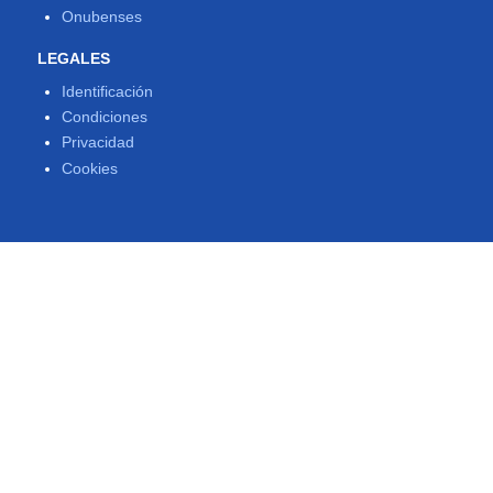
Onubenses
LEGALES
Identificación
Condiciones
Privacidad
Cookies