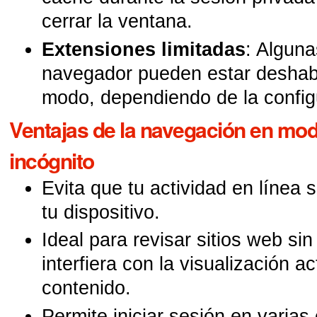
cerrar la ventana.
Extensiones limitadas
: Alguna
navegador pueden estar deshabi
modo, dependiendo de la config
Ventajas de la navegación en mod
incógnito
Evita que tu actividad en línea 
tu dispositivo.
Ideal para revisar sitios web si
interfiera con la visualización a
contenido.
Permite iniciar sesión en varia