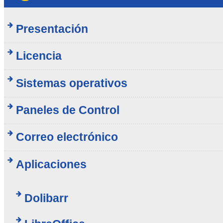
Presentación
Licencia
Sistemas operativos
Paneles de Control
Correo electrónico
Aplicaciones
Dolibarr