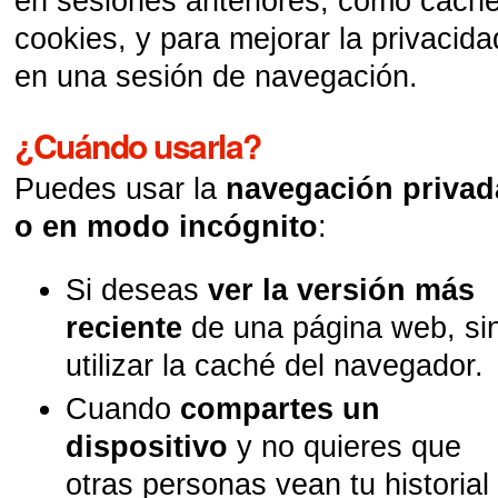
en sesiones anteriores, como cach
cookies, y para mejorar la privacida
en una sesión de navegación.
¿Cuándo usarla?
Puedes usar la
navegación privad
o en modo incógnito
:
Si deseas
ver la versión más
reciente
de una página web, si
utilizar la caché del navegador.
Cuando
compartes un
dispositivo
y no quieres que
otras personas vean tu historial