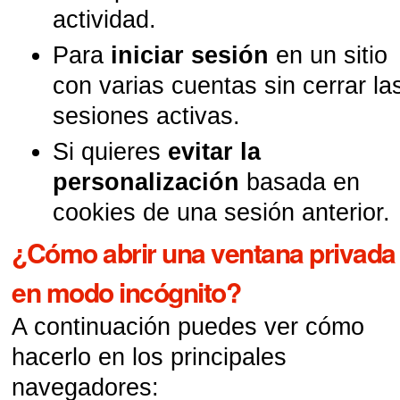
actividad.
Para
iniciar sesión
en un sitio
con varias cuentas sin cerrar la
sesiones activas.
Si quieres
evitar la
personalización
basada en
cookies de una sesión anterior.
¿Cómo abrir una ventana privada
en modo incógnito?
A continuación puedes ver cómo
hacerlo en los principales
navegadores: