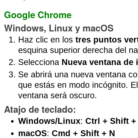
Google Chrome
Windows, Linux y macOS
Haz clic en los
tres puntos ver
esquina superior derecha del n
Selecciona
Nueva ventana de 
Se abrirá una nueva ventana co
que estás en modo incógnito. El
ventana será oscuro.
Atajo de teclado
:
Windows/Linux
:
Ctrl + Shift +
macOS
:
Cmd + Shift + N