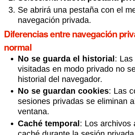
Se abrirá una pestaña con el m
navegación privada.
Diferencias entre navegación pri
normal
No se guarda el historial
: Las
visitadas en modo privado no s
historial del navegador.
No se guardan cookies
: Las c
sesiones privadas se eliminan al
ventana.
Caché temporal
: Los archivos
caché durante la sesión privada