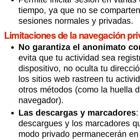
tiempo, ya que no se comparten
sesiones normales y privadas.
Limitaciones de la navegación pr
No garantiza el anonimato c
evita que tu actividad sea regist
dispositivo, no oculta tu direcci
los sitios web rastreen tu activ
otros métodos (como la huella di
navegador).
Las descargas y marcadores
:
descargues y los marcadores q
modo privado permanecerán en 