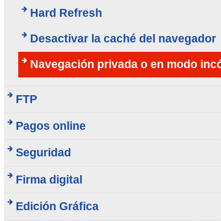
Hard Refresh
Desactivar la caché del navegador
Navegación privada o en modo inc
FTP
Pagos online
Seguridad
Firma digital
Edición Gráfica