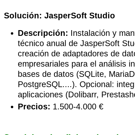
Solución: JasperSoft Studio
Descripción:
Instalación y man
técnico anual de JasperSoft St
creación de adaptadores de dat
empresariales para el análisis i
bases de datos (SQLite, Maria
PostgreSQL....). Opcional: inte
aplicaciones (Dolibarr, Prestash
Precios:
1.500-4.000 €