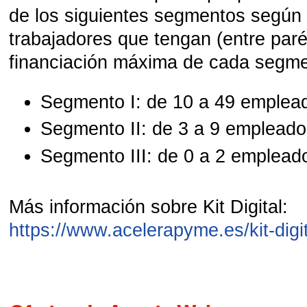
de los siguientes segmentos según
trabajadores que tengan (entre paré
financiación máxima de cada segme
Segmento I: de 10 a 49 emplead
Segmento II: de 3 a 9 empleado
Segmento III: de 0 a 2 emplead
Más información sobre Kit Digital:
https://www.acelerapyme.es/kit-digi