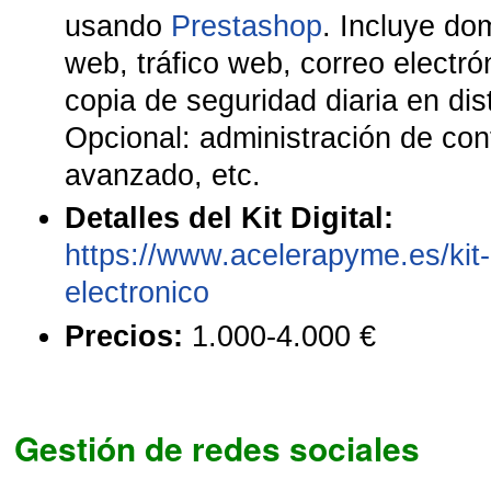
usando
Prestashop
. Incluye do
web, tráfico web, correo electró
copia de seguridad diaria en dis
Opcional: administración de co
avanzado, etc.
Detalles del Kit Digital:
https://www.acelerapyme.es/kit-
electronico
Precios:
1.000-4.000 €
Gestión de redes sociales