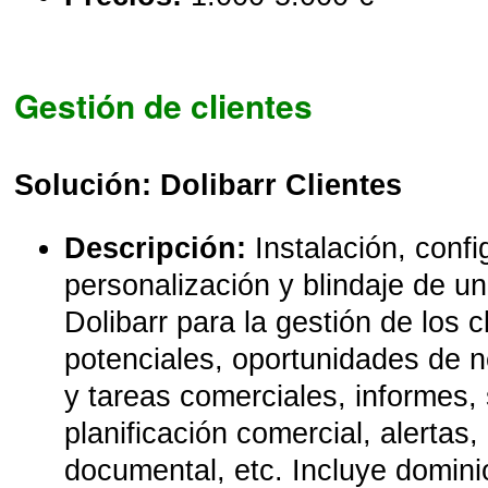
Gestión de clientes
Solución: Dolibarr Clientes
Descripción:
Instalación, confi
personalización y blindaje de
Dolibarr para la gestión de los c
potenciales, oportunidades de 
y tareas comerciales, informes,
planificación comercial, alertas,
documental, etc. Incluye domini