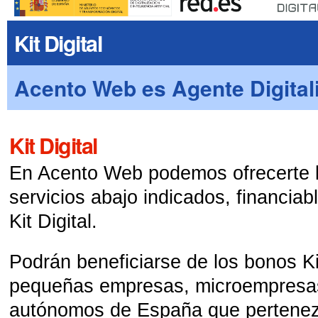
Kit Digital
Acento Web es Agente Digital
Kit Digital
En Acento Web podemos ofrecerte l
servicios abajo indicados, financiab
Kit Digital.
Podrán beneficiarse de los bonos Kit
pequeñas empresas, microempresas
autónomos de España que pertenez