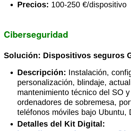
Precios:
100-250 €/dispositivo
Ciberseguridad
Solución: Dispositivos seguros
Descripción:
Instalación, confi
personalización, blindaje, actual
mantenimiento técnico del SO y
ordenadores de sobremesa, portá
teléfonos móviles bajo Ubuntu,
Detalles del Kit Digital: