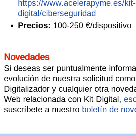
https://www.acelerapyme.es/kit-
digital/ciberseguridad
Precios:
100-250 €/dispositivo
Novedades
Si deseas ser puntualmente informa
evolución de nuestra solicitud com
Digitalizador y cualquier otra nove
Web relacionada con Kit Digital,
es
suscríbete a nuestro
boletín de no