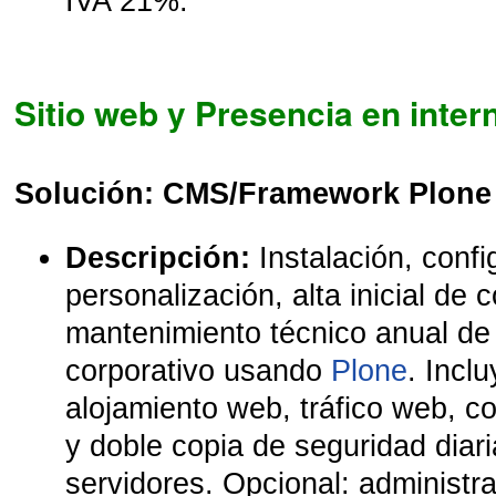
IVA 21%.
Sitio web y Presencia en inter
Solución: CMS/Framework Plone
Descripción:
Instalación, confi
personalización, alta inicial de 
mantenimiento técnico anual de 
corporativo usando
Plone
. Incl
alojamiento web, tráfico web, co
y doble copia de seguridad diari
servidores. Opcional: administr