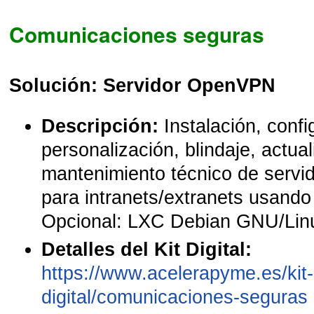
Comunicaciones seguras
Solución: Servidor OpenVPN
Descripción:
Instalación, confi
personalización, blindaje, actual
mantenimiento técnico de servi
para intranets/extranets usan
Opcional: LXC Debian GNU/Lin
Detalles del Kit Digital:
https://www.acelerapyme.es/kit-
digital/comunicaciones-seguras