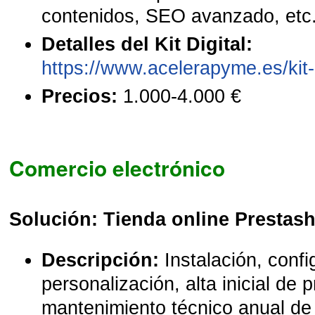
contenidos, SEO avanzado, etc
Detalles del Kit Digital:
https://www.acelerapyme.es/kit-d
Precios:
1.000-4.000 €
Comercio electrónico
Solución:
Tienda online Prestas
Descripción:
Instalación, confi
personalización, alta inicial de 
mantenimiento técnico anual de 