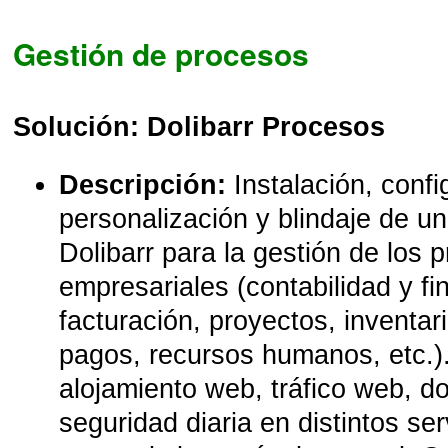
Gestión de procesos
Solución: Dolibarr Procesos
Descripción:
Instalación, confi
personalización y blindaje de
Dolibarr para la gestión de los 
empresariales (contabilidad y fi
facturación, proyectos, inventar
pagos, recursos humanos, etc.).
alojamiento web, tráfico web, d
seguridad diaria en distintos se