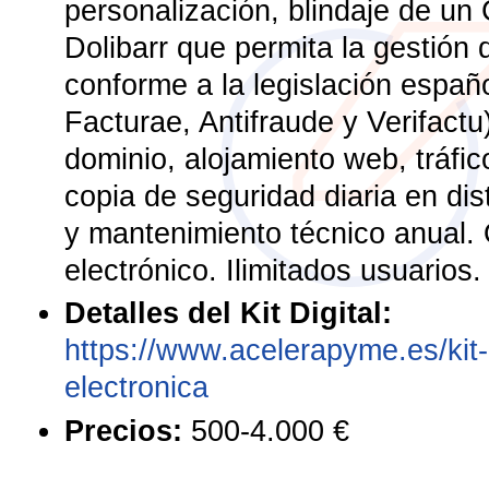
personalización, blindaje de 
Dolibarr que permita la gestión 
conforme a la legislación españo
Facturae, Antifraude y Verifactu
dominio, alojamiento web, tráfi
copia de seguridad diaria en dis
y mantenimiento técnico anual. 
electrónico. Ilimitados usuarios.
Detalles del Kit Digital:
https://www.acelerapyme.es/kit-d
electronica
Precios:
500-4.000 €