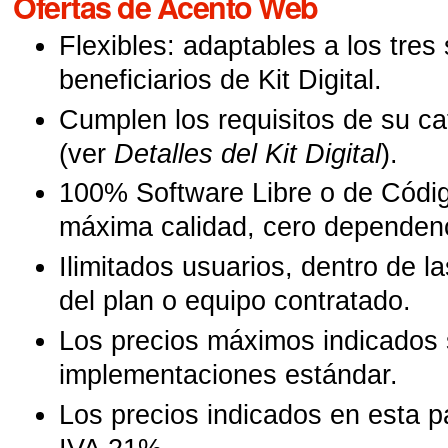
Ofertas de Acento Web
Flexibles: adaptables a los tre
beneficiarios de Kit Digital.
Cumplen los requisitos de su cat
(ver
Detalles del Kit Digital
).
100% Software Libre o de Códig
máxima calidad, cero dependen
Ilimitados usuarios, dentro de 
del plan o equipo contratado.
Los precios máximos indicados
implementaciones estándar.
Los precios indicados en esta p