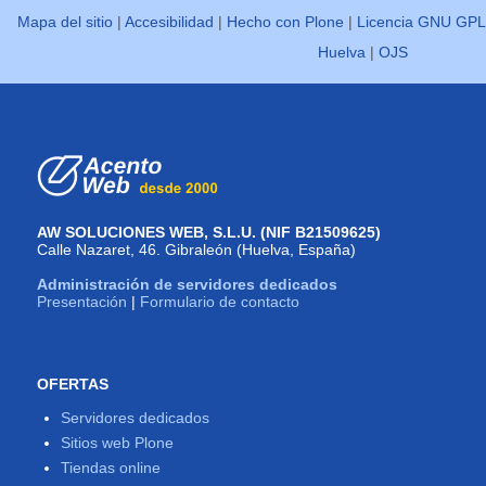
Mapa del sitio
|
Accesibilidad
|
Hecho con Plone
|
Licencia GNU GPL
Huelva
|
OJS
AW SOLUCIONES WEB, S.L.U. (NIF B21509625)
Calle Nazaret, 46. Gibraleón (Huelva, España)
Administración de servidores dedicados
Presentación
|
Formulario de contacto
OFERTAS
Servidores dedicados
Sitios web Plone
Tiendas online