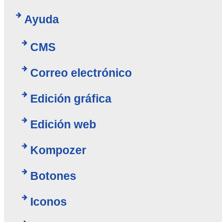
Ayuda
CMS
Correo electrónico
Edición gráfica
Edición web
Kompozer
Botones
Iconos