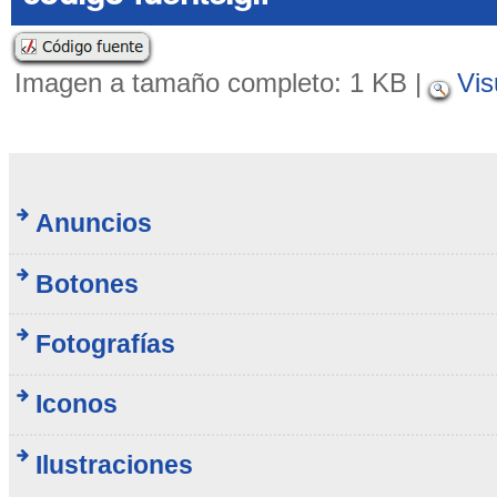
Imagen a tamaño completo:
1 KB
|
Vis
Anuncios
Botones
Fotografías
Iconos
Ilustraciones