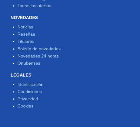
Todas las ofertas
NOVEDADES
Noticias
Reseñas
Titulares
Boletín de novedades
Novedades 24 horas
Onubenses
LEGALES
Identificación
Condiciones
Privacidad
Cookies