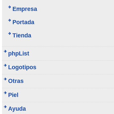
Empresa
Portada
Tienda
phpList
Logotipos
Otras
Piel
Ayuda