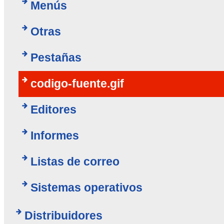
Menús
Otras
Pestañas
codigo-fuente.gif
Editores
Informes
Listas de correo
Sistemas operativos
Distribuidores