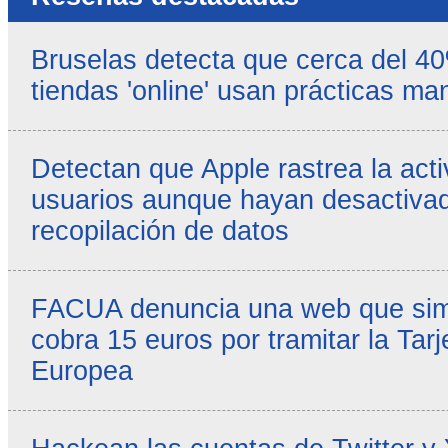
Bruselas detecta que cerca del 4
tiendas 'online' usan prácticas ma
Detectan que Apple rastrea la acti
usuarios aunque hayan desactivad
recopilación de datos
FACUA denuncia una web que simul
cobra 15 euros por tramitar la Tarj
Europea