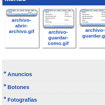
archivo-
abrir-
archivo-
archivo.gif
archivo-
guardar.g
guardar-
como.gif
Anuncios
Botones
Fotografías