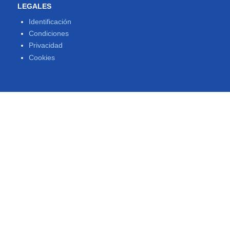
LEGALES
Identificación
Condiciones
Privacidad
Cookies