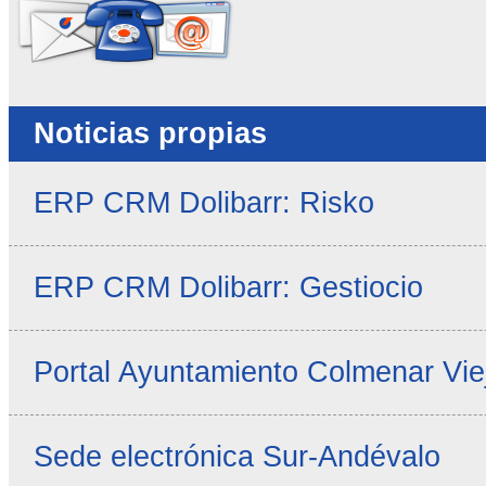
Noticias propias
ERP CRM Dolibarr: Risko
ERP CRM Dolibarr: Gestiocio
Portal Ayuntamiento Colmenar Vie
Sede electrónica Sur-Andévalo