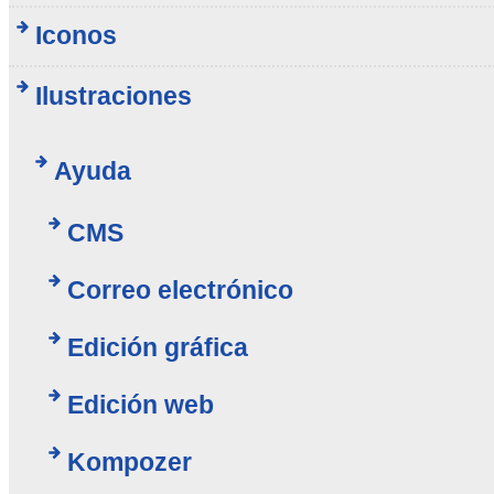
Iconos
Ilustraciones
Ayuda
CMS
Correo electrónico
Edición gráfica
Edición web
Kompozer