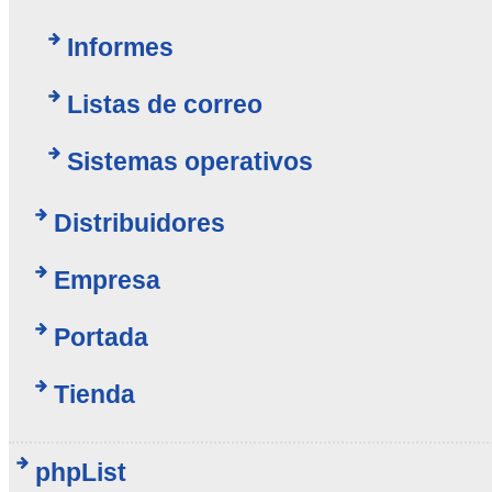
Informes
Listas de correo
Sistemas operativos
Distribuidores
Empresa
Portada
Tienda
phpList