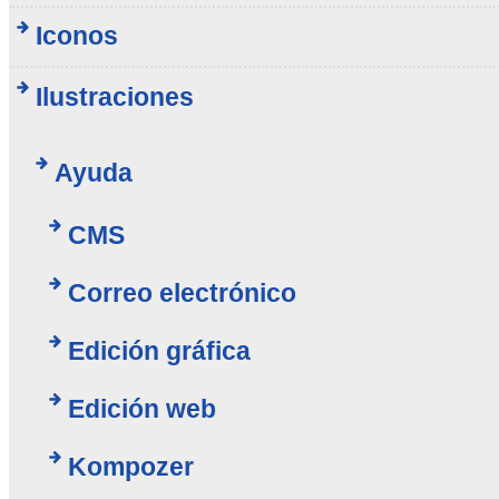
Iconos
Ilustraciones
Ayuda
CMS
Correo electrónico
Edición gráfica
Edición web
Kompozer