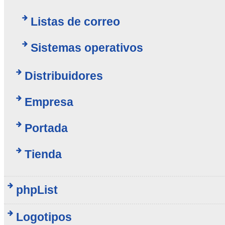
Listas de correo
Sistemas operativos
Distribuidores
Empresa
Portada
Tienda
phpList
Logotipos