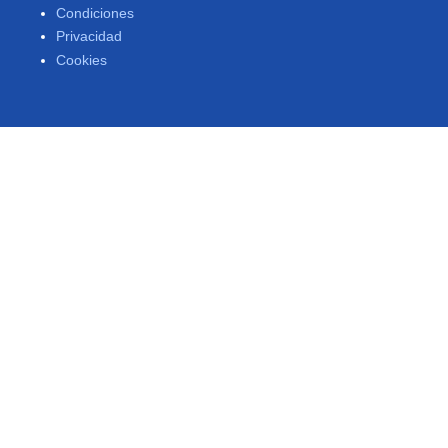
Condiciones
Privacidad
Cookies