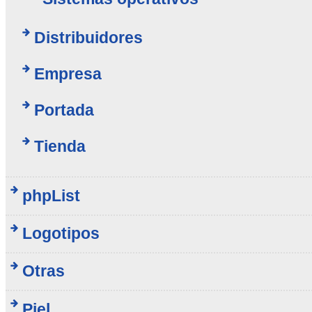
Distribuidores
Empresa
Portada
Tienda
phpList
Logotipos
Otras
Piel