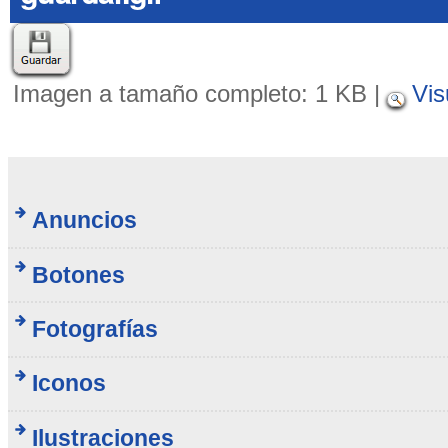
Imagen a tamaño completo:
1 KB
|
Vis
Anuncios
Botones
Fotografías
Iconos
Ilustraciones