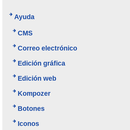
Ayuda
CMS
Correo electrónico
Edición gráfica
Edición web
Kompozer
Botones
Iconos