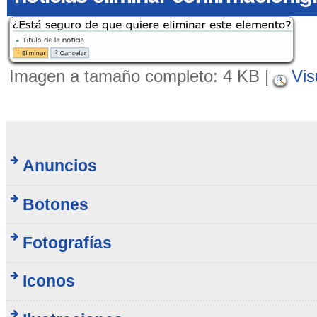
Imagen a tamaño completo:
4 KB
|
Vis
Anuncios
Botones
Fotografías
Iconos