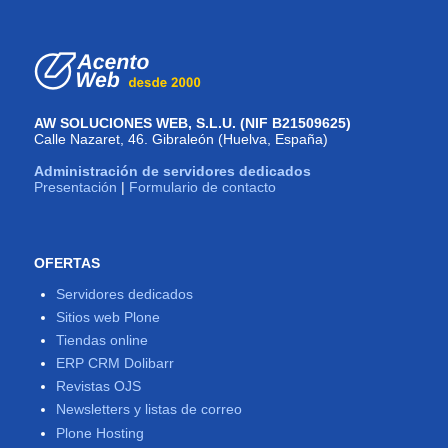
AW SOLUCIONES WEB, S.L.U. (NIF B21509625)
Calle Nazaret, 46. Gibraleón (Huelva, España)
Administración de servidores dedicados
Presentación
|
Formulario de contacto
OFERTAS
Servidores dedicados
Sitios web Plone
Tiendas online
ERP CRM Dolibarr
Revistas OJS
Newsletters y listas de correo
Plone Hosting