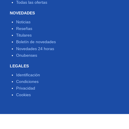
Todas las ofertas
NOVEDADES
Noticias
Reseñas
Titulares
Boletín de novedades
Novedades 24 horas
Onubenses
LEGALES
Identificación
Condiciones
Privacidad
Cookies