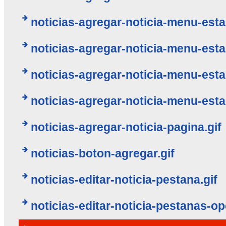
noticias-agregar-noticia-menu-esta
noticias-agregar-noticia-menu-esta
noticias-agregar-noticia-menu-esta
noticias-agregar-noticia-menu-esta
noticias-agregar-noticia-pagina.gif
noticias-boton-agregar.gif
noticias-editar-noticia-pestana.gif
noticias-editar-noticia-pestanas-op