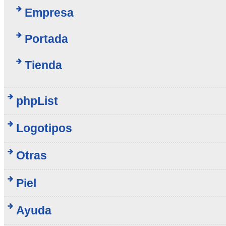
Empresa
Portada
Tienda
phpList
Logotipos
Otras
Piel
Ayuda