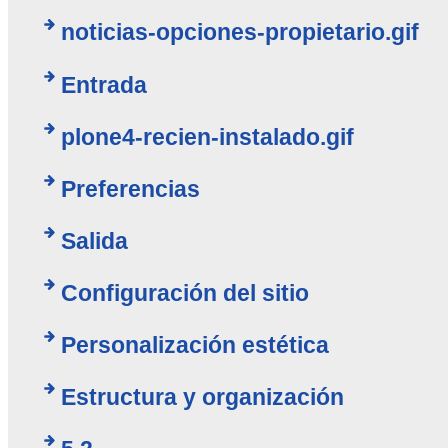
noticias-opciones-propietario.gif
Entrada
plone4-recien-instalado.gif
Preferencias
Salida
Configuración del sitio
Personalización estética
Estructura y organización