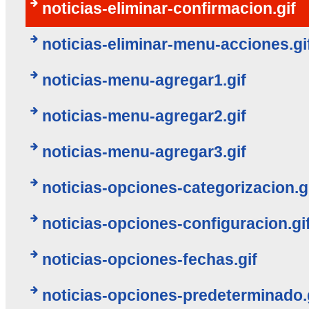
noticias-eliminar-confirmacion.gif
noticias-eliminar-menu-acciones.gi
noticias-menu-agregar1.gif
noticias-menu-agregar2.gif
noticias-menu-agregar3.gif
noticias-opciones-categorizacion.g
noticias-opciones-configuracion.gi
noticias-opciones-fechas.gif
noticias-opciones-predeterminado.