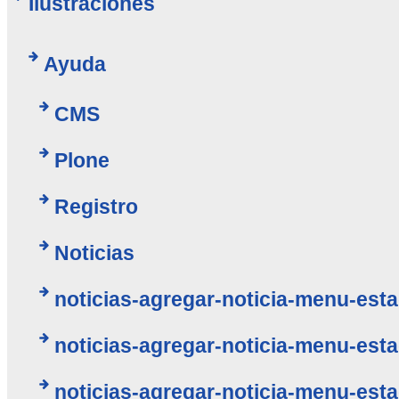
Ilustraciones
Ayuda
CMS
Plone
Registro
Noticias
noticias-agregar-noticia-menu-esta
noticias-agregar-noticia-menu-esta
noticias-agregar-noticia-menu-esta