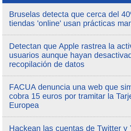
Bruselas detecta que cerca del 4
tiendas 'online' usan prácticas ma
Detectan que Apple rastrea la acti
usuarios aunque hayan desactivad
recopilación de datos
FACUA denuncia una web que simul
cobra 15 euros por tramitar la Tarj
Europea
Hackean las cuentas de Twitter y