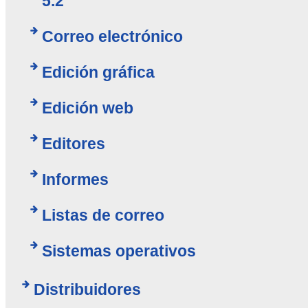
5.2
Correo electrónico
Edición gráfica
Edición web
Editores
Informes
Listas de correo
Sistemas operativos
Distribuidores