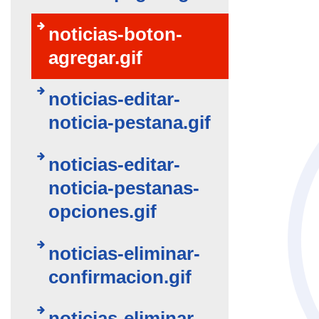
noticias-boton-
agregar.gif
noticias-editar-
noticia-pestana.gif
noticias-editar-
noticia-pestanas-
opciones.gif
noticias-eliminar-
confirmacion.gif
noticias-eliminar-