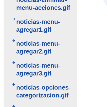
menu-acciones.gif
noticias-menu-
agregar1.gif
noticias-menu-
agregar2.gif
noticias-menu-
agregar3.gif
noticias-opciones-
categorizacion.gif