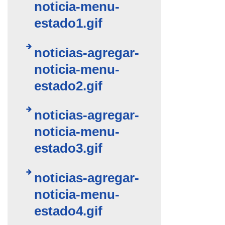
noticia-menu-
estado1.gif
noticias-agregar-
noticia-menu-
estado2.gif
noticias-agregar-
noticia-menu-
estado3.gif
noticias-agregar-
noticia-menu-
estado4.gif