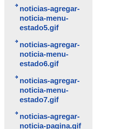
noticias-agregar-
noticia-menu-
estado5.gif
noticias-agregar-
noticia-menu-
estado6.gif
noticias-agregar-
noticia-menu-
estado7.gif
noticias-agregar-
noticia-pagina.gif