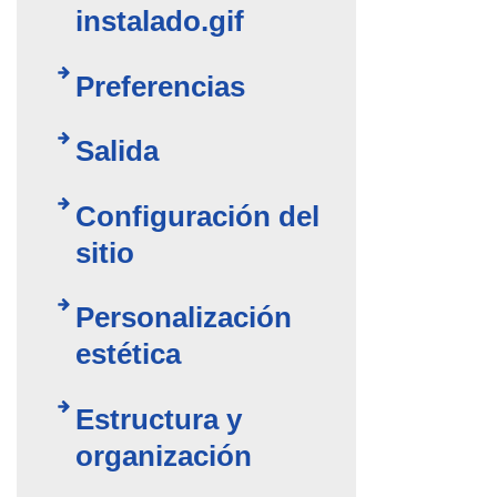
instalado.gif
Preferencias
Salida
Configuración del
sitio
Personalización
estética
Estructura y
organización