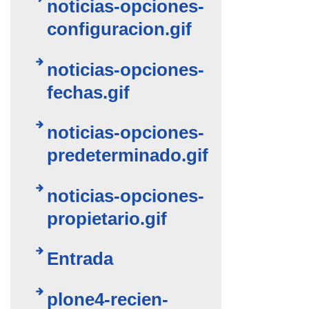
noticias-opciones-
configuracion.gif
noticias-opciones-
fechas.gif
noticias-opciones-
predeterminado.gif
noticias-opciones-
propietario.gif
Entrada
plone4-recien-