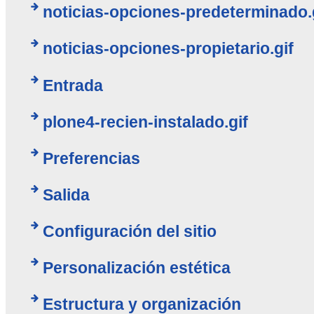
noticias-opciones-predeterminado.
noticias-opciones-propietario.gif
Entrada
plone4-recien-instalado.gif
Preferencias
Salida
Configuración del sitio
Personalización estética
Estructura y organización