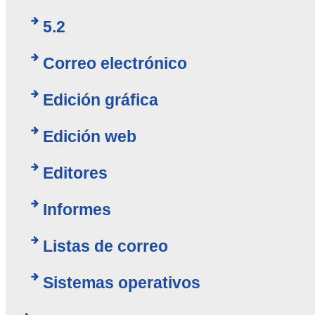
5.2
Correo electrónico
Edición gráfica
Edición web
Editores
Informes
Listas de correo
Sistemas operativos