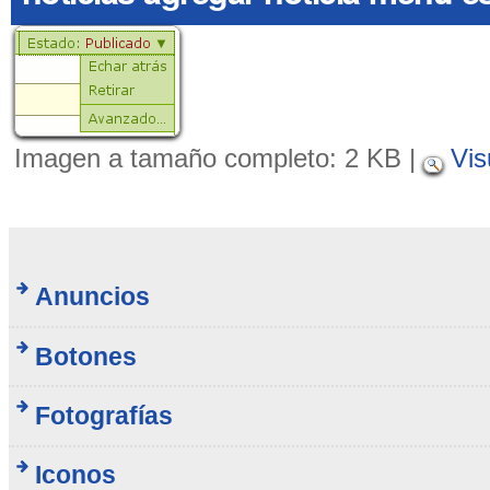
Imagen a tamaño completo:
2 KB
|
Vis
Anuncios
Botones
Fotografías
Iconos