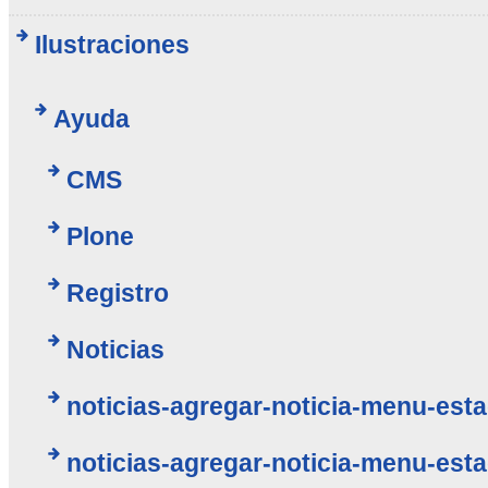
Ilustraciones
Ayuda
CMS
Plone
Registro
Noticias
noticias-agregar-noticia-menu-esta
noticias-agregar-noticia-menu-esta