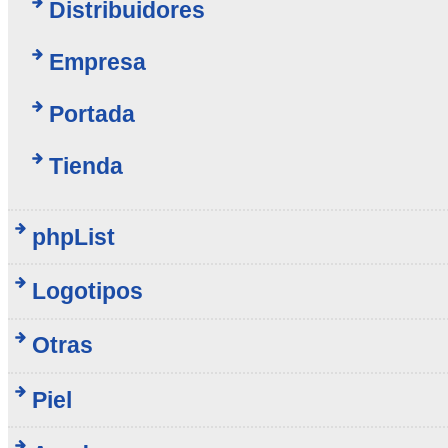
Distribuidores
Empresa
Portada
Tienda
phpList
Logotipos
Otras
Piel