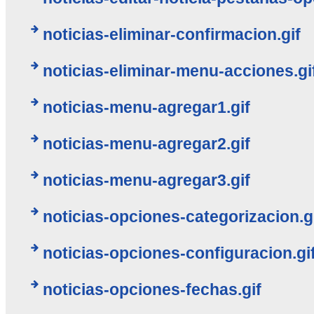
noticias-eliminar-confirmacion.gif
noticias-eliminar-menu-acciones.gi
noticias-menu-agregar1.gif
noticias-menu-agregar2.gif
noticias-menu-agregar3.gif
noticias-opciones-categorizacion.g
noticias-opciones-configuracion.gi
noticias-opciones-fechas.gif