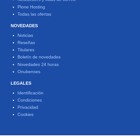
Plone Hosting
Todas las ofertas
NOVEDADES
Noticias
Reseñas
Titulares
Boletín de novedades
Novedades 24 horas
Onubenses
LEGALES
Identificación
Condiciones
Privacidad
Cookies