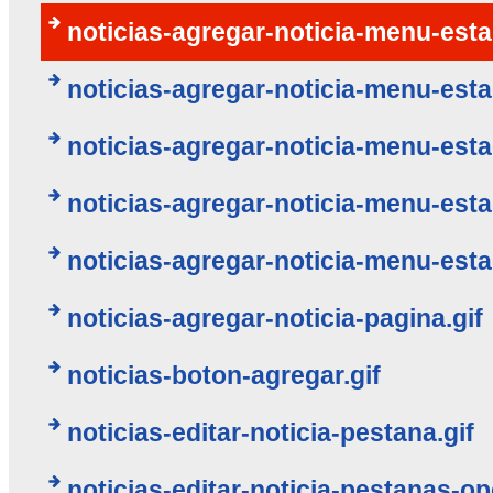
noticias-agregar-noticia-menu-esta
noticias-agregar-noticia-menu-esta
noticias-agregar-noticia-menu-esta
noticias-agregar-noticia-menu-esta
noticias-agregar-noticia-menu-esta
noticias-agregar-noticia-pagina.gif
noticias-boton-agregar.gif
noticias-editar-noticia-pestana.gif
noticias-editar-noticia-pestanas-op