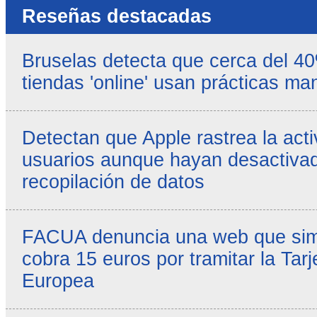
Reseñas destacadas
Bruselas detecta que cerca del 4
tiendas 'online' usan prácticas ma
Detectan que Apple rastrea la acti
usuarios aunque hayan desactivad
recopilación de datos
FACUA denuncia una web que simul
cobra 15 euros por tramitar la Tarj
Europea