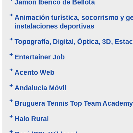
Jamón Ibérico de Bellota
Animación turística, socorrismo y g
instalaciones deportivas
Topografía, Digital, Óptica, 3D, Esta
Entertainer Job
Acento Web
Andalucía Móvil
Bruguera Tennis Top Team Academy
Halo Rural