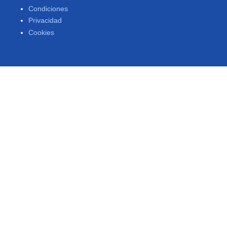
Condiciones
Privacidad
Cookies