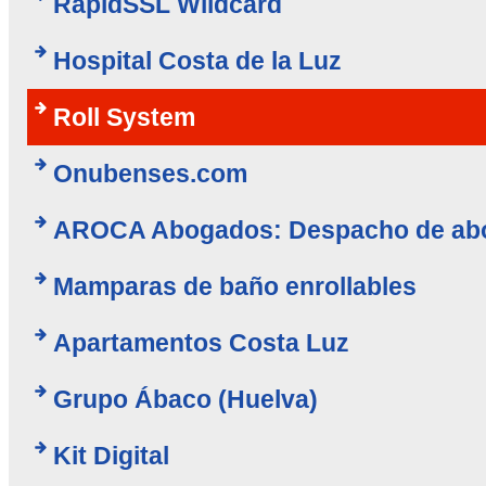
RapidSSL Wildcard
Hospital Costa de la Luz
Roll System
Onubenses.com
AROCA Abogados: Despacho de abo
Mamparas de baño enrollables
Apartamentos Costa Luz
Grupo Ábaco (Huelva)
Kit Digital