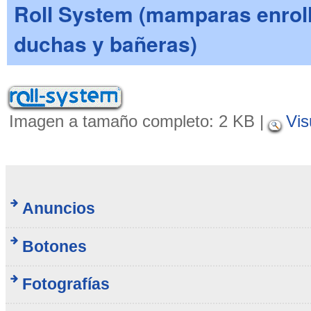
Roll System (mamparas enroll
duchas y bañeras)
Imagen a tamaño completo:
2 KB
|
Vis
Anuncios
Botones
Fotografías