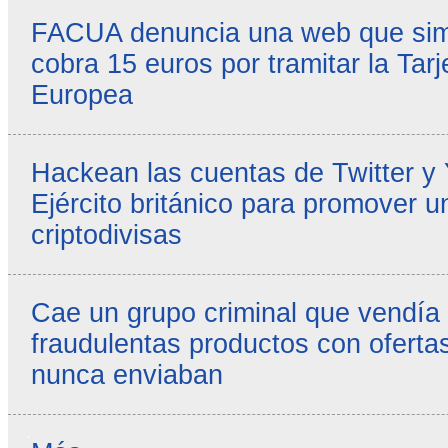
FACUA denuncia una web que simul
cobra 15 euros por tramitar la Tarj
Europea
Hackean las cuentas de Twitter y
Ejército británico para promover u
criptodivisas
Cae un grupo criminal que vendía
fraudulentas productos con ofertas
nunca enviaban