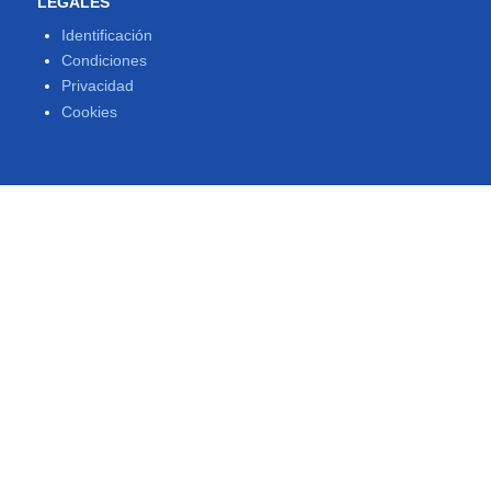
LEGALES
Identificación
Condiciones
Privacidad
Cookies