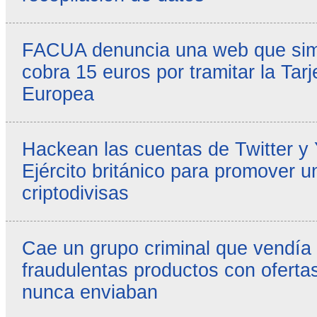
FACUA denuncia una web que simul
cobra 15 euros por tramitar la Tarj
Europea
Hackean las cuentas de Twitter y
Ejército británico para promover u
criptodivisas
Cae un grupo criminal que vendía
fraudulentas productos con ofertas
nunca enviaban