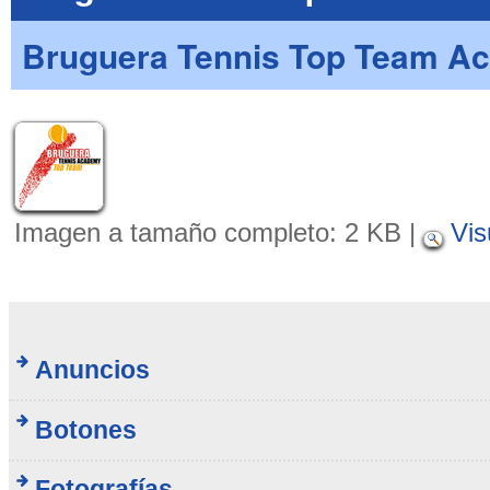
Bruguera Tennis Top Team A
Imagen a tamaño completo:
2 KB
|
Vis
Anuncios
Botones
Fotografías