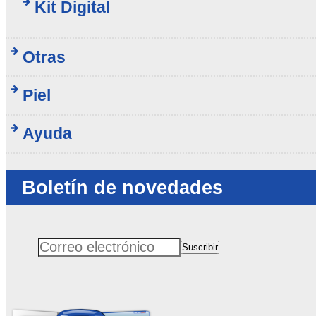
Kit Digital
Otras
Piel
Ayuda
Boletín de novedades
Suscribir
Correo electrónico
No rellenar este campo