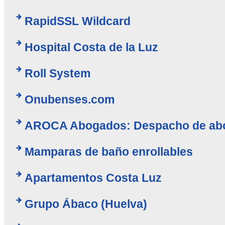
RapidSSL Wildcard
Hospital Costa de la Luz
Roll System
Onubenses.com
AROCA Abogados: Despacho de abo
Mamparas de baño enrollables
Apartamentos Costa Luz
Grupo Ábaco (Huelva)