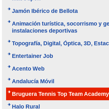
Jamón Ibérico de Bellota
Animación turística, socorrismo y g
instalaciones deportivas
Topografía, Digital, Óptica, 3D, Esta
Entertainer Job
Acento Web
Andalucía Móvil
Bruguera Tennis Top Team Academy
Halo Rural