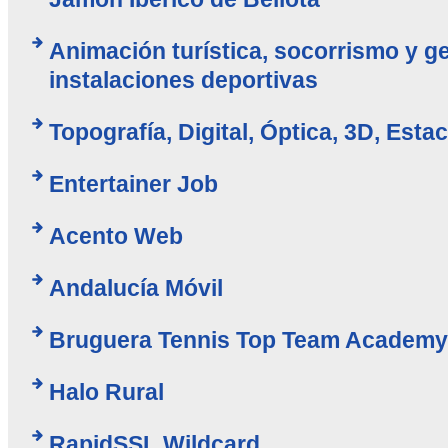
Animación turística, socorrismo y g
instalaciones deportivas
Topografía, Digital, Óptica, 3D, Esta
Entertainer Job
Acento Web
Andalucía Móvil
Bruguera Tennis Top Team Academy
Halo Rural
RapidSSL Wildcard