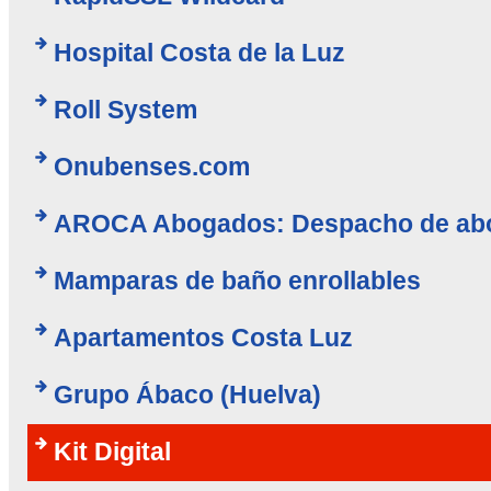
Hospital Costa de la Luz
Roll System
Onubenses.com
AROCA Abogados: Despacho de abo
Mamparas de baño enrollables
Apartamentos Costa Luz
Grupo Ábaco (Huelva)
Kit Digital