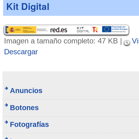
Kit Digital
Imagen a tamaño completo:
47 KB
|
Vi
Descargar
Anuncios
Botones
Fotografías