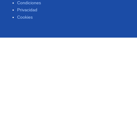
Condiciones
Privacidad
Cookies