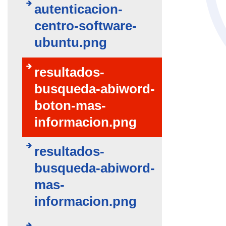
autenticacion-
centro-software-
ubuntu.png
resultados-
busqueda-abiword-
boton-mas-
informacion.png
resultados-
busqueda-abiword-
mas-
informacion.png