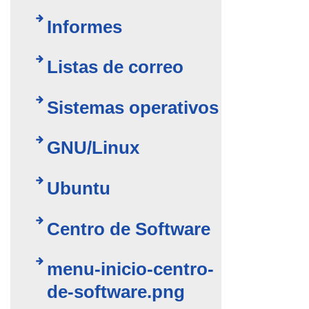
Informes
Listas de correo
Sistemas operativos
GNU/Linux
Ubuntu
Centro de Software
menu-inicio-centro-
de-software.png