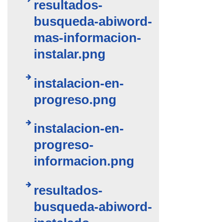
resultados-
busqueda-abiword-
mas-informacion-
instalar.png
instalacion-en-
progreso.png
instalacion-en-
progreso-
informacion.png
resultados-
busqueda-abiword-