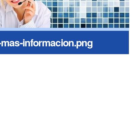
-mas-informacion.png