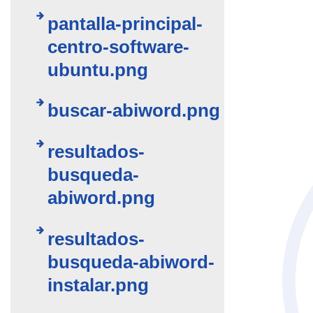
pantalla-principal-
centro-software-
ubuntu.png
buscar-abiword.png
resultados-
busqueda-
abiword.png
resultados-
busqueda-abiword-
instalar.png