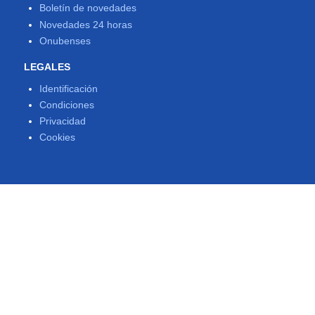
Boletín de novedades
Novedades 24 horas
Onubenses
LEGALES
Identificación
Condiciones
Privacidad
Cookies