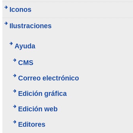
Iconos
Ilustraciones
Ayuda
CMS
Correo electrónico
Edición gráfica
Edición web
Editores