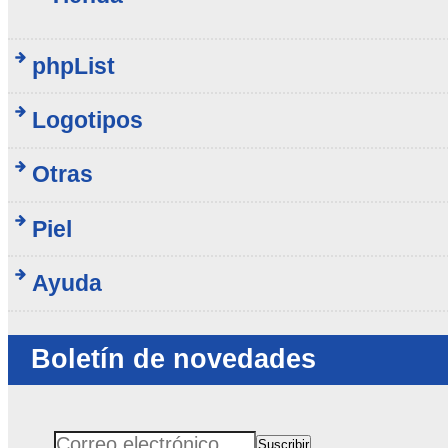
phpList
Logotipos
Otras
Piel
Ayuda
Boletín de novedades
Suscribir