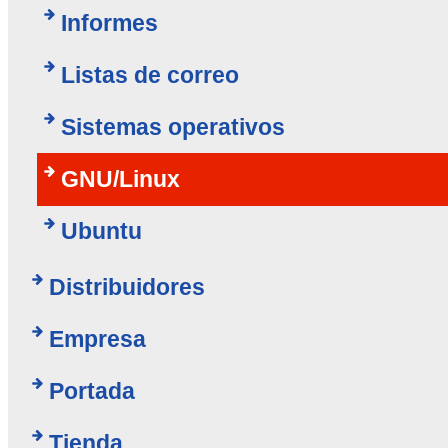
Informes
Listas de correo
Sistemas operativos
GNU/Linux
Ubuntu
Distribuidores
Empresa
Portada
Tienda