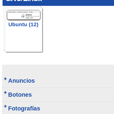
Ubuntu (12)
Anuncios
Botones
Fotografías