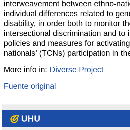
interweavement between ethno-natio
individual differences related to ge
disability, in order both to monitor th
intersectional discrimination and to 
policies and measures for activating
nationals’ (TCNs) participation in t
More info in:
Diverse Project
Fuente original
UHU