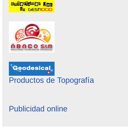
Productos de Topografía
Publicidad online