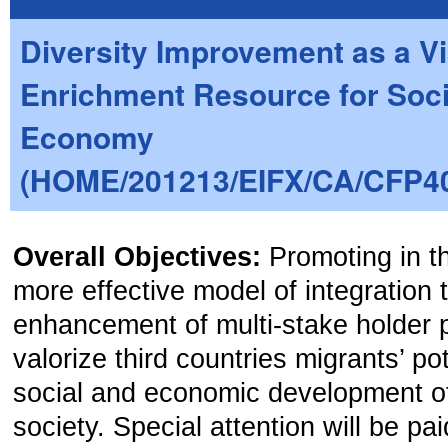
Diversity Improvement as a Vi
Enrichment Resource for Soci
Economy
(HOME/201213/EIFX/CA/CFP4
Overall Objectives:
Promoting in t
more effective model of integration 
enhancement of multi-stake holder p
valorize third countries migrants’ pot
social and economic development of 
society. Special attention will be pai