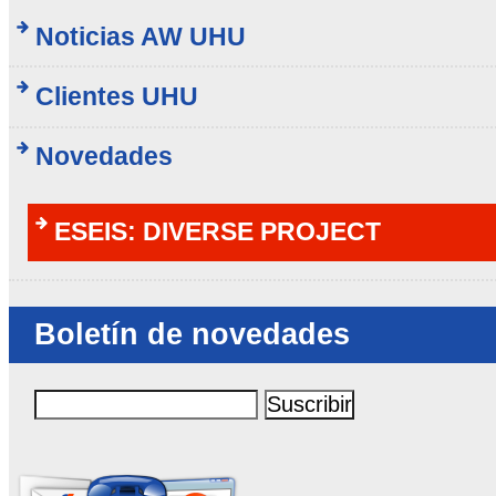
Noticias AW UHU
Clientes UHU
Novedades
ESEIS: DIVERSE PROJECT
Boletín de novedades