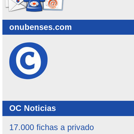
onubenses.com
OC Noticias
17.000 fichas a privado