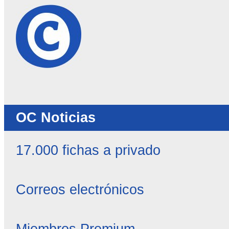
OC Noticias
17.000 fichas a privado
Correos electrónicos
Miembros Premium