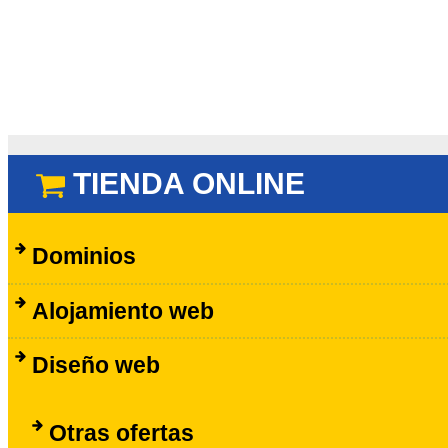
TIENDA ONLINE
Dominios
Alojamiento web
Diseño web
Otras ofertas