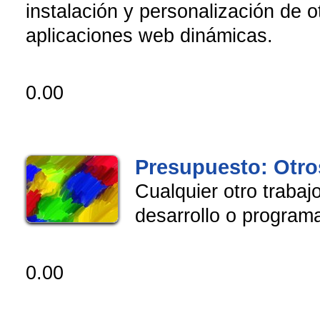
instalación y personalización de o
aplicaciones web dinámicas.
0.00
Presupuesto: Otro
Cualquier otro trabaj
desarrollo o program
0.00