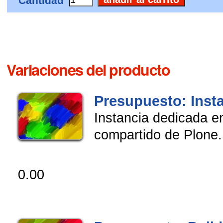
Cantidad
Variaciones del producto
Presupuesto: Inst
Instancia dedicada en
compartido de Plone.
0.00