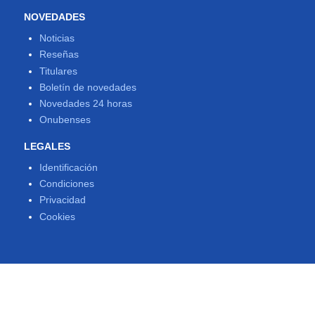
NOVEDADES
Noticias
Reseñas
Titulares
Boletín de novedades
Novedades 24 horas
Onubenses
LEGALES
Identificación
Condiciones
Privacidad
Cookies