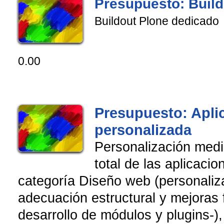
Presupuesto: Build
Buildout Plone dedicado
0.00
Presupuesto: Apli
personalizada
Personalización med
total de las aplicaci
categoría Diseño web (personaliza
adecuación estructural y mejoras 
desarrollo de módulos y plugins-)