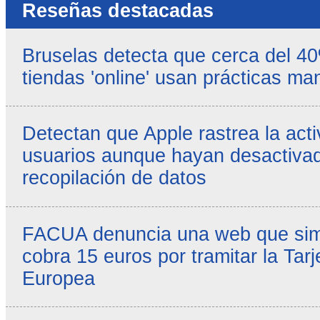
Reseñas destacadas
Bruselas detecta que cerca del 4
tiendas 'online' usan prácticas ma
Detectan que Apple rastrea la acti
usuarios aunque hayan desactivad
recopilación de datos
FACUA denuncia una web que simul
cobra 15 euros por tramitar la Tarj
Europea