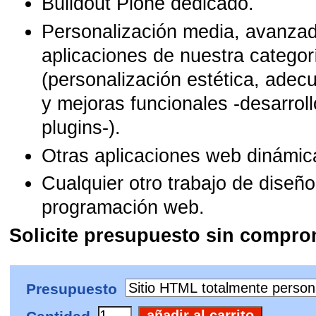
Buildout Plone dedicado.
Personalización media, avanzada
aplicaciones de nuestra catego
(personalización estética, adecu
y mejoras funcionales -desarrol
plugins-).
Otras aplicaciones web dinámic
Cualquier otro trabajo de diseño
programación web.
Solicite presupuesto sin compro
Presupuesto