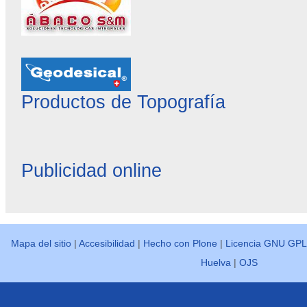
Productos de Topografía
Publicidad online
Mapa del sitio
|
Accesibilidad
|
Hecho con Plone
|
Licencia GNU GPL
Huelva
|
OJS