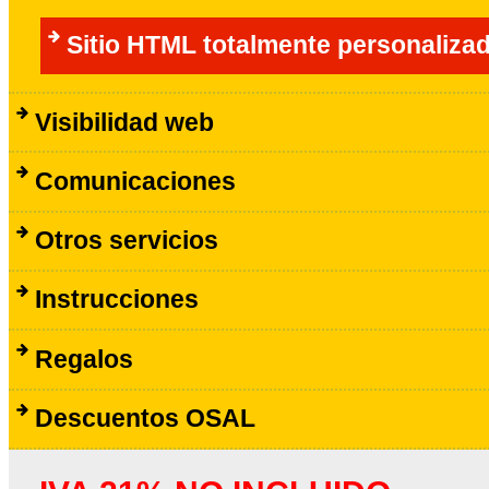
Sitio HTML totalmente personaliza
Visibilidad web
Comunicaciones
Otros servicios
Instrucciones
Regalos
Descuentos OSAL