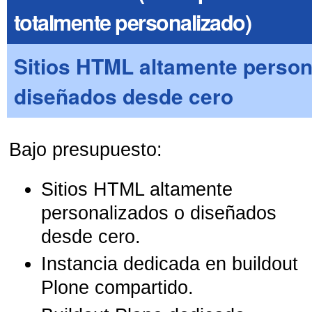
totalmente personalizado)
Sitios HTML altamente person
diseñados desde cero
Bajo presupuesto:
Sitios HTML altamente
personalizados o diseñados
desde cero.
Instancia dedicada en buildout
Plone compartido.