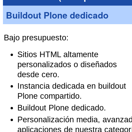
Buildout Plone dedicado
Bajo presupuesto:
Sitios HTML altamente
personalizados o diseñados
desde cero.
Instancia dedicada en buildout
Plone compartido.
Buildout Plone dedicado.
Personalización media, avanzada
aplicaciones de nuestra catego