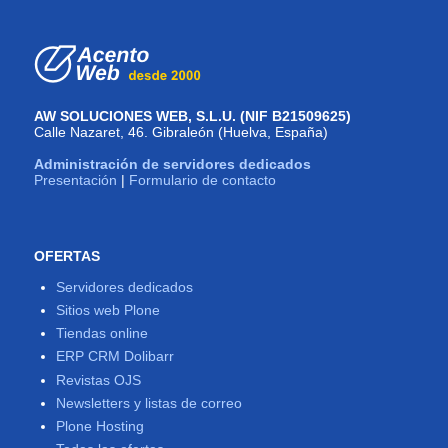
AW SOLUCIONES WEB, S.L.U. (NIF B21509625)
Calle Nazaret, 46. Gibraleón (Huelva, España)
Administración de servidores dedicados
Presentación
|
Formulario de contacto
OFERTAS
Servidores dedicados
Sitios web Plone
Tiendas online
ERP CRM Dolibarr
Revistas OJS
Newsletters y listas de correo
Plone Hosting