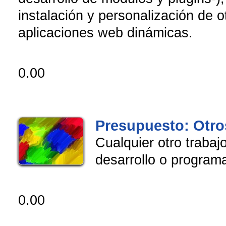
instalación y personalización de o
aplicaciones web dinámicas.
0.00
Presupuesto: Otro
Cualquier otro trabaj
desarrollo o program
0.00