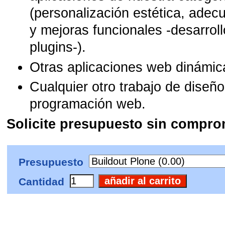
(personalización estética, adecu
y mejoras funcionales -desarrol
plugins-).
Otras aplicaciones web dinámic
Cualquier otro trabajo de diseño
programación web.
Solicite presupuesto sin compro
Presupuesto
Cantidad