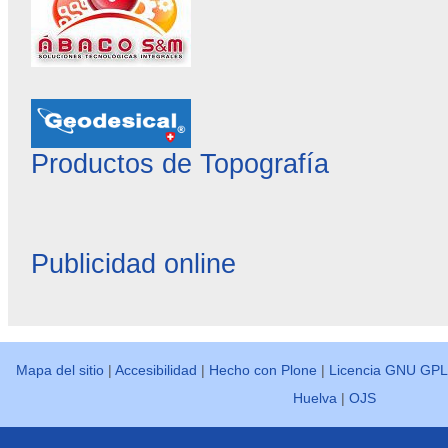
Productos de Topografía
Publicidad online
Mapa del sitio
|
Accesibilidad
|
Hecho con Plone
|
Licencia GNU GPL
Huelva
|
OJS