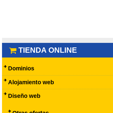
TIENDA ONLINE
Dominios
Alojamiento web
Diseño web