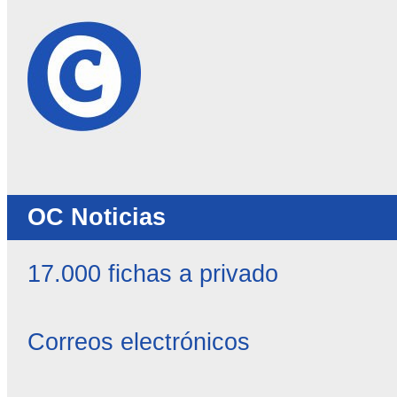
OC Noticias
17.000 fichas a privado
Correos electrónicos