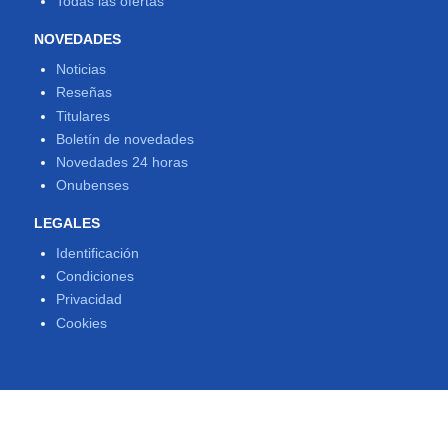
Todas las ofertas
NOVEDADES
Noticias
Reseñas
Titulares
Boletín de novedades
Novedades 24 horas
Onubenses
LEGALES
Identificación
Condiciones
Privacidad
Cookies