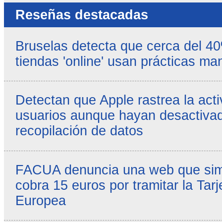
Reseñas destacadas
Bruselas detecta que cerca del 4
tiendas 'online' usan prácticas ma
Detectan que Apple rastrea la acti
usuarios aunque hayan desactivad
recopilación de datos
FACUA denuncia una web que simul
cobra 15 euros por tramitar la Tarj
Europea