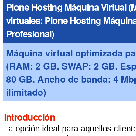
Plone Hosting Máquina Virtual 
virtuales: Plone Hosting Máquina
Profesional)
Máquina virtual optimizada pa
(RAM: 2 GB. SWAP: 2 GB. Esp
80 GB. Ancho de banda: 4 Mbp
ilimitado)
Introducción
La opción ideal para aquellos client