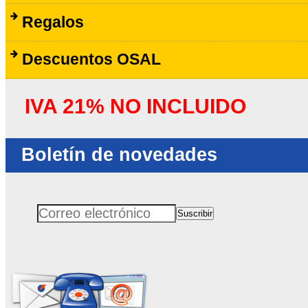
Regalos
Descuentos OSAL
IVA 21% NO INCLUIDO
Boletín de novedades
Suscribir
Correo electrónico
No rellenar este campo