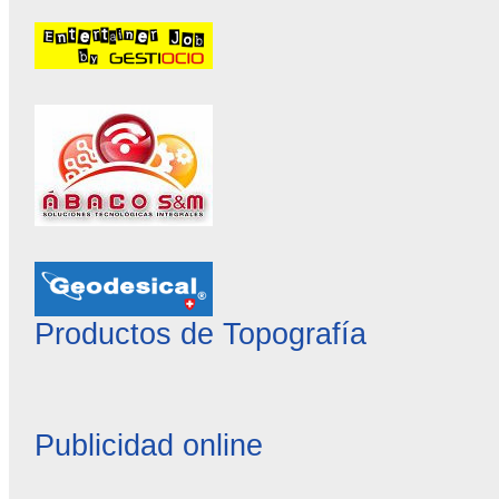
Productos de Topografía
Publicidad online