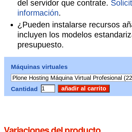
del servidor que contrate.
Solic
información
.
¿Pueden instalarse recursos añ
incluyen los modelos estandariz
presupuesto.
Máquinas virtuales
Cantidad
Variaciones del producto