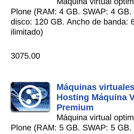
Máquina virtual opti
Plone (RAM: 4 GB. SWAP: 4 GB. 
disco: 120 GB. Ancho de banda: 6
ilimitado)
3075.00
Máquinas virtuales
Hosting Máquina V
Premium
Máquina virtual opti
Plone (RAM: 5 GB. SWAP: 5 GB. 