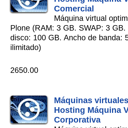
Comercial
Máquina virtual opti
Plone (RAM: 3 GB. SWAP: 3 GB. 
disco: 100 GB. Ancho de banda: 5
ilimitado)
2650.00
Máquinas virtuales
Hosting Máquina V
Corporativa