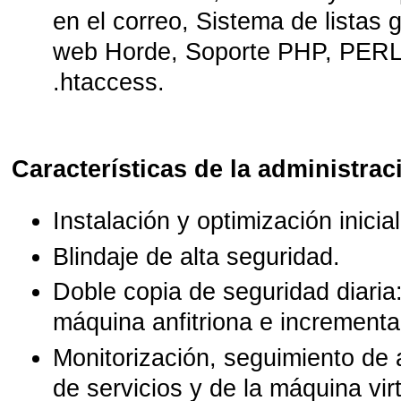
en el correo, Sistema de listas 
web Horde, Soporte PHP, PERL
.htaccess.
Características de la administrac
Instalación y optimización inicial
Blindaje de alta seguridad.
Doble copia de seguridad diaria
máquina anfitriona e incremental
Monitorización, seguimiento de a
de servicios y de la máquina virt