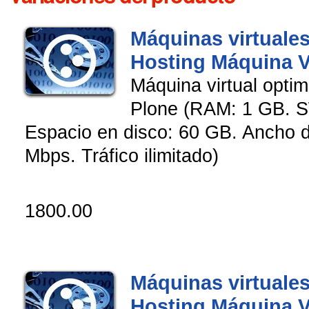
Máquinas virtuales
Hosting Máquina V
Máquina virtual opti
Plone (RAM: 1 GB. 
Espacio en disco: 60 GB. Ancho 
Mbps. Tráfico ilimitado)
1800.00
Máquinas virtuales
Hosting Máquina V