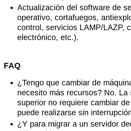
Actualización del software de s
operativo, cortafuegos, antiexpl
control, servicios LAMP/LAZP, 
electrónico, etc.).
FAQ
¿Tengo que cambiar de máquina 
necesito más recursos? No. La 
superior no requiere cambiar d
puede realizarse sin interrupción
¿Y para migrar a un servidor 