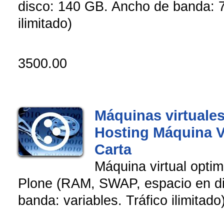
disco: 140 GB. Ancho de banda: 7
ilimitado)
3500.00
Máquinas virtuales
Hosting Máquina Vi
Carta
Máquina virtual opti
Plone (RAM, SWAP, espacio en d
banda: variables. Tráfico ilimitado)