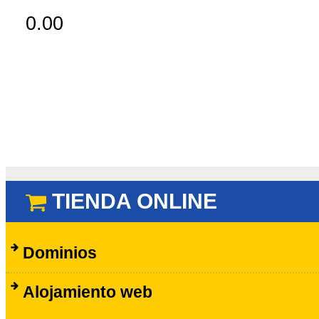
0.00
TIENDA ONLINE
Dominios
Alojamiento web