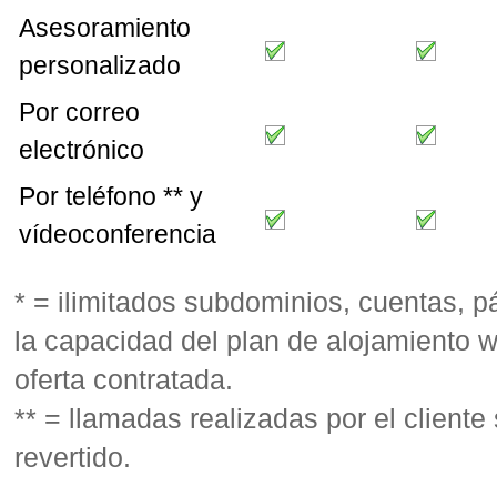
Asesoramiento
personalizado
Por correo
electrónico
Por teléfono ** y
vídeoconferencia
* = ilimitados subdominios, cuentas, pá
la capacidad del plan de alojamiento 
oferta contratada.
** = llamadas realizadas por el cliente
revertido.