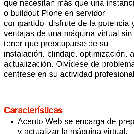
que necesitan más que una instanc
o buildout Plone en servidor
compartido: disfrute de la potencia 
ventajas de una máquina virtual sin
tener que preocuparse de su
instalación, blindaje, optimización, 
actualización. Olvídese de problem
céntrese en su actividad profesional
Características
Acento Web se encarga de prepa
y actualizar la máquina virtual.