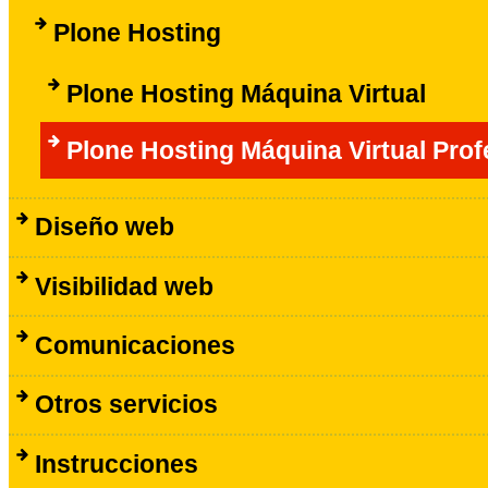
Plone Hosting
Plone Hosting Máquina Virtual
Plone Hosting Máquina Virtual Prof
Diseño web
Visibilidad web
Comunicaciones
Otros servicios
Instrucciones