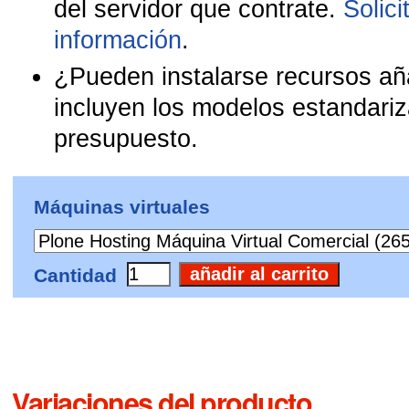
del servidor que contrate.
Solic
información
.
¿Pueden instalarse recursos añ
incluyen los modelos estandariz
presupuesto.
Máquinas virtuales
Cantidad
Variaciones del producto