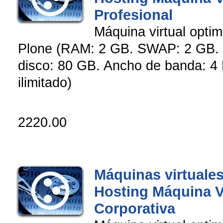
Profesional
Máquina virtual opti
Plone (RAM: 2 GB. SWAP: 2 GB. 
disco: 80 GB. Ancho de banda: 4 
ilimitado)
2220.00
Máquinas virtuales
Hosting Máquina V
Corporativa