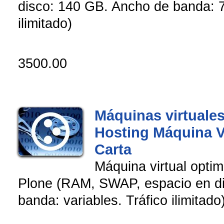
disco: 140 GB. Ancho de banda: 7
ilimitado)
3500.00
Máquinas virtuales
Hosting Máquina Vi
Carta
Máquina virtual opti
Plone (RAM, SWAP, espacio en d
banda: variables. Tráfico ilimitado)