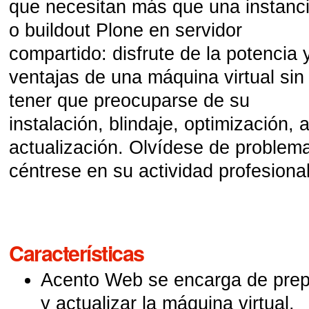
que necesitan más que una instanc
o buildout Plone en servidor
compartido: disfrute de la potencia 
ventajas de una máquina virtual sin
tener que preocuparse de su
instalación, blindaje, optimización, 
actualización. Olvídese de problem
céntrese en su actividad profesional
Características
Acento Web se encarga de prepa
y actualizar la máquina virtual.