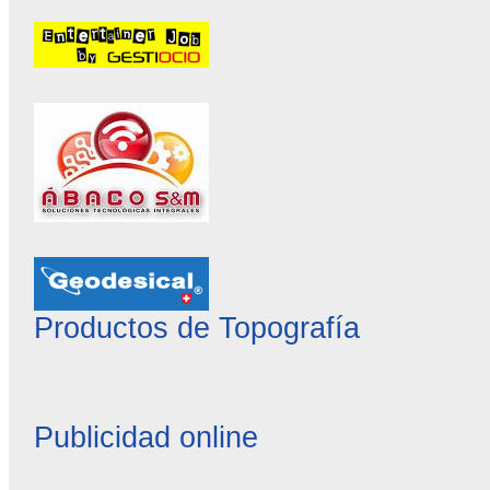
Productos de Topografía
Publicidad online