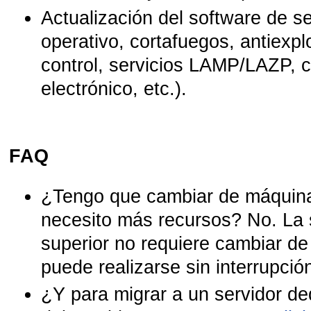
Actualización del software de s
operativo, cortafuegos, antiexpl
control, servicios LAMP/LAZP, 
electrónico, etc.).
FAQ
¿Tengo que cambiar de máquina 
necesito más recursos? No. La 
superior no requiere cambiar d
puede realizarse sin interrupción
¿Y para migrar a un servidor 