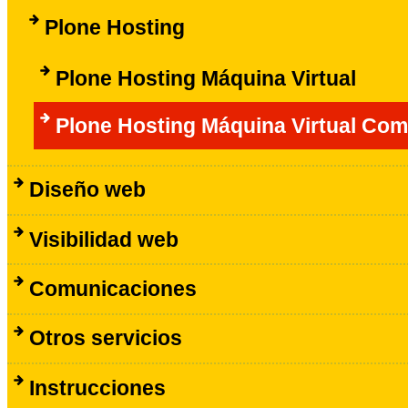
Plone Hosting
Plone Hosting Máquina Virtual
Plone Hosting Máquina Virtual Com
Diseño web
Visibilidad web
Comunicaciones
Otros servicios
Instrucciones