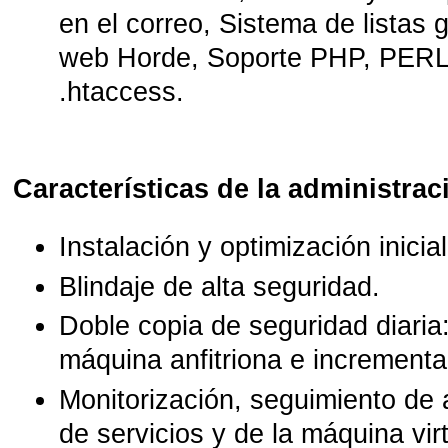
en el correo, Sistema de listas 
web Horde, Soporte PHP, PERL
.htaccess.
Características de la administrac
Instalación y optimización inicial
Blindaje de alta seguridad.
Doble copia de seguridad diaria
máquina anfitriona e incremental
Monitorización, seguimiento de a
de servicios y de la máquina virt