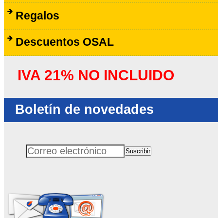
Regalos
Descuentos OSAL
IVA 21% NO INCLUIDO
Boletín de novedades
Suscribir
Correo electrónico
No rellenar este campo