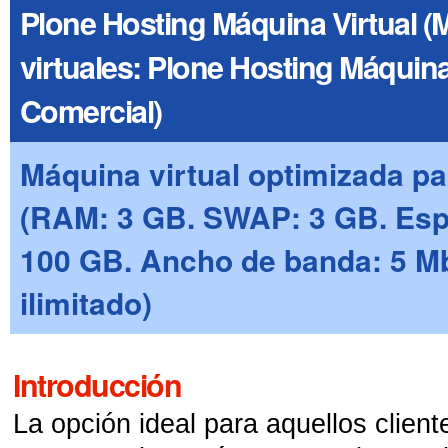
Plone Hosting Máquina Virtual 
virtuales: Plone Hosting Máquina
Comercial)
Máquina virtual optimizada pa
(RAM: 3 GB. SWAP: 3 GB. Esp
100 GB. Ancho de banda: 5 Mb
ilimitado)
Introducción
La opción ideal para aquellos client