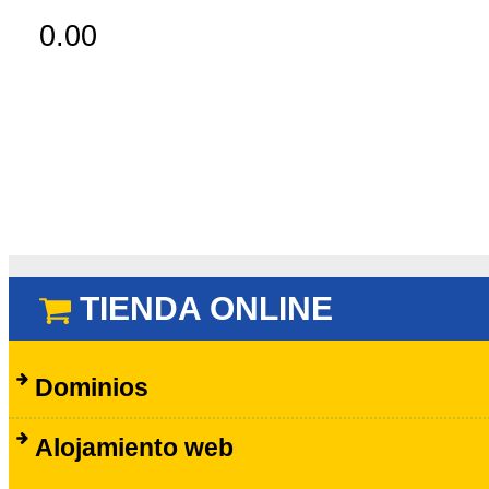
0.00
TIENDA ONLINE
Dominios
Alojamiento web