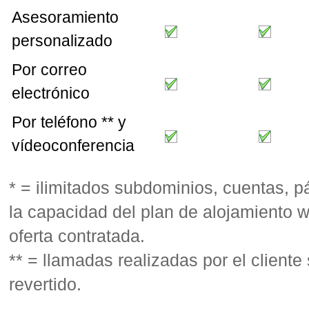
Asesoramiento
personalizado
Por correo
electrónico
Por teléfono ** y
vídeoconferencia
* = ilimitados subdominios, cuentas, pá
la capacidad del plan de alojamiento 
oferta contratada.
** = llamadas realizadas por el cliente
revertido.