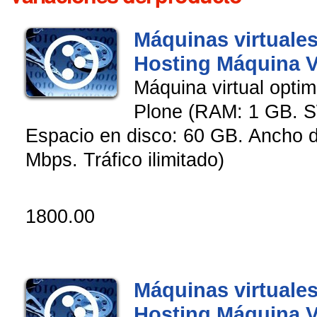
Máquinas virtuales
Hosting Máquina V
Máquina virtual opti
Plone (RAM: 1 GB. 
Espacio en disco: 60 GB. Ancho 
Mbps. Tráfico ilimitado)
1800.00
Máquinas virtuales
Hosting Máquina V