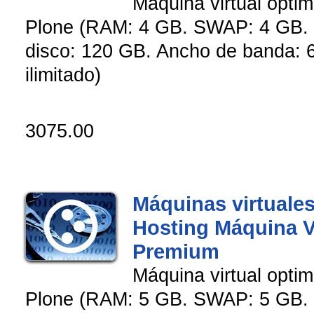
Máquina virtual opti
Plone (RAM: 4 GB. SWAP: 4 GB. 
disco: 120 GB. Ancho de banda: 6
ilimitado)
3075.00
Máquinas virtuales
Hosting Máquina V
Premium
Máquina virtual opti
Plone (RAM: 5 GB. SWAP: 5 GB. 