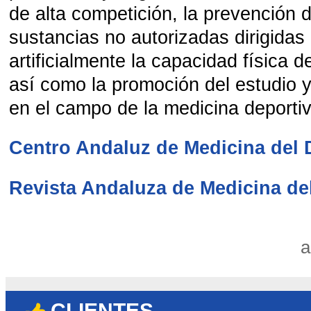
de alta competición, la prevención 
sustancias no autorizadas dirigidas
artificialmente la capacidad física d
así como la promoción del estudio y
en el campo de la medicina deportiv
Centro Andaluz de Medicina del 
Revista Andaluza de Medicina de
a
CLIENTES