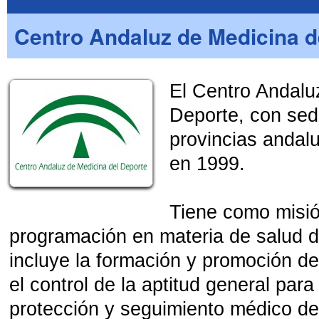
Centro Andaluz de Medicina d
Cliente
El Centro Andalu
Deporte, con sed
provincias andal
en 1999.
Tiene como misió
programación en materia de salud d
incluye la formación y promoción de
el control de la aptitud general para 
protección y seguimiento médico de 