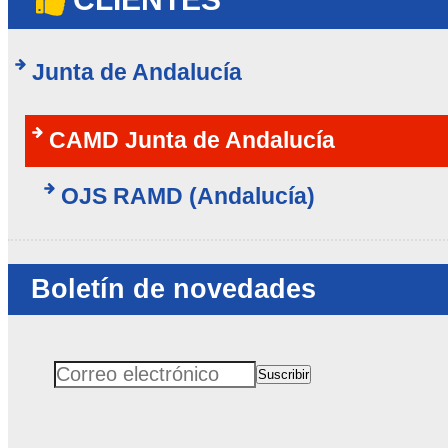
Junta de Andalucía
CAMD Junta de Andalucía
OJS RAMD (Andalucía)
Boletín de novedades
Suscribir
Correo electrónico
No rellenar este campo