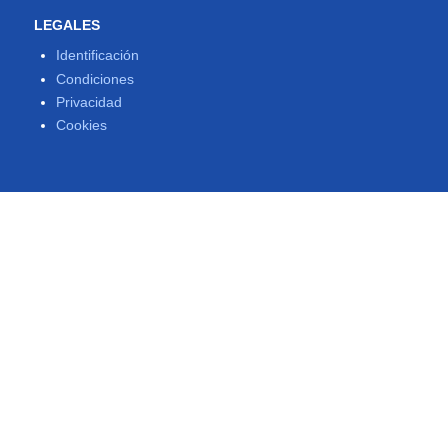
LEGALES
Identificación
Condiciones
Privacidad
Cookies