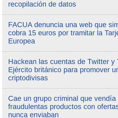
recopilación de datos
FACUA denuncia una web que simul
cobra 15 euros por tramitar la Tarj
Europea
Hackean las cuentas de Twitter y
Ejército británico para promover u
criptodivisas
Cae un grupo criminal que vendía
fraudulentas productos con ofertas
nunca enviaban