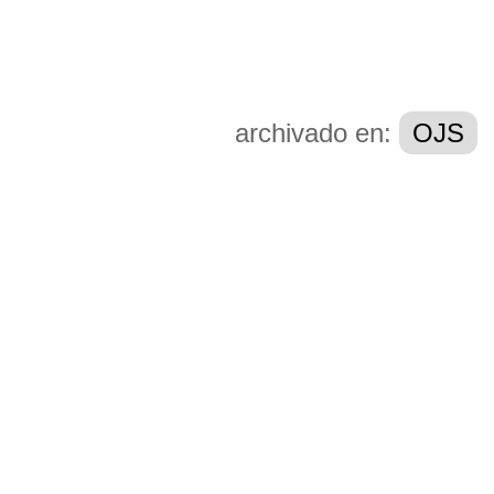
archivado en:
OJS