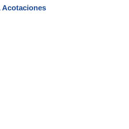
a Acotaciones