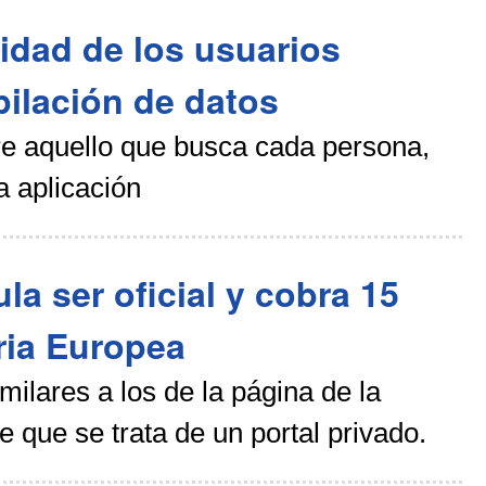
vidad de los usuarios
ilación de datos
re aquello que busca cada persona,
a aplicación
 ser oficial y cobra 15
aria Europea
milares a los de la página de la
 que se trata de un portal privado.