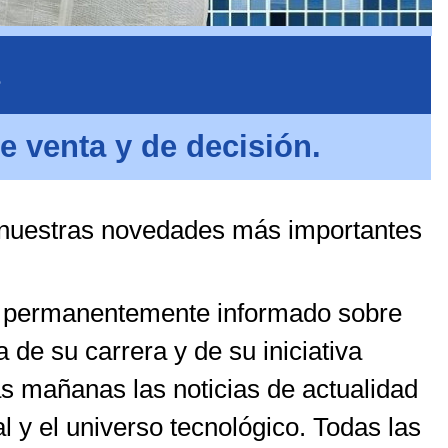
e venta y de decisión.
 nuestras novedades más importantes
tar permanentemente informado sobre
de su carrera y de su iniciativa
as mañanas las noticias de actualidad
 y el universo tecnológico. Todas las