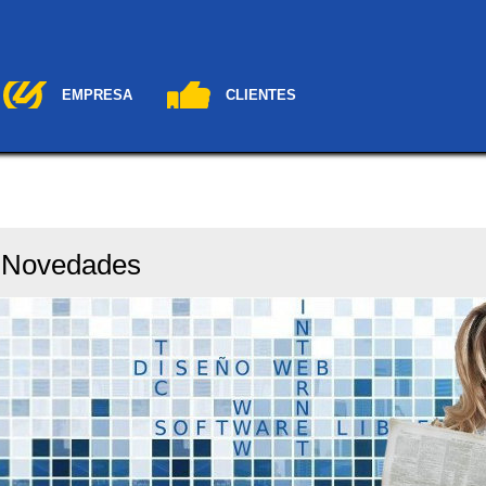
EMPRESA
CLIENTES
/
Novedades