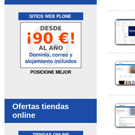
Ofertas tiendas
online