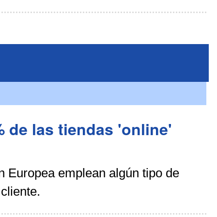
 de las tiendas 'online'
n Europea emplean algún tipo de
cliente.