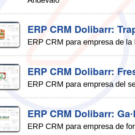
ERP CRM Dolibarr: Tra
ERP CRM para empresa de la 
ERP CRM Dolibarr: Fre
ERP CRM para empresa del sec
ERP CRM Dolibarr: Ga∙B
ERP CRM para empresa de fo