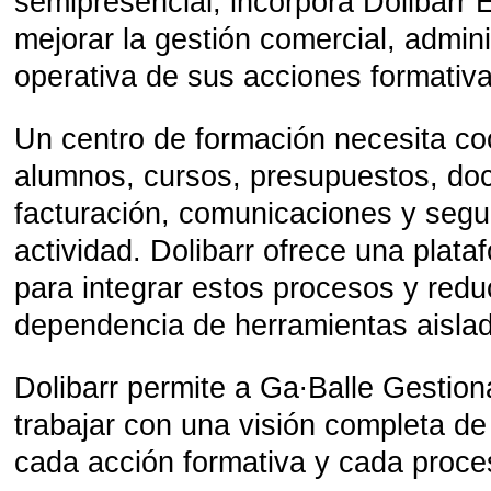
semipresencial, incorpora Dolibar
mejorar la gestión comercial, admini
operativa de sus acciones formativa
Un centro de formación necesita coo
alumnos, cursos, presupuestos, do
facturación, comunicaciones y segu
actividad. Dolibarr ofrece una plat
para integrar estos procesos y reduc
dependencia de herramientas aisla
Dolibarr permite a Ga∙Balle Gestion
trabajar con una visión completa de
cada acción formativa y cada proces