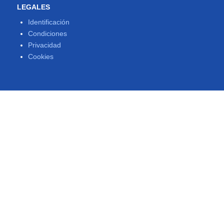
LEGALES
Identificación
Condiciones
Privacidad
Cookies