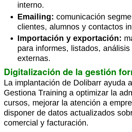
interno.
Emailing:
comunicación segme
clientes, alumnos y contactos i
Importación y exportación:
ma
para informes, listados, análisi
externas.
Digitalización de la gestión fo
La implantación de Dolibarr ayuda 
Gestiona Training a optimizar la ad
cursos, mejorar la atención a empr
disponer de datos actualizados sobr
comercial y facturación.