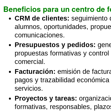
Beneficios para un centro de 
CRM de clientes:
seguimiento 
alumnos, oportunidades, propue
comunicaciones.
Presupuestos y pedidos:
gene
propuestas formativas y control 
comercial.
Facturación:
emisión de factura
pagos y trazabilidad económica
servicios.
Proyectos y tareas:
organizaci
formativas, responsables, plazo