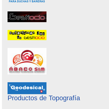
Productos de Topografía