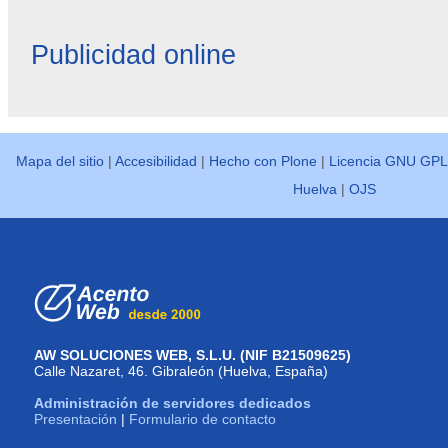
Publicidad online
Mapa del sitio
|
Accesibilidad
|
Hecho con Plone
|
Licencia GNU GPL
Huelva
|
OJS
AW SOLUCIONES WEB, S.L.U. (NIF B21509625)
Calle Nazaret, 46. Gibraleón (Huelva, España)
Administración de servidores dedicados
Presentación
|
Formulario de contacto