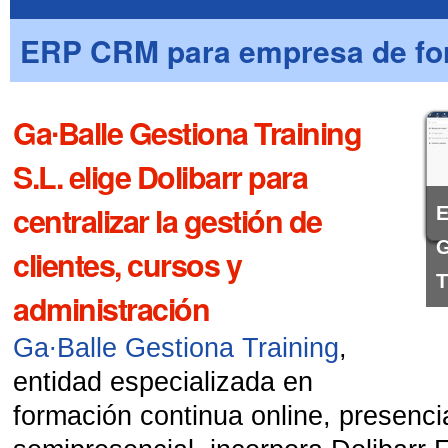
ERP CRM para empresa de fo
Ga∙Balle Gestiona Training
S.L. elige Dolibarr para
centralizar la gestión de
E
G
clientes, cursos y
T
administración
Ga∙Balle Gestiona Training
,
entidad especializada en
formación continua online, presenci