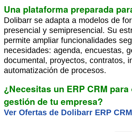
Una plataforma preparada par
Dolibarr se adapta a modelos de fo
presencial y semipresencial. Su est
permite ampliar funcionalidades se
necesidades: agenda, encuestas, g
documental, proyectos, contratos, i
automatización de procesos.
¿Necesitas un ERP CRM para o
gestión de tu empresa?
Ver Ofertas de Dolibarr ERP CR