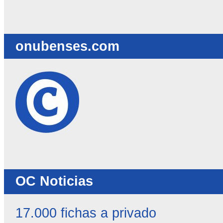
destacadas
-
onubenses.com
OC Noticias
17.000 fichas a privado