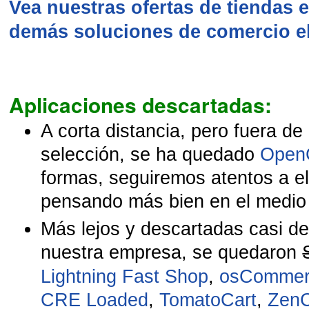
Vea nuestras ofertas de tiendas e
demás soluciones de comercio el
Aplicaciones descartadas:
A corta distancia, pero fuera de
selección, se ha quedado
Open
formas, seguiremos atentos a e
pensando más bien en el medio 
Más lejos y descartadas casi de
nuestra empresa, se quedaron
Lightning Fast Shop
,
osCommer
CRE Loaded
,
TomatoCart
,
ZenC