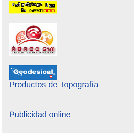
Productos de Topografía
Publicidad online