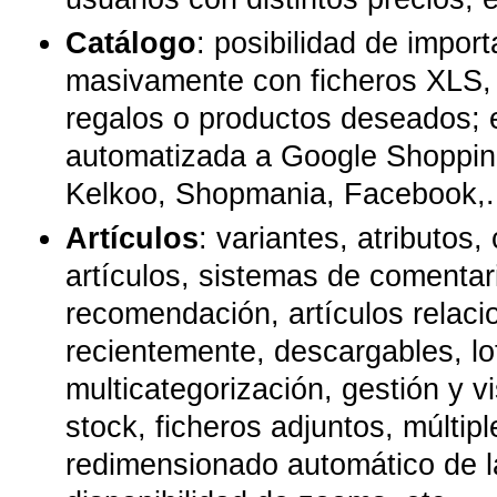
Catálogo
: posibilidad de import
masivamente con ficheros XLS, C
regalos o productos deseados; 
automatizada a Google Shoppin
Kelkoo, Shopmania, Facebook,..
Artículos
: variantes, atributos
artículos, sistemas de comentar
recomendación, artículos relaci
recientemente, descargables, lot
multicategorización, gestión y v
stock, ficheros adjuntos, múltip
redimensionado automático de 