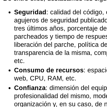
Seguridad
: calidad del código,
agujeros de seguridad publicado
tres últimos años, porcentaje d
parcheados y tiempo de respues
liberación del parche, política d
transparencia de la misma, comp
etc.
Consumo de recursos
: espaci
web, CPU, RAM, etc.
Confianza
: dimensión del equip
profesionalidad del mismo, mod
organización y, en su caso, de n