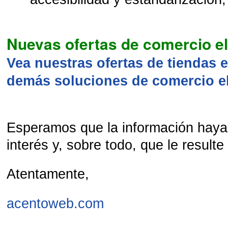
Nuevas ofertas de comercio e
Vea nuestras ofertas de tiendas e
demás soluciones de comercio el
Esperamos que la información haya
interés y, sobre todo, que le resulte ú
Atentamente,
acentoweb.com