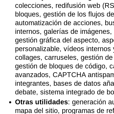
colecciones, redifusión web (RSS
bloques, gestión de los flujos de
automatización de acciones, b
internos, galerías de imágenes, l
gestión gráfica del aspecto, a
personalizable, vídeos internos 
collages, carruseles, gestión de
gestión de bloques de código, c
avanzados, CAPTCHA antispam, 
integrantes, bases de datos aña
debate, sistema integrado de bol
Otras utilidades
: generación a
mapa del sitio, programas de re