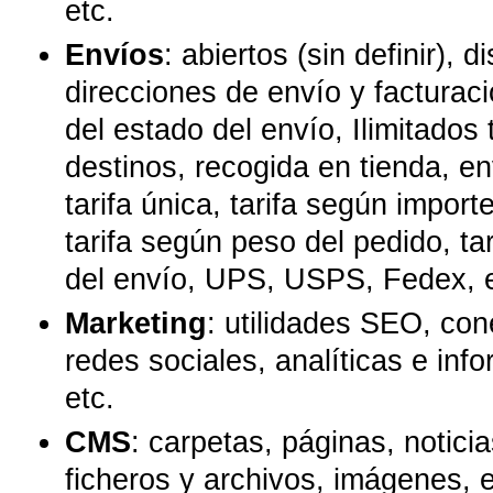
etc.
Envíos
: abiertos (sin definir), di
direcciones de envío y facturaci
del estado del envío, Ilimitados 
destinos, recogida en tienda, en
tarifa única, tarifa según import
tarifa según peso del pedido, ta
del envío, UPS, USPS, Fedex, e
Marketing
: utilidades SEO, con
redes sociales, analíticas e in
etc.
CMS
: carpetas, páginas, notici
ficheros y archivos, imágenes, 