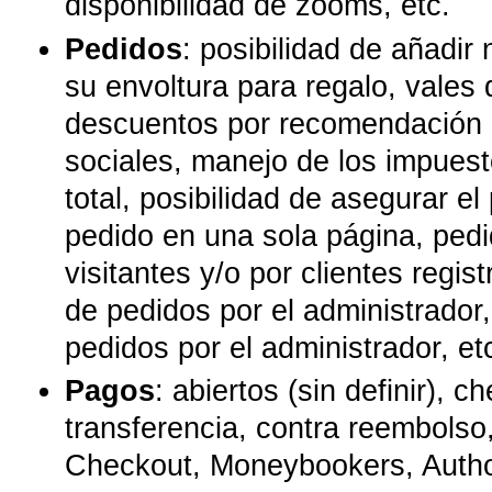
disponibilidad de zooms, etc.
Pedidos
: posibilidad de añadir 
su envoltura para regalo, vales
descuentos por recomendación 
sociales, manejo de los impuest
total, posibilidad de asegurar el
pedido en una sola página, ped
visitantes y/o por clientes regis
de pedidos por el administrador
pedidos por el administrador, et
Pagos
: abiertos (sin definir), c
transferencia, contra reembolso
Checkout, Moneybookers, Autho