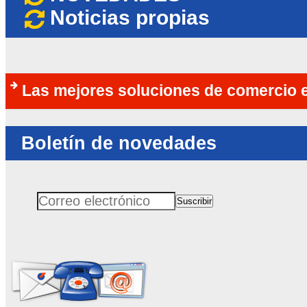
Noticias propias
Las mejores soluciones de comercio e
Boletín de novedades
Suscribir
Correo electrónico
No rellenar este campo