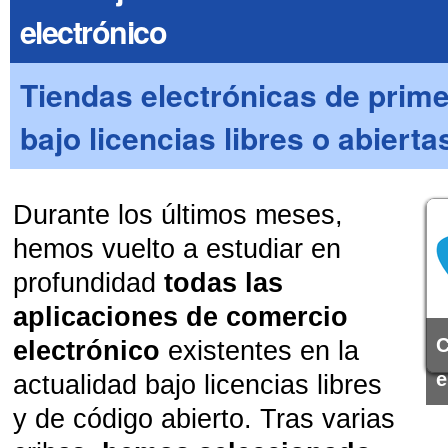
electrónico
Tiendas electrónicas de prime
bajo licencias libres o abierta
Durante los últimos meses,
hemos vuelto a estudiar en
profundidad
todas las
aplicaciones de comercio
C
electrónico
existentes en la
e
actualidad bajo licencias libres
y de código abierto. Tras varias