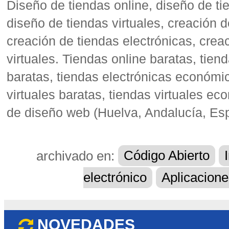
Diseño de tiendas online, diseño de ti
diseño de tiendas virtuales, creación d
creación de tiendas electrónicas, crea
virtuales. Tiendas online baratas, tien
baratas, tiendas electrónicas económi
virtuales baratas, tiendas virtuales 
de diseño web (Huelva, Andalucía, Es
archivado en:
Código Abierto
electrónico
Aplicacion
NOVEDADES