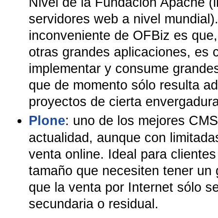
Nivel de la Fundación Apache (l
servidores web a nivel mundial).
inconveniente de OFBiz es que
otras grandes aplicaciones, es 
implementar y consume grandes 
que de momento sólo resulta a
proyectos de cierta envergadura
Plone
: uno de los mejores CMS 
actualidad, aunque con limitad
venta online. Ideal para clientes
tamaño que necesiten tener un g
que la venta por Internet sólo s
secundaria o residual.