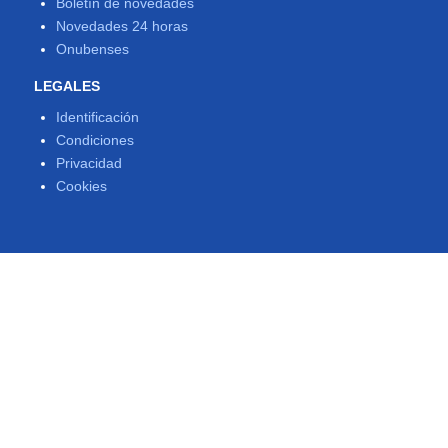
Boletín de novedades
Novedades 24 horas
Onubenses
LEGALES
Identificación
Condiciones
Privacidad
Cookies