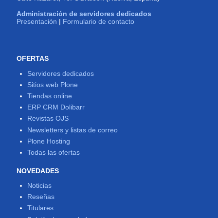
Administración de servidores dedicados
Presentación
|
Formulario de contacto
OFERTAS
Servidores dedicados
Sitios web Plone
Tiendas online
ERP CRM Dolibarr
Revistas OJS
Newsletters y listas de correo
Plone Hosting
Todas las ofertas
NOVEDADES
Noticias
Reseñas
Titulares