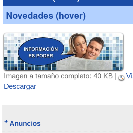
Novedades (hover)
Imagen a tamaño completo:
40 KB
|
Vi
Descargar
Anuncios