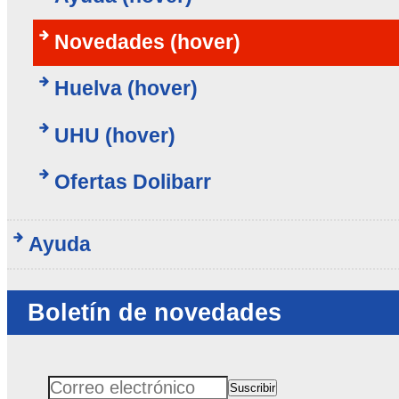
Novedades (hover)
Huelva (hover)
UHU (hover)
Ofertas Dolibarr
Ayuda
Boletín de novedades
Suscribir
Correo electrónico