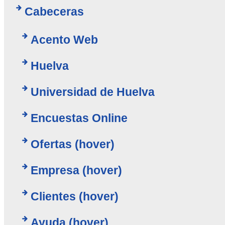
Cabeceras
Acento Web
Huelva
Universidad de Huelva
Encuestas Online
Ofertas (hover)
Empresa (hover)
Clientes (hover)
Ayuda (hover)