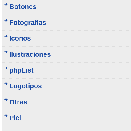
Botones
Fotografías
Iconos
Ilustraciones
phpList
Logotipos
Otras
Piel