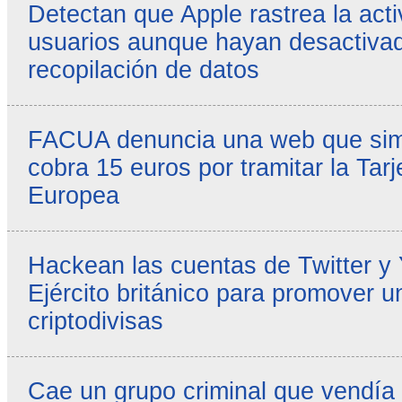
Detectan que Apple rastrea la acti
usuarios aunque hayan desactivad
recopilación de datos
FACUA denuncia una web que simul
cobra 15 euros por tramitar la Tarj
Europea
Hackean las cuentas de Twitter y
Ejército británico para promover u
criptodivisas
Cae un grupo criminal que vendía