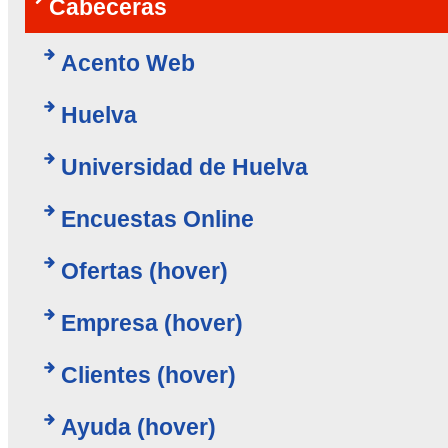
Cabeceras
Acento Web
Huelva
Universidad de Huelva
Encuestas Online
Ofertas (hover)
Empresa (hover)
Clientes (hover)
Ayuda (hover)