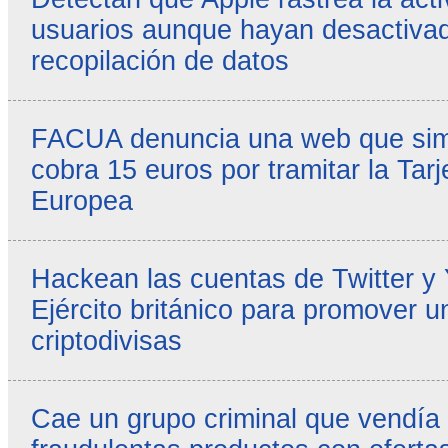
usuarios aunque hayan desactivad
recopilación de datos
FACUA denuncia una web que simul
cobra 15 euros por tramitar la Tarj
Europea
Hackean las cuentas de Twitter y
Ejército británico para promover u
criptodivisas
Cae un grupo criminal que vendía