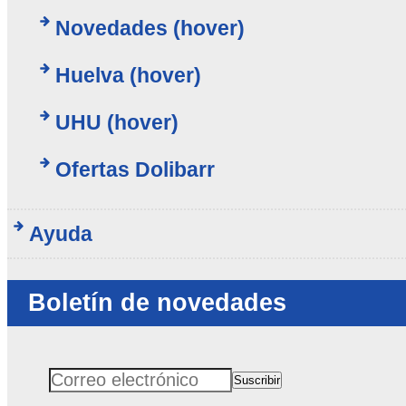
Novedades (hover)
Huelva (hover)
UHU (hover)
Ofertas Dolibarr
Ayuda
Boletín de novedades
Suscribir
Correo electrónico