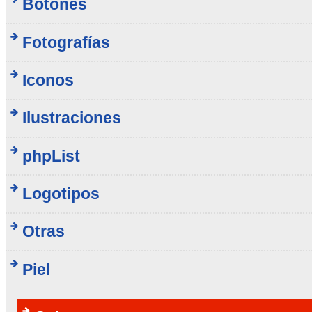
Botones
Fotografías
Iconos
Ilustraciones
phpList
Logotipos
Otras
Piel