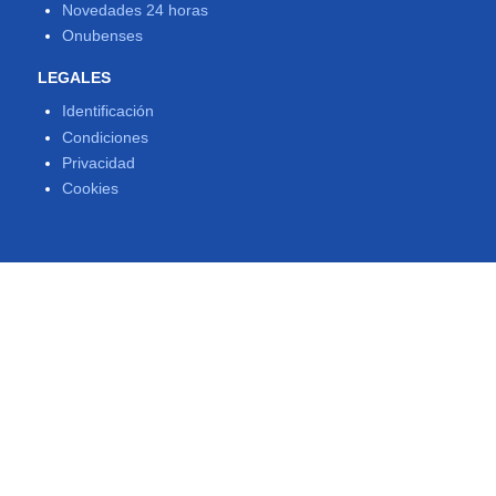
Novedades 24 horas
Onubenses
LEGALES
Identificación
Condiciones
Privacidad
Cookies