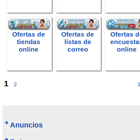
Ofertas de
Ofertas de
Ofertas d
tiendas
listas de
encuesta
online
correo
online
1
2
Anuncios