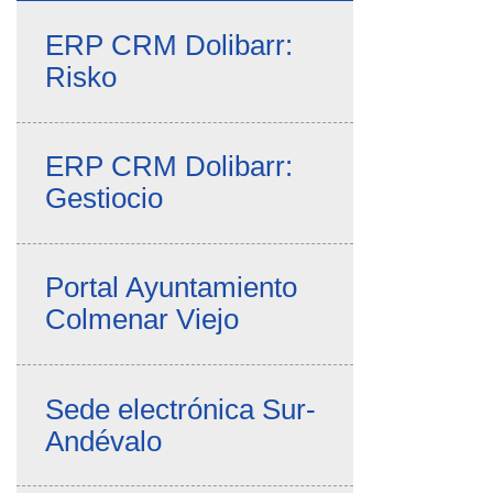
ERP CRM Dolibarr:
Risko
ERP CRM Dolibarr:
Gestiocio
Portal Ayuntamiento
Colmenar Viejo
Sede electrónica Sur-
Andévalo