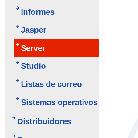
Informes
Jasper
Server
Studio
Listas de correo
Sistemas operativos
Distribuidores