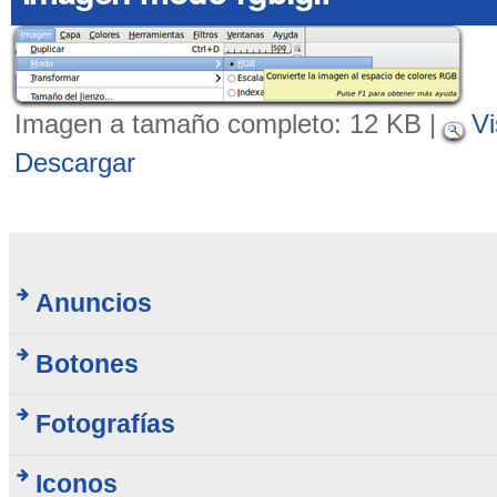
Imagen a tamaño completo:
12 KB
|
Vi
Descargar
Anuncios
Botones
Fotografías
Iconos