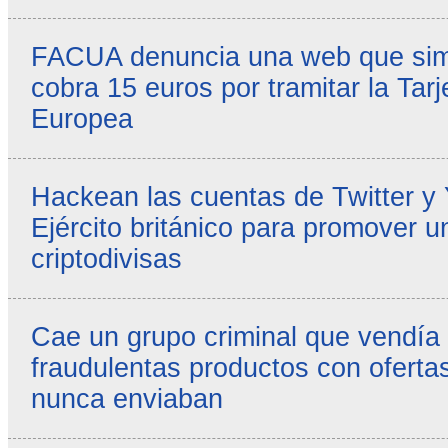
FACUA denuncia una web que simul
cobra 15 euros por tramitar la Tarj
Europea
Hackean las cuentas de Twitter y
Ejército británico para promover u
criptodivisas
Cae un grupo criminal que vendía
fraudulentas productos con ofertas
nunca enviaban