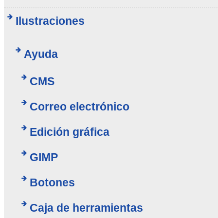
Ilustraciones
Ayuda
CMS
Correo electrónico
Edición gráfica
GIMP
Botones
Caja de herramientas