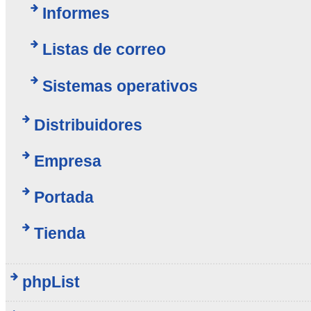
Informes
Listas de correo
Sistemas operativos
Distribuidores
Empresa
Portada
Tienda
phpList