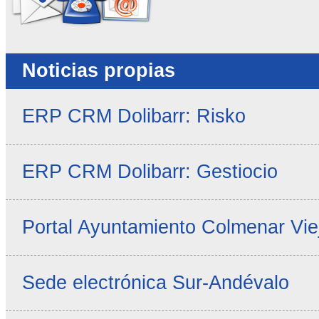
Noticias propias
ERP CRM Dolibarr: Risko
ERP CRM Dolibarr: Gestiocio
Portal Ayuntamiento Colmenar Vie
Sede electrónica Sur-Andévalo