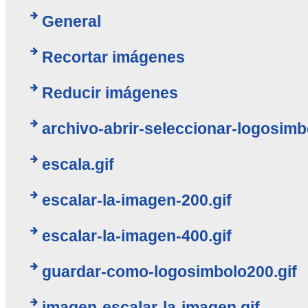
General
Recortar imágenes
Reducir imágenes
archivo-abrir-seleccionar-logosimb
escala.gif
escalar-la-imagen-200.gif
escalar-la-imagen-400.gif
guardar-como-logosimbolo200.gif
imagen-escalar-la-imagen.gif