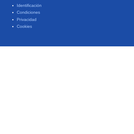
Identificación
Condiciones
Privacidad
Cookies