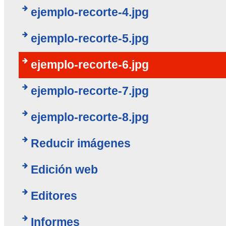
ejemplo-recorte-4.jpg
ejemplo-recorte-5.jpg
ejemplo-recorte-6.jpg
ejemplo-recorte-7.jpg
ejemplo-recorte-8.jpg
Reducir imágenes
Edición web
Editores
Informes