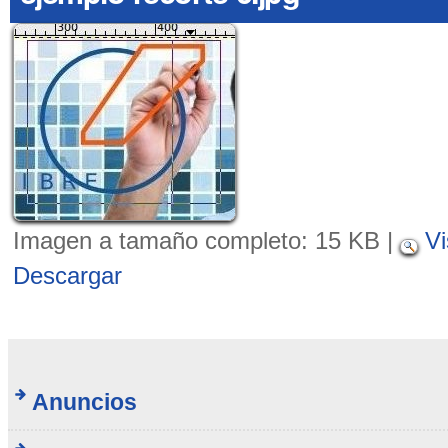
Imagen a tamaño completo:
15 KB
|
Vi
Descargar
Anuncios