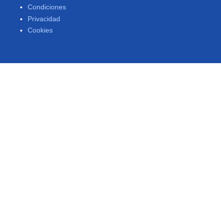
Condiciones
Privacidad
Cookies