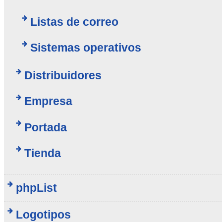
Listas de correo
Sistemas operativos
Distribuidores
Empresa
Portada
Tienda
phpList
Logotipos