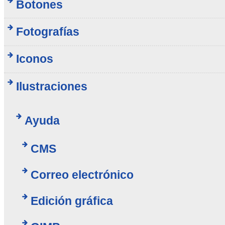
Botones
Fotografías
Iconos
Ilustraciones
Ayuda
CMS
Correo electrónico
Edición gráfica