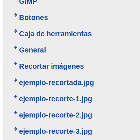
GIMP
Botones
Caja de herramientas
General
Recortar imágenes
ejemplo-recortada.jpg
ejemplo-recorte-1.jpg
ejemplo-recorte-2.jpg
ejemplo-recorte-3.jpg