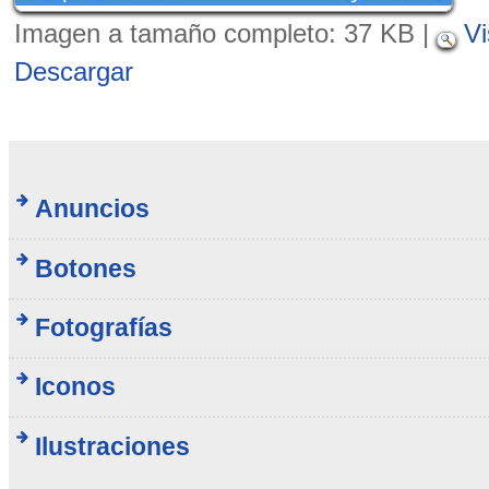
Imagen a tamaño completo:
37 KB
|
Vi
Descargar
Anuncios
Botones
Fotografías
Iconos
Ilustraciones