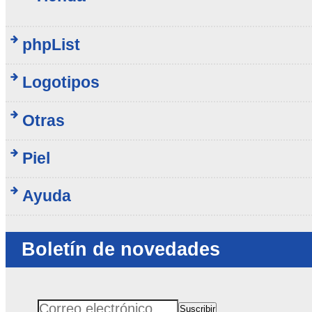
phpList
Logotipos
Otras
Piel
Ayuda
Boletín de novedades
Suscribir