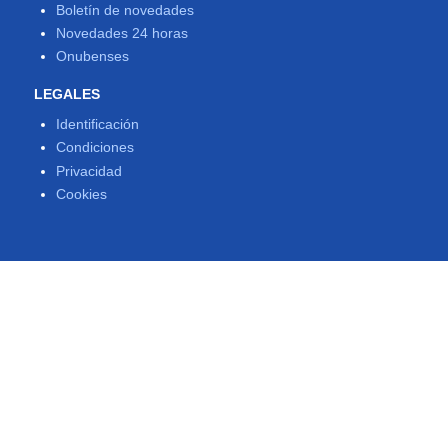
Boletín de novedades
Novedades 24 horas
Onubenses
LEGALES
Identificación
Condiciones
Privacidad
Cookies