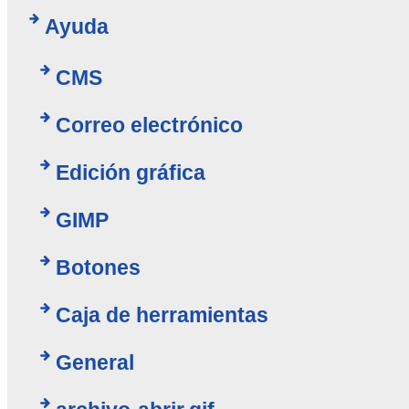
Ayuda
CMS
Correo electrónico
Edición gráfica
GIMP
Botones
Caja de herramientas
General