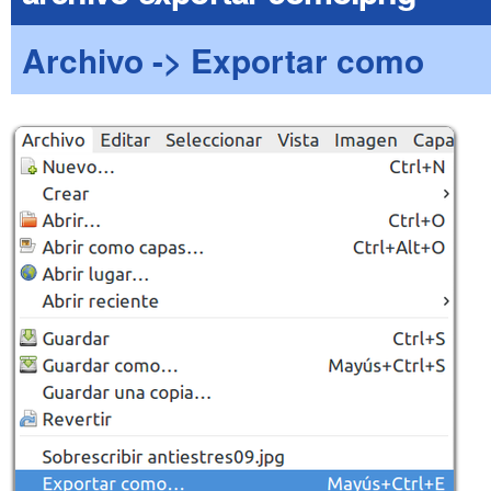
Archivo -> Exportar como