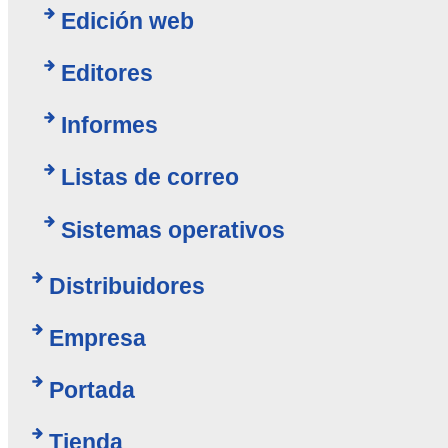
Edición web
Editores
Informes
Listas de correo
Sistemas operativos
Distribuidores
Empresa
Portada
Tienda