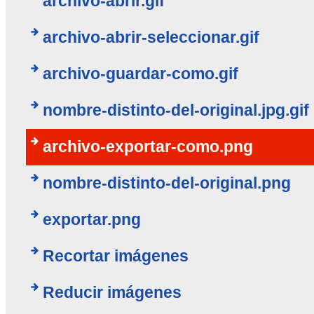
archivo-abrir.gif
archivo-abrir-seleccionar.gif
archivo-guardar-como.gif
nombre-distinto-del-original.jpg.gif
archivo-exportar-como.png
nombre-distinto-del-original.png
exportar.png
Recortar imágenes
Reducir imágenes