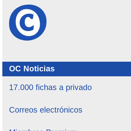
OC Noticias
17.000 fichas a privado
Correos electrónicos