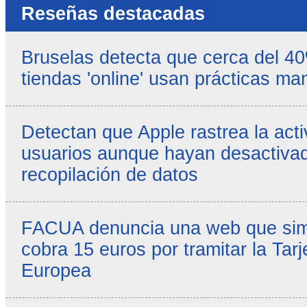
Reseñas destacadas
Bruselas detecta que cerca del 4
tiendas 'online' usan prácticas ma
Detectan que Apple rastrea la acti
usuarios aunque hayan desactivad
recopilación de datos
FACUA denuncia una web que simul
cobra 15 euros por tramitar la Tarj
Europea