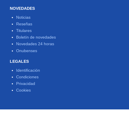
NOVEDADES
Noticias
Reseñas
Titulares
Boletín de novedades
Novedades 24 horas
Onubenses
LEGALES
Identificación
Condiciones
Privacidad
Cookies