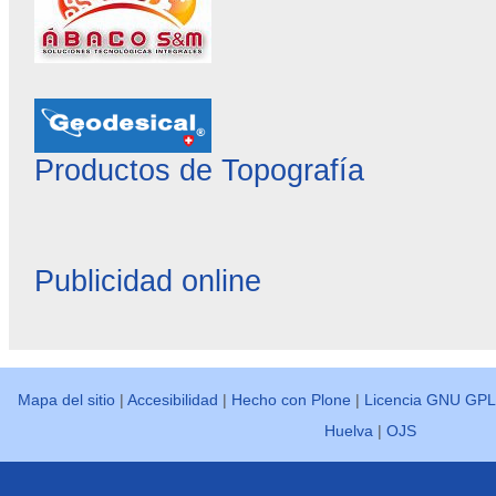
Productos de Topografía
Publicidad online
Mapa del sitio
|
Accesibilidad
|
Hecho con Plone
|
Licencia GNU GPL
Huelva
|
OJS