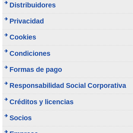
Distribuidores
Privacidad
Cookies
Condiciones
Formas de pago
Responsabilidad Social Corporativa
Créditos y licencias
Socios