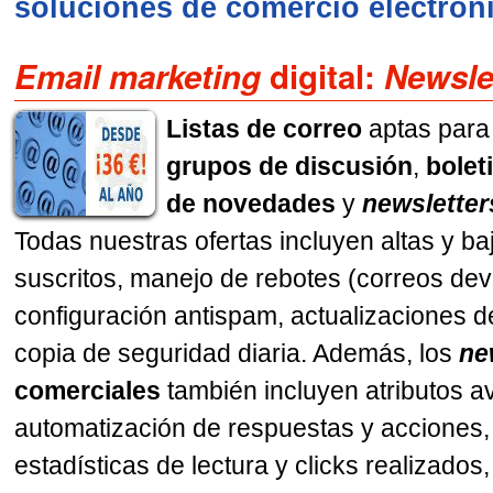
soluciones de comercio electrón
Email marketing
digital:
Newsle
Listas de correo
aptas para
grupos de discusión
,
bolet
de novedades
y
newsletter
Todas nuestras ofertas incluyen altas y ba
suscritos, manejo de rebotes (correos dev
configuración antispam, actualizaciones d
copia de seguridad diaria. Además, los
ne
comerciales
también incluyen atributos 
automatización de respuestas y acciones, 
estadísticas de lectura y clicks realizados