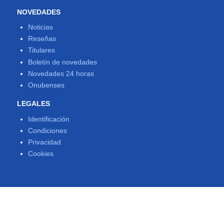
NOVEDADES
Noticias
Reseñas
Titulares
Boletín de novedades
Novedades 24 horas
Onubenses
LEGALES
Identificación
Condiciones
Privacidad
Cookies