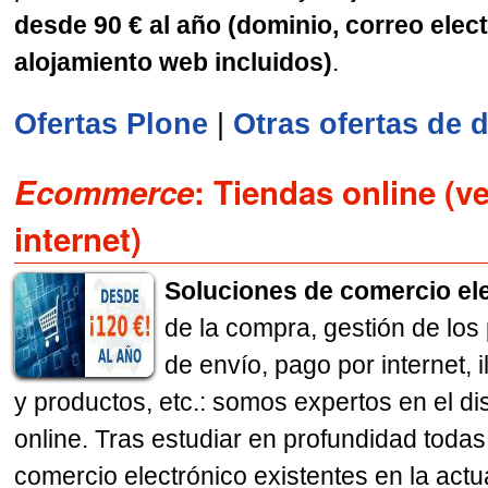
desde 90 € al año
(
dominio, correo elec
alojamiento web incluidos
)
.
Ofertas Plone
|
Otras ofertas de 
Ecommerce
: Tiendas online (v
internet)
Soluciones de comercio el
de la compra, gestión de lo
de envío, pago por internet, 
y productos, etc.: somos expertos en el d
online. Tras estudiar en profundidad todas
comercio electrónico existentes en la actu