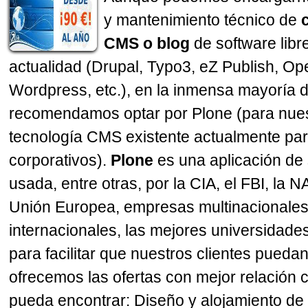
y mantenimiento técnico de
CMS o blog
de software libre
actualidad (Drupal, Typo3, eZ Publish, O
Wordpress, etc.), en la inmensa mayoría 
recomendamos optar por Plone (para nuest
tecnología CMS existente actualmente par
corporativos).
Plone
es una aplicación de 
usada, entre otras, por la CIA, el FBI, la 
Unión Europea, empresas multinacionales
internacionales, las mejores universidades
para facilitar que nuestros clientes puedan 
ofrecemos las ofertas con mejor relación 
pueda encontrar: Diseño y alojamiento d