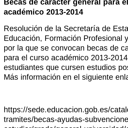
Becas de carácter general para e
académico 2013-2014
Resolución de la Secretaría de Est
Educación, Formación Profesional y
por la que se convocan becas de ca
para el curso académico 2013-2014
estudiantes que cursen estudios pos
Más información en el siguiente enl
https://sede.educacion.gob.es/cata
tramites/becas-ayudas-subvencione