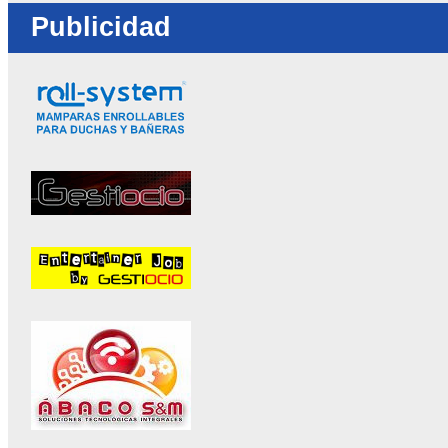
Publicidad