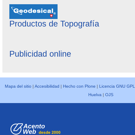
Productos de Topografía
Publicidad online
Mapa del sitio
|
Accesibilidad
|
Hecho con Plone
|
Licencia GNU GPL
Huelva
|
OJS