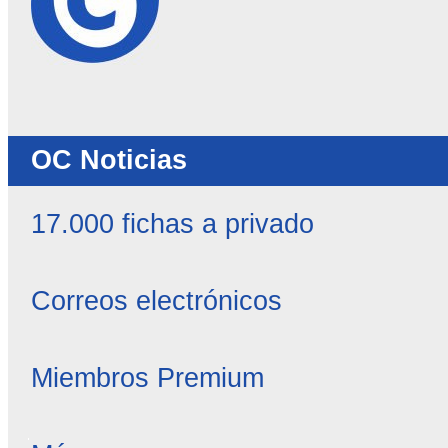
OC Noticias
17.000 fichas a privado
Correos electrónicos
Miembros Premium