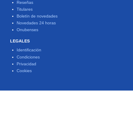
Reseñas
Titulares
Boletín de novedades
Novedades 24 horas
Onubenses
LEGALES
Identificación
Condiciones
Privacidad
Cookies