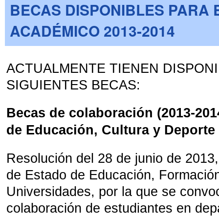
BECAS DISPONIBLES PARA 
ACADÉMICO 2013-2014
ACTUALMENTE TIENEN DISPONI
SIGUIENTES BECAS:
Becas de colaboración (2013-2014
de Educación, Cultura y Deporte
Resolución del 28 de junio de 2013,
de Estado de Educación, Formación
Universidades, por la que se con
colaboración de estudiantes en de