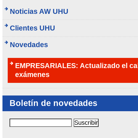
Noticias AW UHU
Clientes UHU
Novedades
EMPRESARIALES: Actualizado el cal
exámenes
Boletín de novedades