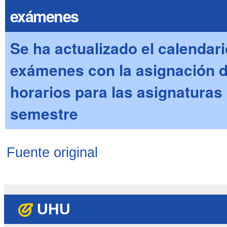
exámenes
Se ha actualizado el calendari
exámenes con la asignación d
horarios para las asignaturas
semestre
Fuente original
UHU