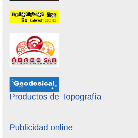
Productos de Topografía
Publicidad online