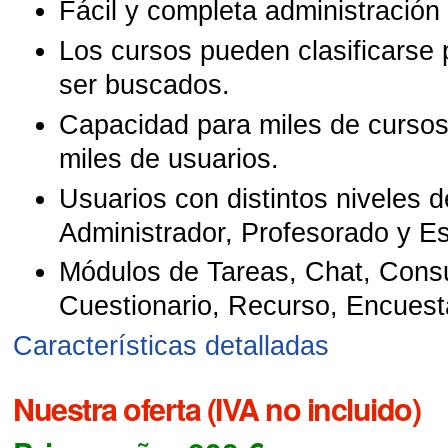
Fácil y completa administración
Los cursos pueden clasificarse 
ser buscados.
Capacidad para miles de cursos
miles de usuarios.
Usuarios con distintos niveles 
Administrador, Profesorado y Es
Módulos de Tareas, Chat, Consu
Cuestionario, Recurso, Encuesta
Características detalladas
Nuestra oferta (IVA no incluido)