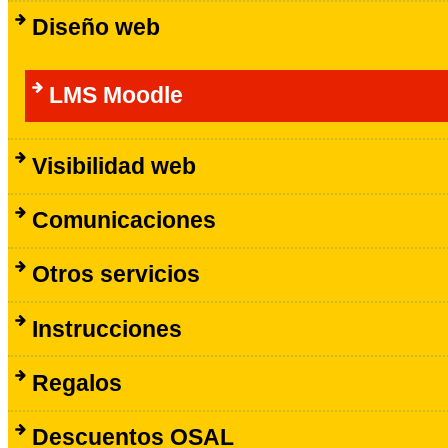
Diseño web
LMS Moodle
Visibilidad web
Comunicaciones
Otros servicios
Instrucciones
Regalos
Descuentos OSAL