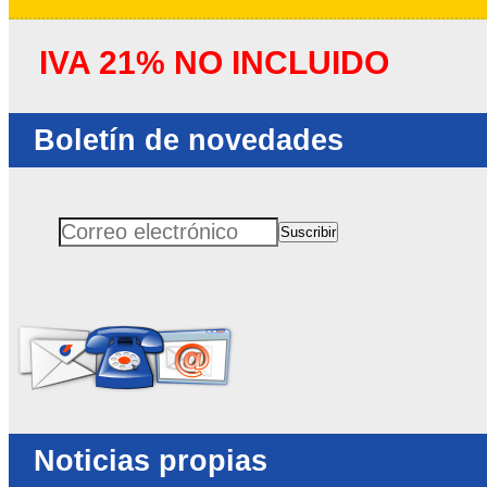
IVA 21% NO INCLUIDO
Boletín de novedades
Suscribir
Correo electrónico
No rellenar este campo
Noticias propias