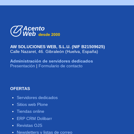
AW SOLUCIONES WEB, S.L.U. (NIF B21509625)
Calle Nazaret, 46. Gibraleón (Huelva, España)
Administración de servidores dedicados
Presentación
|
Formulario de contacto
OFERTAS
Servidores dedicados
Sitios web Plone
Tiendas online
ERP CRM Dolibarr
Revistas OJS
Newsletters y listas de correo