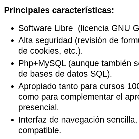
Principales características:
Software Libre (licencia GNU G
Alta seguridad (revisión de formu
de cookies, etc.).
Php+MySQL (aunque también sop
de bases de datos SQL).
Apropiado tanto para cursos 10
como para complementar el apr
presencial.
Interfaz de navegación sencilla, 
compatible.