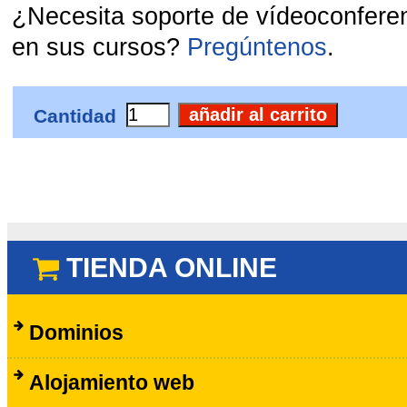
¿Necesita soporte de vídeoconfere
en sus cursos?
Pregúntenos
.
Cantidad
TIENDA ONLINE
Dominios
Alojamiento web