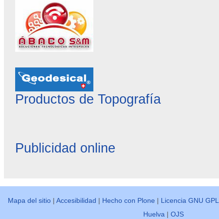
Productos de Topografía
Publicidad online
Mapa del sitio
|
Accesibilidad
|
Hecho con Plone
|
Licencia GNU GPL
Huelva
|
OJS