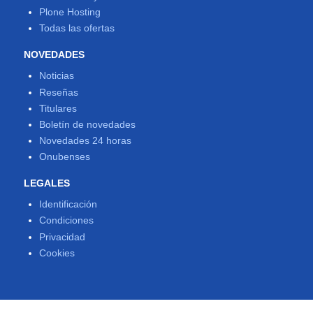
Plone Hosting
Todas las ofertas
NOVEDADES
Noticias
Reseñas
Titulares
Boletín de novedades
Novedades 24 horas
Onubenses
LEGALES
Identificación
Condiciones
Privacidad
Cookies