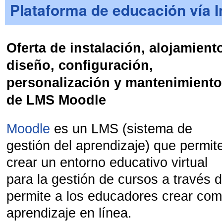
Plataforma de educación vía I
Oferta de instalación, alojamient
diseño, configuración,
personalización y mantenimient
de LMS Moodle
Moodle
es un LMS (sistema de
gestión del aprendizaje) que permit
crear un entorno educativo virtual
para la gestión de cursos a través d
permite a los educadores crear co
aprendizaje en línea.