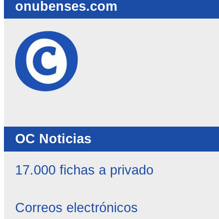
onubenses.com
OC Noticias
17.000 fichas a privado
Correos electrónicos