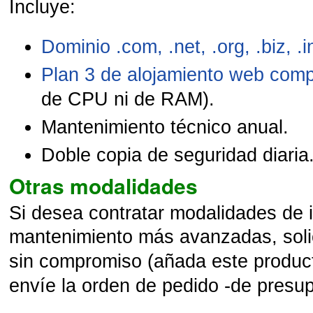
Incluye:
Dominio .com, .net, .org, .biz, .i
Plan 3 de alojamiento web comp
de CPU ni de RAM).
Mantenimiento técnico anual.
Doble copia de seguridad diaria
Otras modalidades
Si desea contratar modalidades de 
mantenimiento más avanzadas,
sol
sin compromiso
(
añada este product
envíe la orden de pedido -de presup