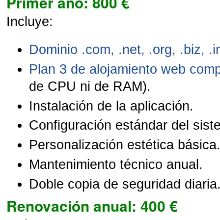
Primer año: 800 €
Incluye:
Dominio .com, .net, .org, .biz, .i
Plan 3 de alojamiento web comp
de CPU ni de RAM).
Instalación de la aplicación.
Configuración estándar del sist
Personalización estética básica
Mantenimiento técnico anual.
Doble copia de seguridad diaria
Renovación anual: 400 €