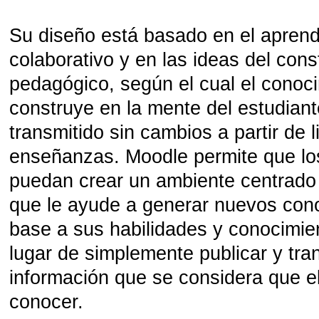
Su diseño está basado en el aprend
colaborativo y en las ideas del cons
pedagógico, según el cual el conoc
construye en la mente del estudiant
transmitido sin cambios a partir de l
enseñanzas. Moodle permite que l
puedan crear un ambiente centrado 
que le ayude a generar nuevos con
base a sus habilidades y conocimie
lugar de simplemente publicar y tran
información que se considera que e
conocer.