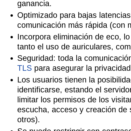
ganancia.
Optimizado para bajas latencias
comunicación más rápida (con m
Incorpora eliminación de eco, l
tanto el uso de auriculares, co
Seguridad: toda la comunicación
TLS
para asegurar la privacidad
Los usuarios tienen la posibilid
identificarse, estando el servid
limitar los permisos de los visi
escucha, acceso y creación de 
otros).