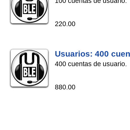
100 cuentas de usuario.
220.00
Usuarios: 400 cuen
400 cuentas de usuario.
880.00