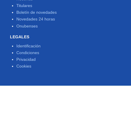
Titulares
Boletín de novedades
Novedades 24 horas
Onubenses
LEGALES
Identificación
Condiciones
Privacidad
Cookies