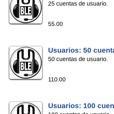
25 cuentas de usuario.
55.00
Usuarios: 50 cuent
50 cuentas de usuario.
110.00
Usuarios: 100 cuen