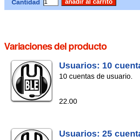
Cantidad
Variaciones del producto
Usuarios: 10 cuent
10 cuentas de usuario.
22.00
Usuarios: 25 cuent