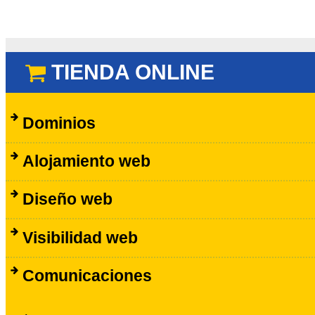
TIENDA ONLINE
Dominios
Alojamiento web
Diseño web
Visibilidad web
Comunicaciones