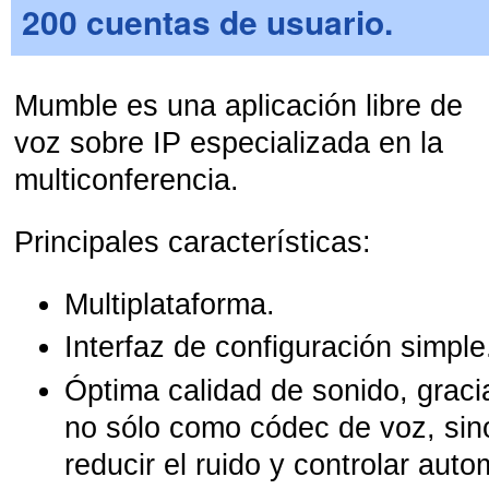
200 cuentas de usuario.
Mumble es una aplicación libre de
voz sobre IP especializada en la
multiconferencia.
Principales características:
Multiplataforma.
Interfaz de configuración simple
Óptima calidad de sonido, grac
no sólo como códec de voz, sin
reducir el ruido y controlar aut