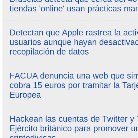
tiendas 'online' usan prácticas ma
Detectan que Apple rastrea la acti
usuarios aunque hayan desactivad
recopilación de datos
FACUA denuncia una web que simul
cobra 15 euros por tramitar la Tarj
Europea
Hackean las cuentas de Twitter y
Ejército británico para promover u