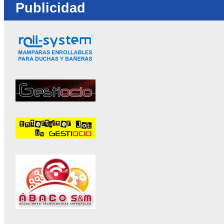
Publicidad