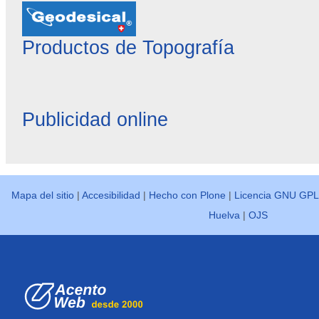
Productos de Topografía
Publicidad online
Mapa del sitio
|
Accesibilidad
|
Hecho con Plone
|
Licencia GNU GPL
Huelva
|
OJS