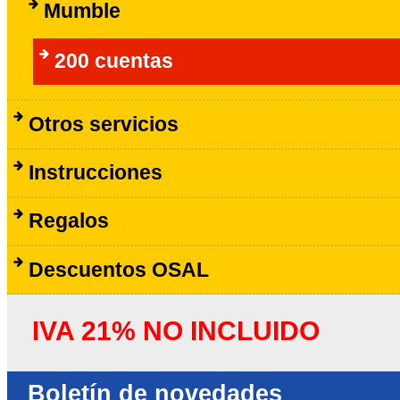
Mumble
200 cuentas
Otros servicios
Instrucciones
Regalos
Descuentos OSAL
IVA 21% NO INCLUIDO
Boletín de novedades