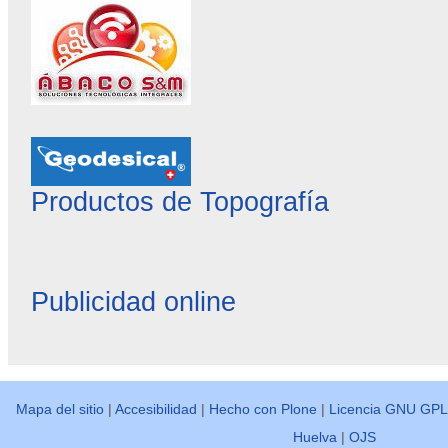
Productos de Topografía
Publicidad online
Mapa del sitio
|
Accesibilidad
|
Hecho con Plone
|
Licencia GNU GPL
Huelva
|
OJS