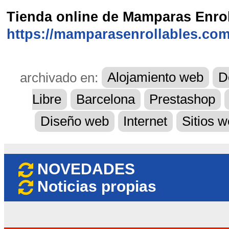
Tienda online de Mamparas Enrol
https://mamparasenrollables.com
archivado en:
Alojamiento web
D
Libre
Barcelona
Prestashop
Diseño web
Internet
Sitios 
NOVEDADES
Noticias propias