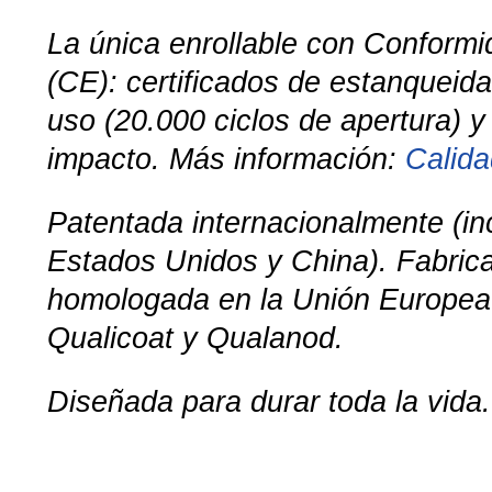
La única enrollable con Conform
(CE): certificados de estanqueida
uso (20.000 ciclos de apertura) y 
impacto. Más información:
Calid
Patentada internacionalmente (i
Estados Unidos y China). Fabric
homologada en la Unión Europea.
Qualicoat y Qualanod.
Diseñada para durar toda la vida.