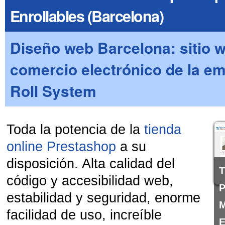
Enrollables (Barcelona)
Diseño web Barcelona: sitio 
comercio electrónico de la e
Roll System
Toda la potencia de la
tienda
online Prestashop
a su
disposición. Alta calidad del
T
código y accesibilidad web,
P
estabilidad y seguridad, enorme
facilidad de uso, increíble
E