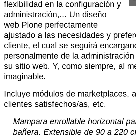
flexibilidad en la configuración y
administración,... Un diseño
web Plone perfectamente
ajustado a las necesidades y prefer
cliente, el cual se seguirá encargan
personalmente de la administración
su sitio web. Y, como siempre, al me
imaginable.
Incluye módulos de marketplaces, at
clientes satisfechos/as, etc.
Mampara enrollable horizontal pa
bañera. Extensible de 90 a 220 