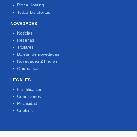
Plone Hosting
Todas las ofertas
NOVEDADES
Noticias
Reseñas
Titulares
Boletín de novedades
Novedades 24 horas
Onubenses
LEGALES
Identificación
Condiciones
Privacidad
Cookies