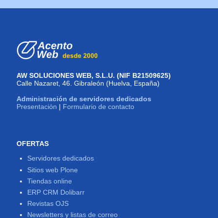
AW SOLUCIONES WEB, S.L.U. (NIF B21509625)
Calle Nazaret, 46. Gibraleón (Huelva, España)
Administración de servidores dedicados
Presentación
|
Formulario de contacto
OFERTAS
Servidores dedicados
Sitios web Plone
Tiendas online
ERP CRM Dolibarr
Revistas OJS
Newsletters y listas de correo