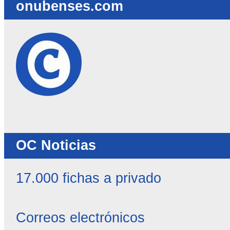
onubenses.com
OC Noticias
17.000 fichas a privado
Correos electrónicos