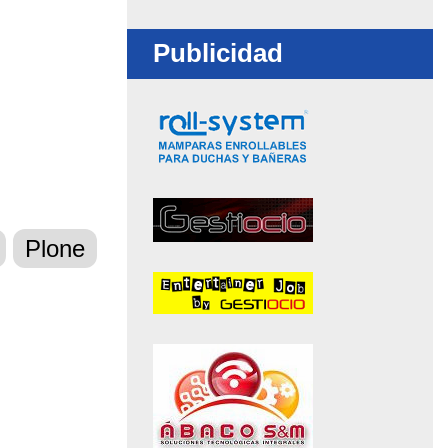
-
Publicidad
Plone