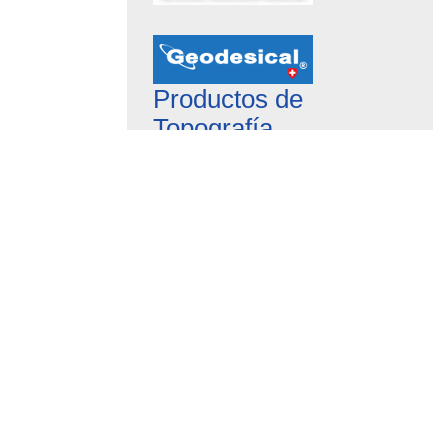
Productos de
Topografía
Publicidad online