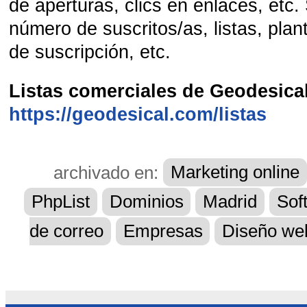
de aperturas, clics en enlaces, etc. 
número de suscritos/as, listas, plant
de suscripción, etc.
Listas comerciales de Geodesica
https://geodesical.com/listas
archivado en:
Marketing online
PhpList
Dominios
Madrid
Sof
de correo
Empresas
Diseño we