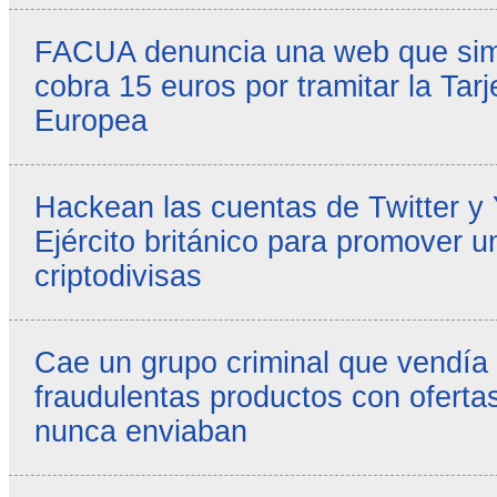
FACUA denuncia una web que simul
cobra 15 euros por tramitar la Tarj
Europea
Hackean las cuentas de Twitter y
Ejército británico para promover u
criptodivisas
Cae un grupo criminal que vendía
fraudulentas productos con ofertas
nunca enviaban