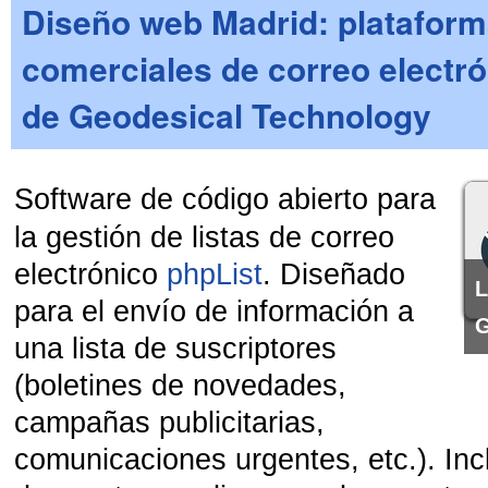
Diseño web Madrid: plataforma
comerciales de correo electró
de Geodesical Technology
Software
de
código abierto
para
la gestión de
listas de correo
electrónico
phpList
. Diseñado
L
para el envío de información a
G
una lista de suscriptores
(boletines de novedades,
campañas publicitarias,
comunicaciones urgentes, etc.). Inc