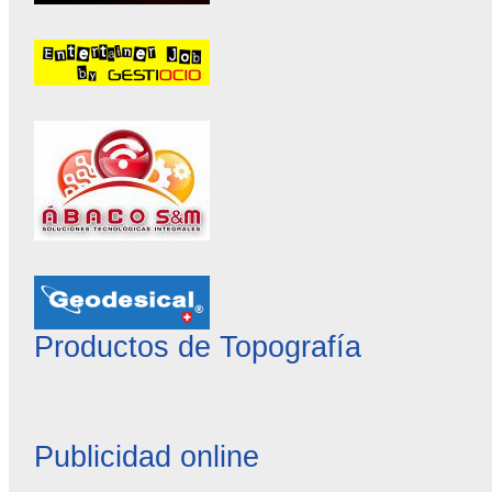
Productos de Topografía
Publicidad online